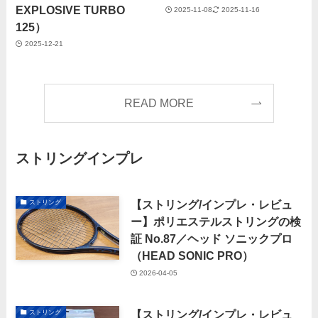
EXPLOSIVE TURBO
2025-11-08
2025-11-16
125）
2025-12-21
READ MORE
ストリングインプレ
【ストリング/インプレ・レビュ
ストリング
ー】ポリエステルストリングの検
証 No.87／ヘッド ソニックプロ
（HEAD SONIC PRO）
2026-04-05
【ストリング/インプレ・レビュ
ストリング