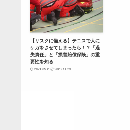
【リスクに備える】テニスで人に
ケガをさせてしまったら！？「過
失責任」と「損害賠償保険」の重
要性を知る
2021-05-23
2023-11-23