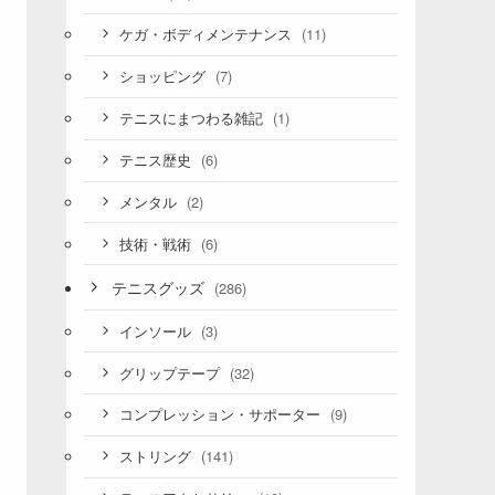
(11)
ケガ・ボディメンテナンス
(7)
ショッピング
(1)
テニスにまつわる雑記
(6)
テニス歴史
(2)
メンタル
(6)
技術・戦術
テニスグッズ
(286)
(3)
インソール
(32)
グリップテープ
(9)
コンプレッション・サポーター
(141)
ストリング