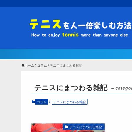
ホーム
コラム
テニスにまつわる雑記
テニスにまつわる雑記
– catego
コラム
テニスにまつわる雑記
テニスにまつわる雑記