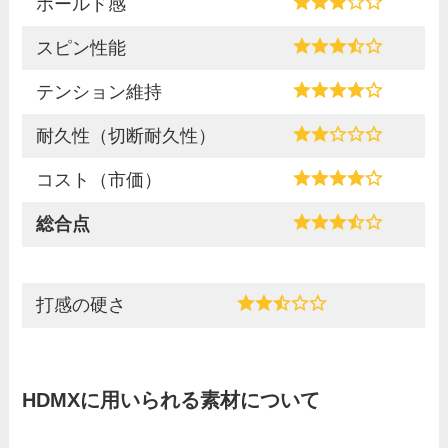
ホールド感
スピン性能
テンション維持
耐久性（切断耐久性）
コスト（市価）
総合点
打感の硬さ
HDMXに用いられる素材について