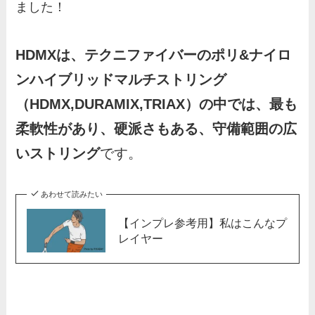
ました！
HDMXは、テクニファイバーのポリ&ナイロ
ンハイブリッドマルチストリング
（HDMX,DURAMIX,TRIAX）の中では、最も
柔軟性があり、硬派さもある、守備範囲の広
いストリング
です。
あわせて読みたい
【インプレ参考用】私はこんなプ
レイヤー