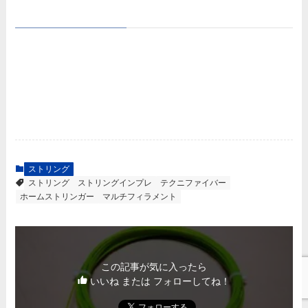
ストリング
ストリング
ストリングインプレ
テクニファイバー
ホームストリンガー
マルチフィラメント
この記事が気に入ったら
いいね または フォローしてね！