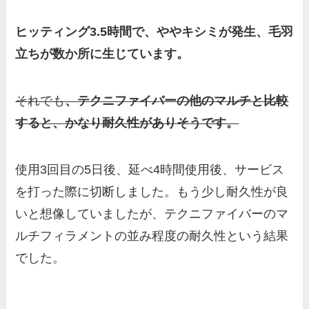
ヒッティング3.5時間で、ややキシミが発生、毛羽
立ちが数か所に生じています。
それでも
、テクニファイバーの他のマルチと比較
すると、かなり耐久性がありそうです。
使用3回目の5日後、延べ4時間使用後、サービス
を打った際に切断しました。もう少し耐久性が良
いと想像していましたが、テクニファイバーのマ
ルチフィラメントの並み程度の耐久性という結果
でした。