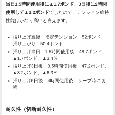
当日1.5時間使用後に▲1.7ポンド、3日後に2時間
使用して▲3.2ポンド
でしたので、テンション維持
性能はかなり高いと言えます。
張り上げ直後 指定テンション 52ポンド、
張り上がり 50.4ポンド
張り上げ当日 1.5時間使用後 48.7ポンド、
▲1.7ポンド、▲3.4％
張り上げ3日後 3.5時間使用後 47.2ポンド、
▲3.2ポンド、▲6.3％
張り上げ5日後 4時間使用後 サーブ時に切
断
耐久性（切断耐久性）