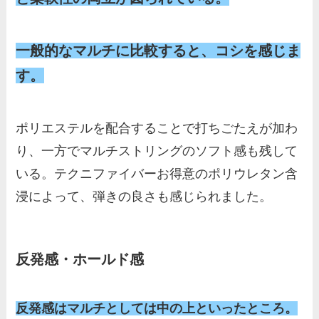
一般的なマルチに比較すると、コシを感じま
す。
ポリエステルを配合することで打ちごたえが加わ
り、一方でマルチストリングのソフト感も残して
いる。テクニファイバーお得意のポリウレタン含
浸によって、弾きの良さも感じられました。
反発感・ホールド感
反発感はマルチとしては中の上といったところ。