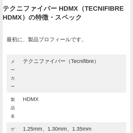
テクニファイバー HDMX（TECNIFIBRE
HDMX）の特徴・スペック
最初に、製品プロフィールです。
テクニファイバー（Tecnifibre）
メ
ー
カ
ー
HDMX
製
品
名
1.25mm、1.30mm、1.35mm
ゲ