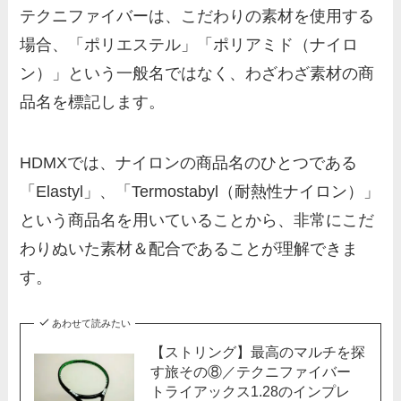
テクニファイバーは、こだわりの素材を使用する
場合、「ポリエステル」「ポリアミド（ナイロ
ン）」という一般名ではなく、わざわざ素材の商
品名を標記します。
HDMXでは、ナイロンの商品名のひとつである
「Elastyl」、「Termostabyl（耐熱性ナイロン）」
という商品名を用いていることから、非常にこだ
わりぬいた素材＆配合であることが理解できま
す。
あわせて読みたい
【ストリング】最高のマルチを探
す旅その⑧／テクニファイバー
トライアックス1.28のインプレ