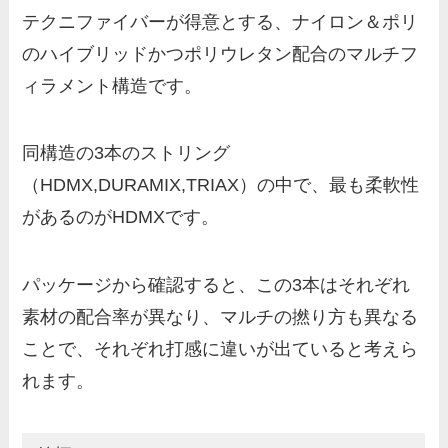
テクニファイバーが得意とする、ナイロン＆ポリ
のハイブリッドかつポリウレタン配合のマルチフ
ィラメント構造です。
同構造の3本のストリング
（HDMX,DURAMIX,TRIAX）の中で、最も柔軟性
があるのがHDMXです。
パッケージから確認すると、この3本はそれぞれ
素材の配合率が異なり、マルチの撚り方も異なる
ことで、それぞれ打感に違いが出ていると考えら
れます。