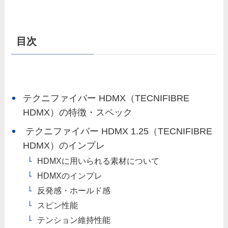
目次
テクニファイバー HDMX（TECNIFIBRE
HDMX）の特徴・スペック
テクニファイバー HDMX 1.25（TECNIFIBRE
HDMX）のインプレ
HDMXに用いられる素材について
HDMXのインプレ
反発感・ホールド感
スピン性能
テンション維持性能