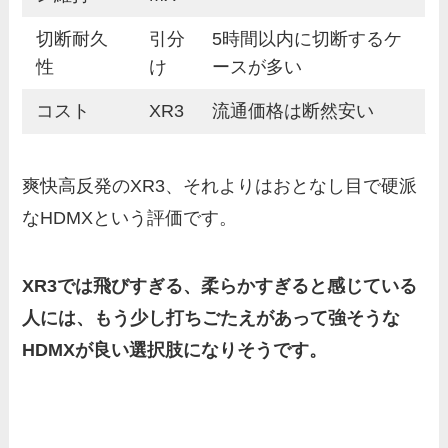
切断耐久
引分
5時間以内に切断するケ
性
け
ースが多い
コスト
XR3
流通価格は断然安い
爽快高反発のXR3、それよりはおとなし目で硬派
なHDMXという評価です。
XR3では飛びすぎる、柔らかすぎると感じている
人には、もう少し打ちごたえがあって強そうな
HDMXが良い選択肢になりそうです。