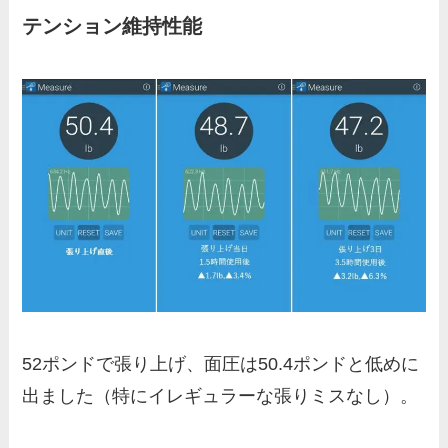
テンション維持性能
52ポンドで張り上げ、面圧は50.4ポンドと低めに
出ました（特にイレギュラーな張りミスなし）。