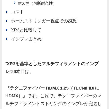
耐久性（切断耐久性）
コスト
ホームストリンガー視点での感想
XR3と比較して
インプレまとめ
”
XR3を基準としたマルチフィラメントのインプ
レ
”26本目は、
『テクニファイバー HDMX 1.25（TECNIFIBRE
HDMX）』
です。これで、テクニファイバーのマ
ルチフィラメントストリングのインプレが完遂し