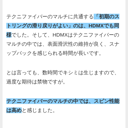
テクニファイバーのマルチに共通する
「初期のス
トリングの滑り戻りがよい」のは、HDMXでも同
様
でした。そして、HDMXはテクニファイバーの
マルチの中では、表面滑沢性の維持が良く、スナ
ップバックを感じられる時間が長いです。
とは言っても、数時間でキシミは生じますので、
過度な期待は禁物ですが。
テクニファイバーのマルチの中では、スピン性能
は高め
と感じました。