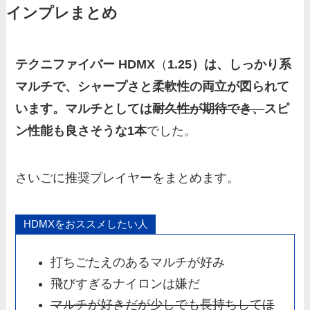
インプレまとめ
テクニファイバー HDMX
（
1.25）は、しっかり系
マルチで、シャープさと柔軟性の両立が図られて
います。マルチとしては
耐久性が期待でき、
スピ
ン性能も良さそうな1本
でした。
さいごに推奨プレイヤーをまとめます。
HDMXをおススメしたい人
打ちごたえのあるマルチが好み
飛びすぎるナイロンは嫌だ
マルチが好きだが少しでも長持ちしてほ