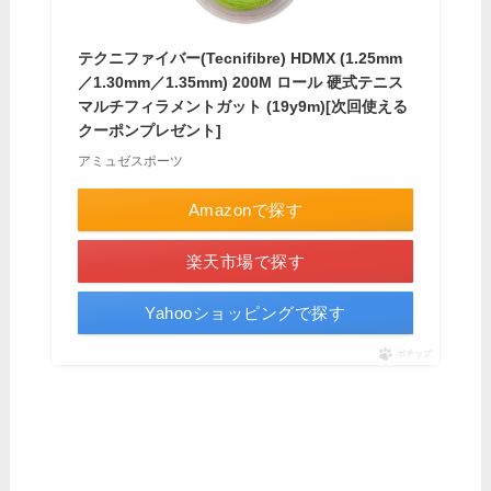
テクニファイバー(Tecnifibre) HDMX (1.25mm
／1.30mm／1.35mm) 200M ロール 硬式テニス
マルチフィラメントガット (19y9m)[次回使える
クーポンプレゼント]
アミュゼスポーツ
Amazonで探す
楽天市場で探す
Yahooショッピングで探す
ポチップ