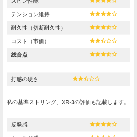
スピン性能
テンション維持
耐久性（切断耐久性）
コスト（市価）
総合点
打感の硬さ
私の基準ストリング、XR-3の評価も記載します。
反発感