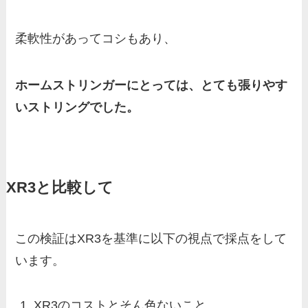
柔軟性があってコシもあり、
ホームストリンガーにとっては、とても張りやす
いストリングでした。
XR3と比較して
この検証はXR3を基準に以下の視点で採点をして
います。
XR3のコストとそん色ないこと