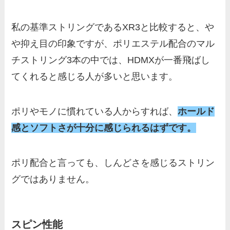
私の基準ストリングであるXR3と比較すると、や
や抑え目の印象ですが、ポリエステル配合のマル
チストリング3本の中では、HDMXが一番飛ばし
てくれると感じる人が多いと思います。
ポリやモノに慣れている人からすれば、
ホールド
感とソフトさが十分に感じられるはずです。
ポリ配合と言っても、しんどさを感じるストリン
グではありません。
スピン性能