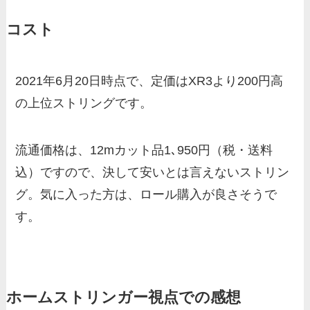
コスト
2021年6月20日時点で、定価はXR3より200円高
の上位ストリングです。
流通価格は、12mカット品1､950円（税・送料
込）ですので、決して安いとは言えないストリン
グ。気に入った方は、ロール購入が良さそうで
す。
ホームストリンガー視点での感想