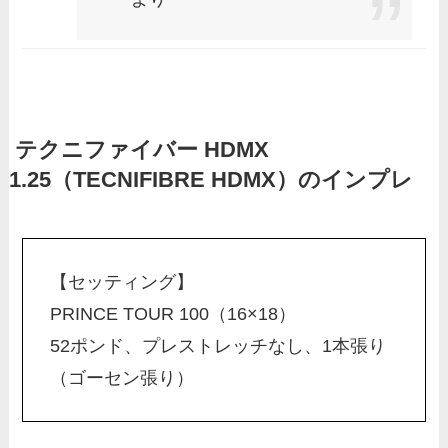
テクニファイバー HDMX
1.25（TECNIFIBRE HDMX）のインプレ
【セッティング】
PRINCE TOUR 100（16×18）
52ポンド、プレストレッチなし、1本張り
（ゴーセン張り）