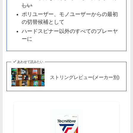
しい
ポリユーザー、モノユーザーからの最初
の切替候補として
ハードスピナー以外のすべてのプレーヤ
ーに
あわせて読みたい
ストリングレビュー(メーカー別)