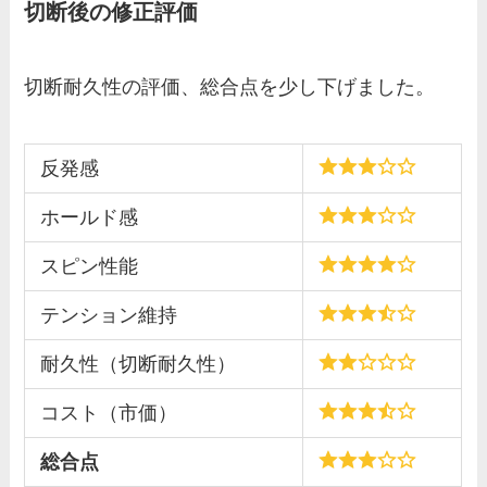
切断後の修正評価
切断耐久性の評価、総合点を少し下げました。
反発感
ホールド感
スピン性能
テンション維持
耐久性（切断耐久性）
コスト（市価）
総合点