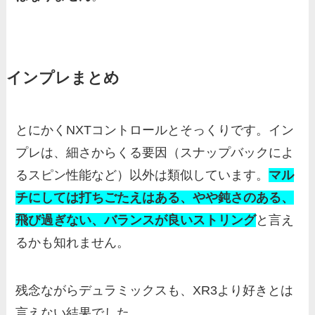
インプレまとめ
とにかくNXTコントロールとそっくりです。イン
プレは、細さからくる要因（スナップバックによ
るスピン性能など）以外は類似しています。
マル
チにしては打ちごたえはある、やや鈍さのある、
飛び過ぎない、バランスが良いストリング
と言え
るかも知れません。
残念ながらデュラミックスも、XR3より好きとは
言えない結果でした。