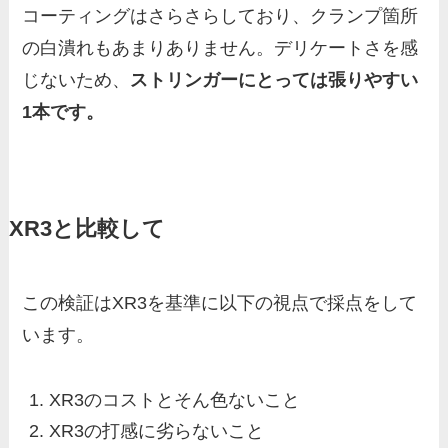
コーティングはさらさらしており、クランプ箇所
の白潰れもあまりありません。デリケートさを感
じないため、
ストリンガーにとっては張りやすい
1本です。
XR3と比較して
この検証はXR3を基準に以下の視点で採点をして
います。
XR3のコストとそん色ないこと
XR3の打感に劣らないこと