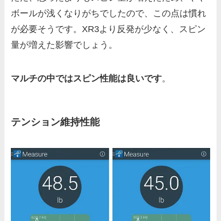
ボールが浅くなりがちでしたので、この点は慣れ
が必要そうです。XR3より反発が少なく、スピン
量が増えた影響でしょう。
マルチの中では
スピン性能は良いです
。
テンション維持性能