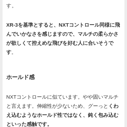
す。
XR-3を基準とすると、NXTコントロール同様に飛
んでいかなさを感じますので、マルチの柔らかさ
が欲しくて控えめな飛びを好む人に合いそうで
す
。
ホールド感
NXTコントロールに似ています。やや固いマルチ
と言えます。伸縮性が少ないため、グーっと
くわ
え込むようなホールド性ではなく、鈍く包み込む
といった感触です。