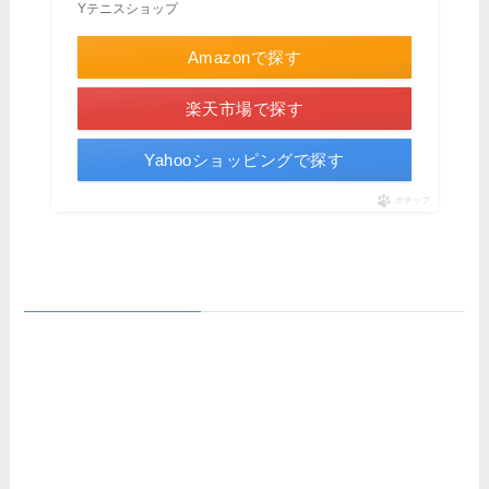
Yテニスショップ
Amazonで探す
楽天市場で探す
Yahooショッピングで探す
ポチップ