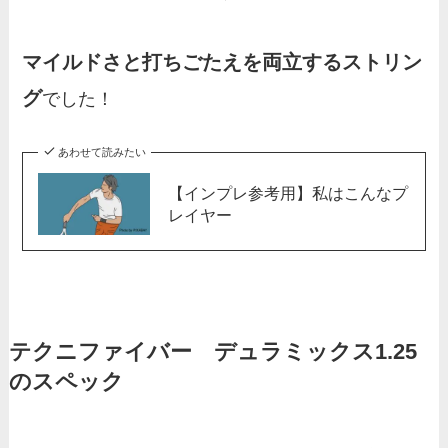
マイルドさと打ちごたえを両立するストリン
グ
でした！
あわせて読みたい
【インプレ参考用】私はこんなプ
レイヤー
テクニファイバー デュラミックス1.25
のスペック