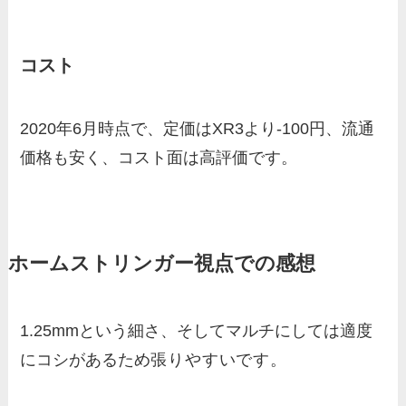
コスト
2020年6月時点で、定価はXR3より-100円、流通
価格も安く、コスト面は高評価です。
ホームストリンガー視点での感想
1.25mmという細さ、そしてマルチにしては適度
にコシがあるため
張りやすいです。