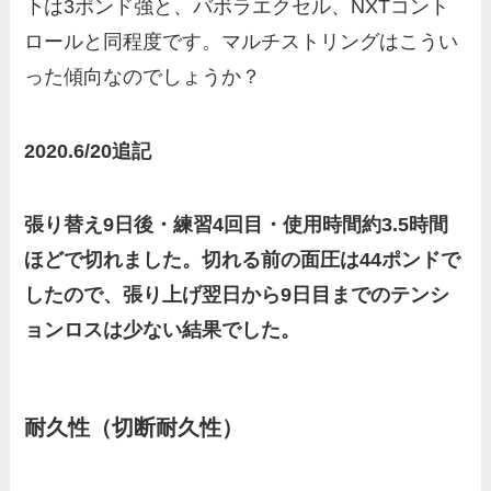
下は3ポンド強と、バボラエクセル、NXTコント
ロールと同程度です。マルチストリングはこうい
った傾向なのでしょうか？
2020.6/20追記
張り替え9日後・練習4回目・使用時間約3.5時間
ほどで切れました。切れる前の面圧は44ポンドで
したので、張り上げ翌日から9日目までのテンシ
ョンロスは少ない結果でした。
耐久性（切断耐久性）