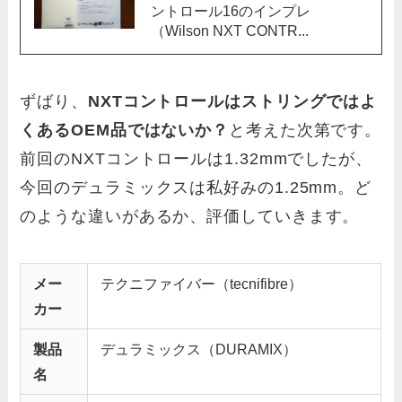
ントロール16のインプレ
（Wilson NXT CONTR...
ずばり、
NXTコントロールはストリングではよ
くあるOEM品ではないか？
と考えた次第です。
前回のNXTコントロールは1.32mmでしたが、
今回のデュラミックスは私好みの1.25mm。ど
のような違いがあるか、評価していきます。
メー
テクニファイバー（tecnifibre）
カー
製品
デュラミックス（DURAMIX）
名