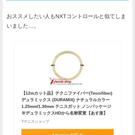
おススメしたい人もNXTコントロールと似てしま
いました…。
【12mカット品】テクニファイバー(Tecnifiber)
デュラミックス (DURAMIX) ナチュラルカラー
1.25mm/1.30mm テニスガット ノンパッケージ
※デュラミックスHDから名称変更【あす楽】
Yテニスショップ
Amazonで探す