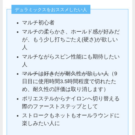
デュラミックスをおススメしたい人
マルチ初心者
マルチの柔らかさ、ホールド感が好みだ
が、もう少し打ちごたえ(硬さ)が欲しい
人
マルチながらスピン性能にも期待したい
人
マルチは好きだが耐久性が欲しい人
（9
日目に使用時間3.5時間程度で切れたた
め、耐久性の評価は取り消します）
ポリエステルからナイロンへ切り替える
際のファーストステップとして
ストロークもネットもオールラウンドに
楽しみたい人に