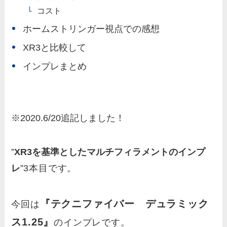
コスト
ホームストリンガー視点での感想
XR3と比較して
インプレまとめ
※2020.6/20追記しました！
”
XR3を基準としたマルチフィラメントのインプ
レ
”
3本目です。
『テクニファイバー デュラミック
今回は
ス1.25』
のインプレです。