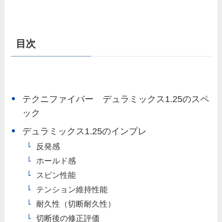
目次
テクニファイバー デュラミックス1.25のスペ
ック
デュラミックス1.25のインプレ
反発感
ホールド感
スピン性能
テンション維持性能
耐久性（切断耐久性）
切断後の修正評価