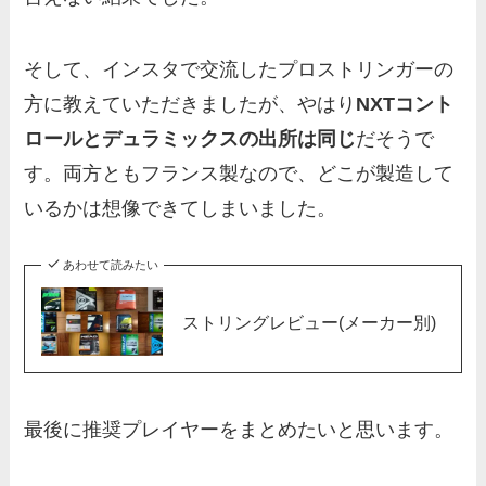
そして、インスタで交流したプロストリンガーの
方に教えていただきましたが、やはり
NXTコント
ロールとデュラミックスの出所は同じ
だそうで
す。両方ともフランス製なので、どこが製造して
いるかは想像できてしまいました。
あわせて読みたい
ストリングレビュー(メーカー別)
最後に推奨プレイヤーをまとめたいと思います。