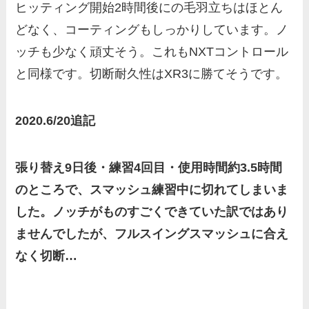
ヒッティング開始2時間後にの毛羽立ちはほとん
どなく、コーティングもしっかりしています。ノ
ッチも少なく頑丈そう。これもNXTコントロール
と同様です。切断耐久性はXR3に勝てそうです。
2020.6/20追記
張り替え9日後・練習4回目・使用時間約3.5時間
のところで、スマッシュ練習中に切れてしまいま
した。ノッチがものすごくできていた訳ではあり
ませんでしたが、フルスイングスマッシュに合え
なく切断…