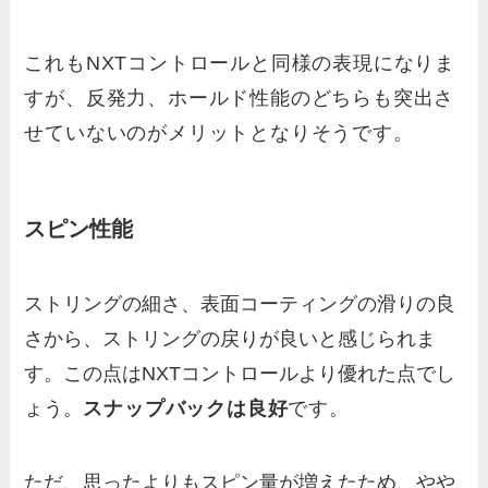
これもNXTコントロールと同様の表現になりま
すが、反発力、ホールド性能のどちらも突出さ
せていないのがメリットとなりそうです。
スピン性能
ストリングの細さ、表面コーティングの滑りの良
さから、ストリングの戻りが良いと感じられま
す。この点はNXTコントロールより優れた点でし
ょう。
スナップバックは良好
です。
ただ、思ったよりもスピン量が増えたため、やや