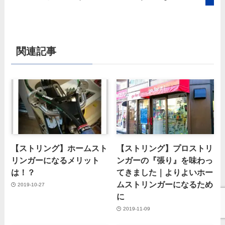
関連記事
【ストリング】ホームスト
【ストリング】プロストリ
リンガーになるメリット
ンガーの『張り』を味わっ
は！？
てきました｜よりよいホー
ムストリンガーになるため
2019-10-27
に
2019-11-09