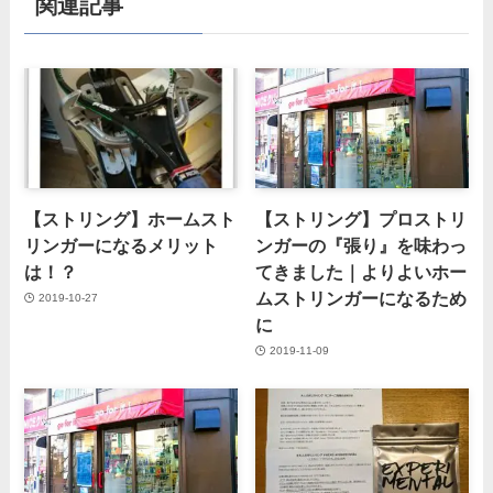
関連記事
【ストリング】ホームスト
【ストリング】プロストリ
リンガーになるメリット
ンガーの『張り』を味わっ
は！？
てきました｜よりよいホー
ムストリンガーになるため
2019-10-27
に
2019-11-09