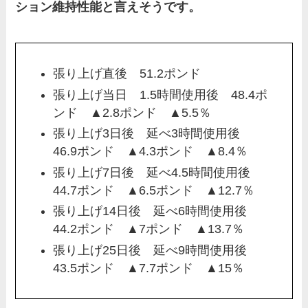
ション維持性能と言えそうです。
張り上げ直後 51.2ポンド
張り上げ当日 1.5時間使用後 48.4ポ
ンド ▲2.8ポンド ▲5.5％
張り上げ3日後 延べ3時間使用後
46.9ポンド ▲4.3ポンド ▲8.4％
張り上げ7日後 延べ4.5時間使用後
44.7ポンド ▲6.5ポンド ▲12.7％
張り上げ14日後 延べ6時間使用後
44.2ポンド ▲7ポンド ▲13.7％
張り上げ25日後 延べ9時間使用後
43.5ポンド ▲7.7ポンド ▲15％