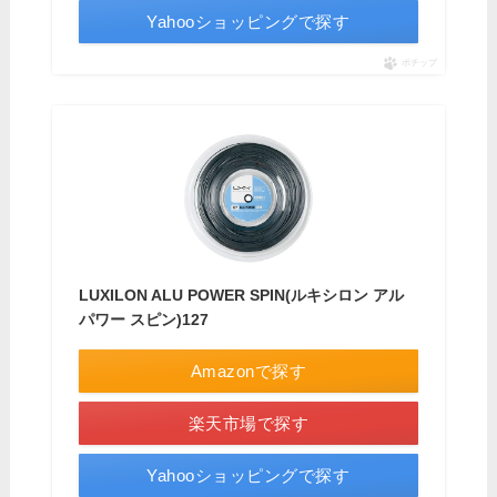
Yahooショッピングで探す
ポチップ
LUXILON ALU POWER SPIN(ルキシロン アル
パワー スピン)127
Amazonで探す
楽天市場で探す
Yahooショッピングで探す