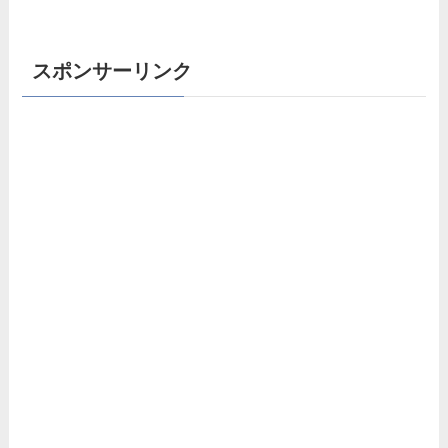
スポンサーリンク