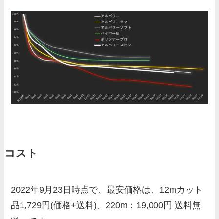
コスト
2022年9月23日時点で、最安価格は、12mカット
品1,729円(価格+送料)、220m：19,000円 送料無