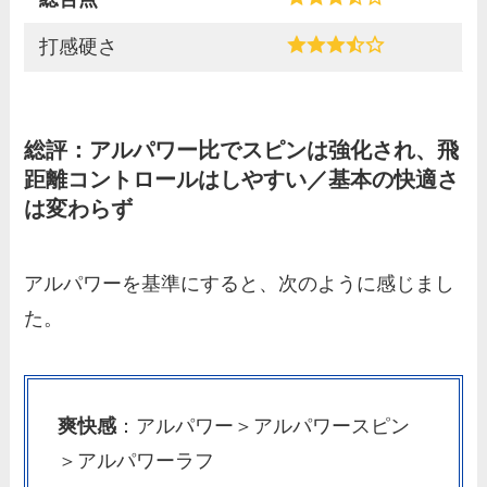
打感硬さ
総評：アルパワー比でスピンは強化され、飛
距離コントロールはしやすい／基本の快適さ
は変わらず
アルパワーを基準にすると、次のように感じまし
た。
爽快感
：アルパワー＞アルパワースピン
＞アルパワーラフ