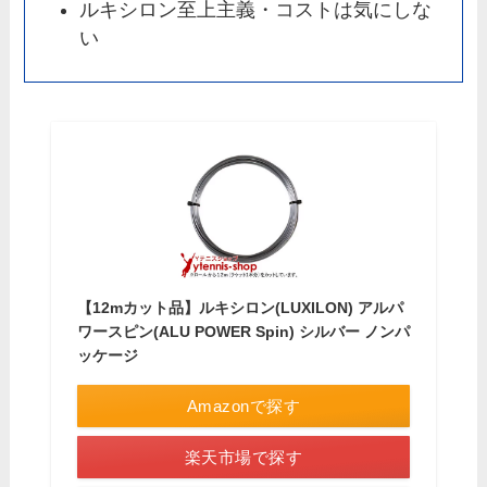
ルキシロン至上主義・コストは気にしな
い
【12mカット品】ルキシロン(LUXILON) アルパ
ワースピン(ALU POWER Spin) シルバー ノンパ
ッケージ
Amazonで探す
楽天市場で探す