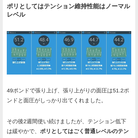
ポリとしてはテンション維持性能はノーマル
レベル
49ポンドで張り上げ、張り上がりの面圧は51.2ポ
ンドと面圧がしっかり出てくれました。
その後2週間使い続けましたが、テンション低下
は緩やかで、
ポリとしてはごく普通レベルのテン