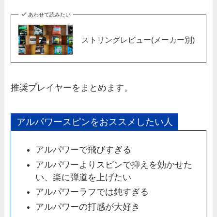
あわせて読みたい
ストリングレビュー(メーカー別)
推奨プレイヤーをまとめます。
アルパワースピンをおススメしたい人
アルパワーで飛びすぎる
アルパワーよりスピンで抑えを効かせた
い、楽に弾道を上げたい
アルパワーラフでは鈍すぎる
アルパワーの打感が大好き