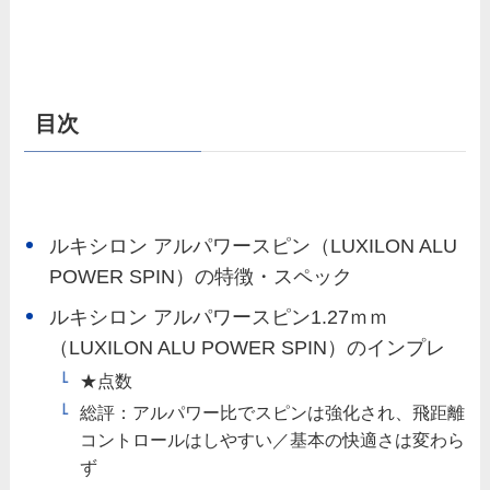
目次
ルキシロン アルパワースピン（LUXILON ALU
POWER SPIN）の特徴・スペック
ルキシロン アルパワースピン1.27ｍｍ
（LUXILON ALU POWER SPIN）のインプレ
★点数
総評：アルパワー比でスピンは強化され、飛距離
コントロールはしやすい／基本の快適さは変わら
ず