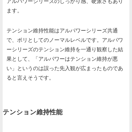
アルパワーシリーズのしっかり感、硬派さもあり
ます。
テンション維持性能はアルパワーシリーズ共通
で、ポリとしてのノーマルレベルです。アルパワ
ーシリーズのテンション維持を一通り観察した結
果として、「アルパワーはテンション維持が悪
い」というのは誤った先入観が広まったものであ
ると言えそうです。
テンション維持性能