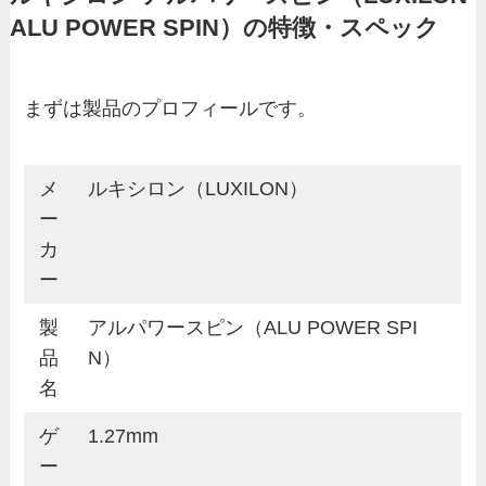
ALU POWER SPIN）の特徴・スペック
まずは製品のプロフィールです。
メ
ルキシロン（LUXILON）
ー
カ
ー
製
アルパワースピン（ALU POWER SPI
品
N）
名
ゲ
1.27mm
ー