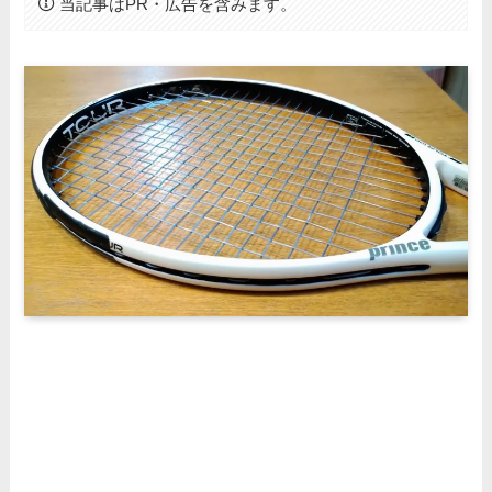
当記事はPR・広告を含みます。