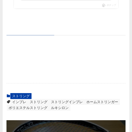
ポチップ
ストリング
インプレ
ストリング
ストリングインプレ
ホームストリンガー
ポリエステルストリング
ルキシロン