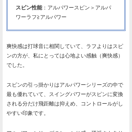
スピン性能
：アルパワースピン＞アルパ
ワーラフ≧アルパワー
爽快感は打球音に相関していて、ラフよりはスピ
ンの方が、私にとっては心地よい感触（爽快感）
でした。
スピンの引っ掛かりはアルパワーシリーズの中で
最も優れていて、スイングパワーがスピンに変換
される分だけ飛距離は抑えめ、コントロールがし
やすい印象です。