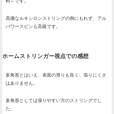
料～です。
高価なルキシロンストリングの例にもれず、アル
パワースピンも高級です。
ホームストリンガー視点での感想
多角形とはいえ、表面の滑りも良く、張りにくさ
はありません。
多角形としては張りやすい方のストリングでし
た。