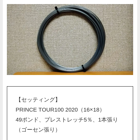
【セッティング】
PRINCE TOUR100 2020（16×18）
49ポンド、プレストレッチ5％、1本張り
（ゴーセン張り）