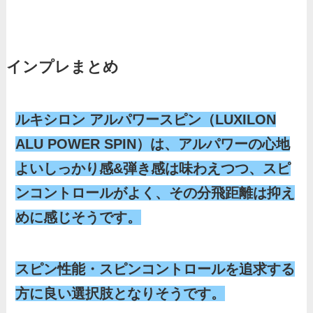
インプレまとめ
ルキシロン アルパワースピン（LUXILON
ALU POWER SPIN）は、アルパワーの心地
よいしっかり感&弾き感は味わえつつ、スピ
ンコントロールがよく、その分飛距離は抑え
めに感じそうです。
スピン性能・スピンコントロールを追求する
方に良い選択肢となりそうです。