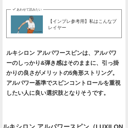
あわせて読みたい
【インプレ参考用】私はこんなプ
レイヤー
ルキシロン アルパワースピンは、アルパワ
ーのしっかり&弾き感はそのままに、引っ掛
かりの良さがメリットの5角形ストリング。
アルパワー基準でスピンコントロールを重視
したい人に良い選択肢となりそうです。
ルキシロン アルパワースピン（LUXILON