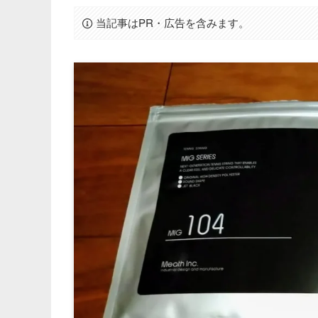
当記事はPR・広告を含みます。