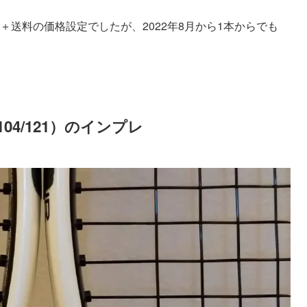
円＋送料の価格設定でしたが、2022年8月から1本からでも
 104/121）のインプレ