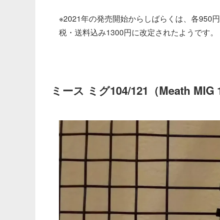
※2021年の発売開始からしばらくは、各950
税・送料込み1300円に改定されたようです。
ミース ミグ104/121（Meath MIG