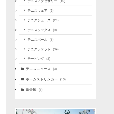
(10)
テニスアクセサリー
(6)
テニスウェア
(24)
テニスシューズ
(9)
テニスソックス
(1)
テニスボール
(39)
テニスラケット
(3)
テーピング
テニスニュース
(3)
ホームストリンガー
(16)
番外編
(1)