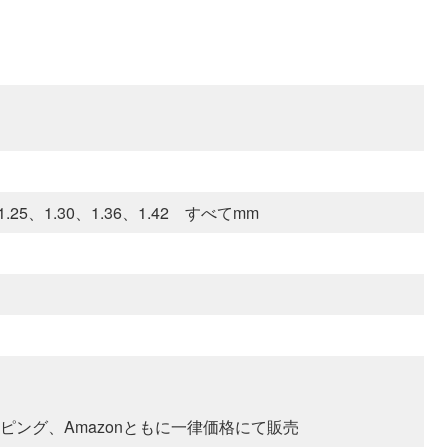
1、1.25、1.30、1.36、1.42 すべてmm
ッピング、Amazonともに一律価格にて販売