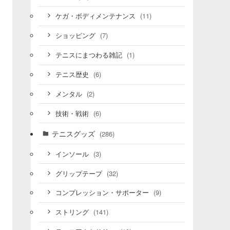
(11)
ケガ・ボディメンテナンス
(7)
ショッピング
(1)
テニスにまつわる雑記
(6)
テニス歴史
(2)
メンタル
(6)
技術・戦術
テニスグッズ
(286)
(3)
インソール
(32)
グリップテープ
(9)
コンプレッション・サポーター
(141)
ストリング