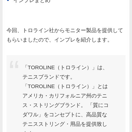
インプレまとめ
今回、トロライン社からモニター製品を提供して
もらいましたので、インプレを紹介します。
「TOROLINE（トロライン）」は、
テニスブランドです。
「TOROLINE（トロライン）」とは
アメリカ・カリフォルニア州のテニ
ス・ストリングブランド。 「質にコ
ダワル」をコンセプトに、高品質な
テニスストリング・用品を提供致し