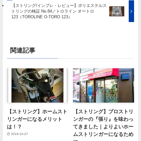
【ストリング/インプレ・レビュー】ポリエステルス
トリングの検証 No.84／トロライン オートロ
123（TOROLINE O-TORO 123）
関連記事
【ストリング】ホームスト
【ストリング】プロストリ
リンガーになるメリット
ンガーの『張り』を味わっ
は！？
てきました｜よりよいホー
ムストリンガーになるため
2019-10-27