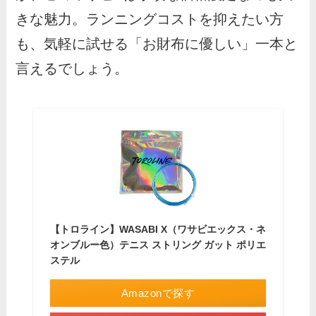
きな魅力。ランニングコストを抑えたい方
も、気軽に試せる「お財布に優しい」一本と
言えるでしょう。
【トロライン】WASABI X（ワサビエックス・ネ
オンブルー色）テニス ストリング ガット ポリエ
ステル
Amazonで探す