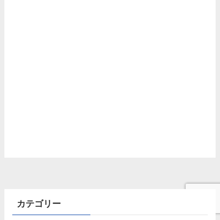
カテゴリー