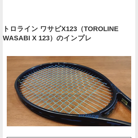
トロライン ワサビX123（TOROLINE
WASABI X 123）のインプレ