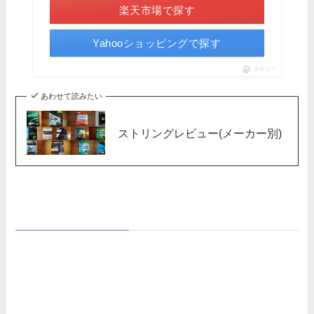
楽天市場で探す
Yahooショッピングで探す
ポチップ
あわせて読みたい
ストリングレビュー(メーカー別)