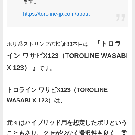
ます。
https://toroline-jp.com/about
『トロラ
ポリ系ストリングの検証83本目は、
イン ワサビX123（TOROLINE WASABI
X 123）
』
です。
トロライン ワサビX123（TOROLINE
WASABI X 123）は、
元々はハイブリッド用を想定したポリという
こともあり、クセが少なく滑沢性も良く、柔