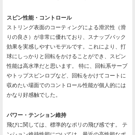
スピン性能・コントロール
ストリング表面のコーティングによる滑沢性（滑
りの良さ）が非常に優れており、スナップバック
効果を実感しやすいモデルです。これにより、打
球にしっかりと回転をかけることができ、スピン
性能は高水準だと思います。 特に、回転系サーブ
やトップスピンロブなど、回転をかけてコートに
収めたい場面でのコントロール性能が個人的には
かなり好感触でした。
パワー・テンション維持
飛びに関しては、標準的なポリの飛び感です。 テ
ンション維持性能については、最近の高性能なポ