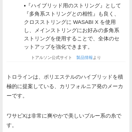
▪️『ハイブリッド用のストリング』として
『多角系ストリングとの相性』も良く、
クロスストリングに WASABI X を使用
し、メインストリングにお好みの多角系
ストリングを使用することで、全体のセ
ットアップを強化できます。
トアルソン公式サイト
製品情報
より
トロラインは、ポリエステルのハイブリッドを積
極的に提案している、カリフォルニア発のメーカ
ーです。
ワサビXは非常に爽やかで美しいブルー系の糸で
す。