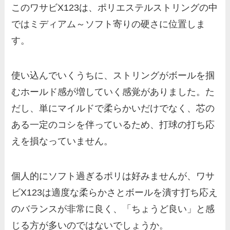
このワサビX123は、ポリエステルストリングの中
ではミディアム～ソフト寄りの硬さに位置しま
す。
使い込んでいくうちに、ストリングがボールを掴
むホールド感が増していく感覚がありました。た
だし、単にマイルドで柔らかいだけでなく、芯の
ある一定のコシを伴っているため、打球の打ち応
えを損なっていません。
個人的にソフト過ぎるポリは好みませんが、ワサ
ビX123は適度な柔らかさとボールを潰す打ち応え
のバランスが非常に良く、「ちょうど良い」と感
じる方が多いのではないでしょうか。