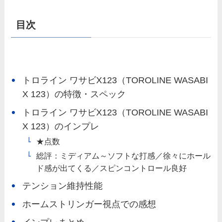
目次
トロライン ワサビX123（TOROLINE WASABI
X 123）の特徴・スペック
トロライン ワサビX123（TOROLINE WASABI
X 123）のインプレ
★点数
総評：ミディアム～ソフトな打感／徐々にホール
ド感が出てくる／スピンコントロール良好
テンション維持性能
ホームストリンガー視点での感想