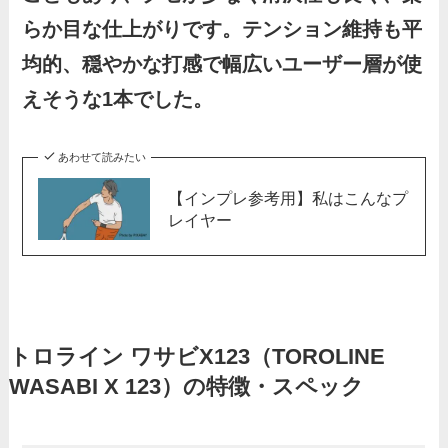
らか目な仕上がりです。テンション維持も平
均的、穏やかな打感で幅広いユーザー層が使
えそうな1本でした。
あわせて読みたい
【インプレ参考用】私はこんなプ
レイヤー
トロライン ワサビX123（TOROLINE
WASABI X 123）の特徴・スペック