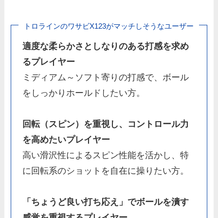
トロラインのワサビX123がマッチしそうなユーザー
適度な柔らかさとしなりのある打感を求め
るプレイヤー
ミディアム～ソフト寄りの打感で、ボール
をしっかりホールドしたい方。
回転（スピン）を重視し、コントロール力
を高めたいプレイヤー
高い滑沢性によるスピン性能を活かし、特
に回転系のショットを自在に操りたい方。
「ちょうど良い打ち応え」でボールを潰す
感覚を重視するプレイヤー