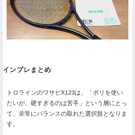
インプレまとめ
トロラインのワサビX123は、「ポリを使い
たいが、硬すぎるのは苦手」という層にとっ
て、非常にバランスの取れた選択肢となりま
す。