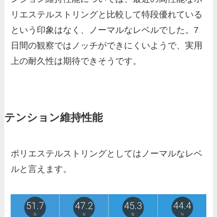
リエステルストリングと比較して特段優れている
という印象はなく、ノーマルなレベルでした。7
日間の観察ではノッチができにくいようで、実用
上の耐久性は期待できそうです。
テンション維持性能
ポリエステルストリングとしてはノーマルなレベ
ルと言えます。