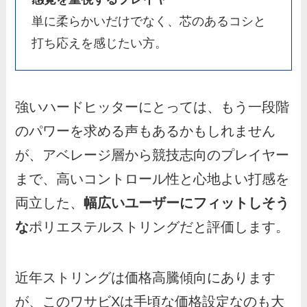
単に柔らかいだけでなく、芯のあるコシと
打ち応えを感じたい方。
強いハードヒッターにとっては、もう一段階
のパワーを求める声もあるかもしれません
が、アベレージ層から競技志向のプレイヤー
まで、高いコントロール性と心地よい打感を
両立した、
幅広いユーザーにフィットしそう
な
ポリエステルストリングだと評価します。
近年ストリングは価格高騰傾向にあります
が、このワサビXは手頃な価格設定なのも大