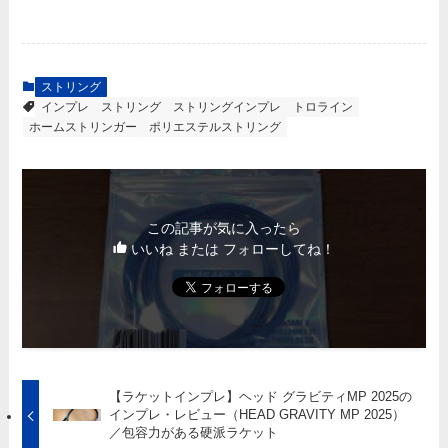
ストリング
インプレ
ストリング
ストリングインプレ
トロライン
ホームストリンガー
ポリエステルストリング
この記事が気に入ったら
いいね または フォローしてね！
【ラケットインプレ】ヘッド グラビティMP 2025の
インプレ・レビュー（HEAD GRAVITY MP 2025）
／包容力がある硬派ラケット