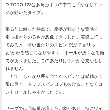
O-TORO 123は多角形ポリの中でも「かなりエッ
ジが効いたタイプ」。
張る前に触った時点で、摩擦が強そうな質感で、
引っ掛かりの良さが想像できました。実際に打っ
てみると、薄い当たりのスピンでは“チョリっ
と”かかる感じになりやすく、ボールが浅くなる傾
向がありました。このあたりは慣れが必要かもし
れません。
一方で、しっかり厚く当てたスピンでは感触が非
常に良く、トップスピンロブも抜けることなくコ
ントロールしやすかったです。
サーブでは回転量が増えた印象があり、特にワイ