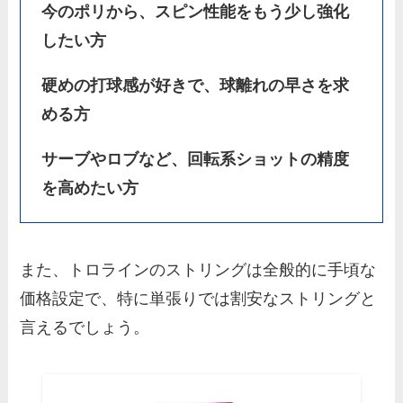
今のポリから、スピン性能をもう少し強化
したい方
硬めの打球感が好きで、球離れの早さを求
める方
サーブやロブなど、回転系ショットの精度
を高めたい方
また、トロラインのストリングは全般的に手頃な
価格設定で、特に単張りでは割安なストリングと
言えるでしょう。