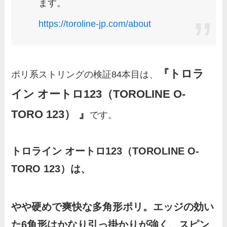
ます。
https://toroline-jp.com/about
『トロラ
ポリ系ストリングの検証84本目は、
イン オートロ123（TOROLINE O-
TORO 123）
』
です。
トロライン オートロ123（TOROLINE O-
TORO 123）は、
やや硬めで爽快な多角形ポリ。エッジの効い
た6角形はかなり引っ掛かりが強く、スピン