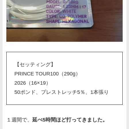
【セッティング】
PRINCE TOUR100（290g）
2026（16×19）
50ポンド、プレストレッチ5％、1本張り
１週間で、
延べ5時間ほど打ってきました。