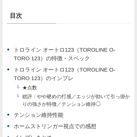
目次
トロライン オートロ123（TOROLINE O-
TORO 123）の特徴・スペック
トロライン オートロ123（TOROLINE O-
TORO 123）のインプレ
★点数
総評：やや硬めの打感／エッジが効いて引っ掛か
りの強さが特徴／テンション維持◯
テンション維持性能
ホームストリンガー視点での感想