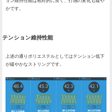
ョン維持性能は相対的に良く、打感の変化も緩や
かです。
テンション維持性能
上述の通りポリエステルとしてはテンション低下
が緩やかなストリングです。