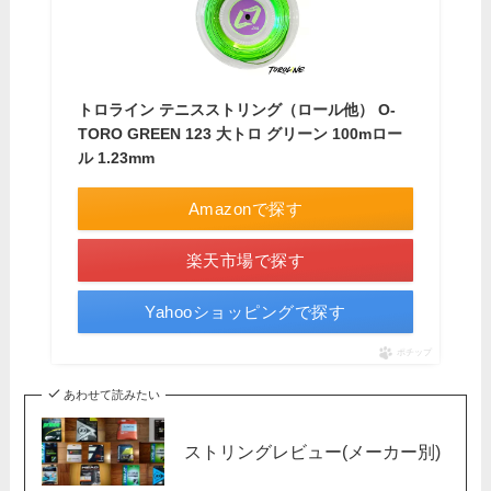
トロライン テニスストリング（ロール他） O-
TORO GREEN 123 大トロ グリーン 100mロー
ル 1.23mm
Amazonで探す
楽天市場で探す
Yahooショッピングで探す
ポチップ
あわせて読みたい
ストリングレビュー(メーカー別)