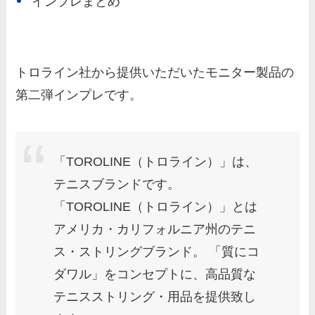
インプレまとめ
トロライン社から提供いただいたモニター製品の
第二弾インプレです。
「TOROLINE（トロライン）」は、
テニスブランドです。
「TOROLINE（トロライン）」とは
アメリカ・カリフォルニア州のテニ
ス・ストリングブランド。 「質にコ
ダワル」をコンセプトに、高品質な
テニスストリング・用品を提供致し