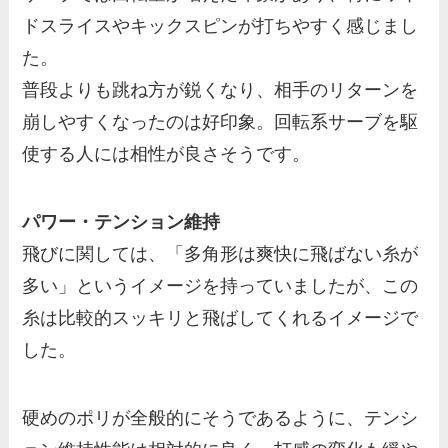
ドスライスやキックスピンが打ちやすく感じまし
た。
普段よりも跳ね方が鋭くなり、相手のリターンを
崩しやすくなったのは好印象。回転系サーブを駆
使する人には相性が良さそうです。
パワー・テンション維持
飛びに関しては、「多角形は爽快に飛ばない糸が
多い」というイメージを持っていましたが、この
糸は比較的スッキリと飛ばしてくれるイメージで
した。
硬めのポリが全般的にそうであるように、テンシ