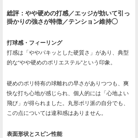
総評：やや硬めの打感／エッジが効いて引っ
掛かりの強さが特徴／テンション維持◯
打球感・フィーリング
打感は「ややパキッとした硬質さ」があり、典型
的な“やや硬めのポリエステル”という印象。
硬めのポリ特有の球離れの早さがありつつも、爽
快な打ち心地が感じられ、個人的には「心地よい
飛び」が得られました。丸形ポリ派の自分でも、
この点については違和感はありません。
表面形状とスピン性能