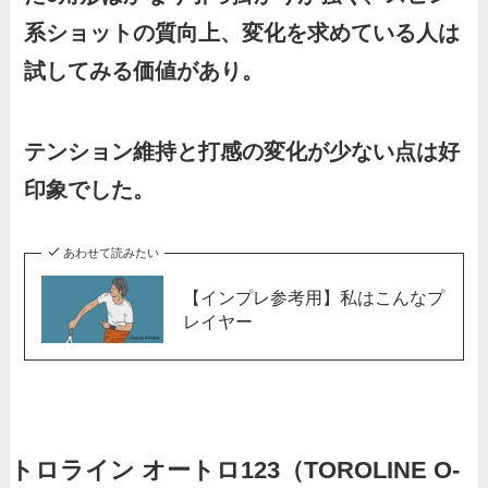
系ショットの質向上、変化を求めている人は
試してみる価値があり。
テンション維持と打感の変化が少ない点は好
印象でした。
あわせて読みたい
【インプレ参考用】私はこんなプ
レイヤー
トロライン オートロ123（TOROLINE O-