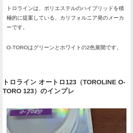
トロラインは、ポリエステルのハイブリッドを積
極的に提案している、カリフォルニア発のメーカ
ーです。
O-TOROはグリーンとホワイトの2色展開です。
トロライン オートロ123（TOROLINE O-
TORO 123）のインプレ