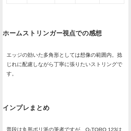
ホームストリンガー視点での感想
エッジの効いた多角形としては想像の範囲内。捻
じれに配慮しながら丁寧に張りたいストリングで
す。
インプレまとめ
普段は丸形ポリ派の筆者ですが、O-TORO 123は