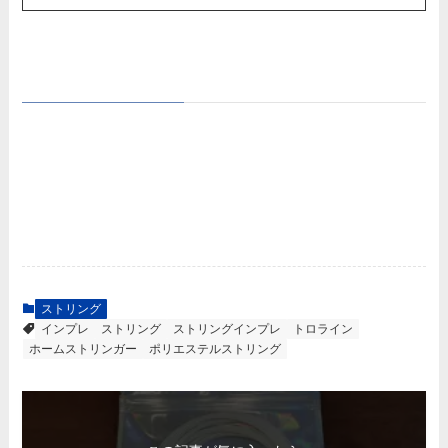
ストリング
インプレ
ストリング
ストリングインプレ
トロライン
ホームストリンガー
ポリエステルストリング