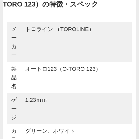
TORO 123）の特徴・スペック
メ
トロライン （TOROLINE）
ー
カ
ー
製
オートロ123（O-TORO 123）
品
名
ゲ
1.23ｍｍ
ー
ジ
カ
グリーン、ホワイト