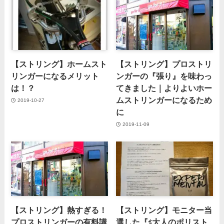
【ストリング】ホームスト
【ストリング】プロストリ
リンガーになるメリット
ンガーの『張り』を味わっ
は！？
てきました｜よりよいホー
ムストリンガーになるため
2019-10-27
に
2019-11-09
【ストリング】熱すぎる！
【ストリング】モニター当
プロストリンガーの有料講
選した『♯大人のポリスト