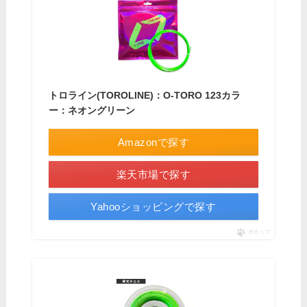
トロライン(TOROLINE)：O-TORO 123カラ
ー：ネオングリーン
Amazonで探す
楽天市場で探す
Yahooショッピングで探す
ポチップ