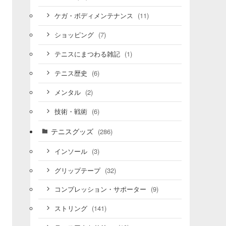
(11)
ケガ・ボディメンテナンス
(7)
ショッピング
(1)
テニスにまつわる雑記
(6)
テニス歴史
(2)
メンタル
(6)
技術・戦術
テニスグッズ
(286)
(3)
インソール
(32)
グリップテープ
(9)
コンプレッション・サポーター
(141)
ストリング