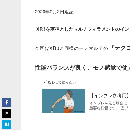
2020年9月3日追記
”
XR3を基準としたマルチフィラメントのイン
『テクニ
今回はXR3と同様のモノマルチの
性能バランスが良く、モノ感覚で使
あわせて読みたい
【インプレ参考用
インプレを見る場合に
重要な情報です。 当ブ