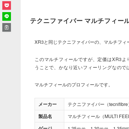
テクニファイバー マルチフィール
XR3と同じテクニファイバーの、マルチフィー
このマルチフィールですが、定価はXR3よ
うことで、かなり近いフィーリングなので
マルチフィールのプロフィールです。
メーカー
テクニファイバー（tecnifibr
製品名
マルチフィール（MULTI FEE
ゲージ
1.25ｍｍ、1.30ｍｍ、1.35m