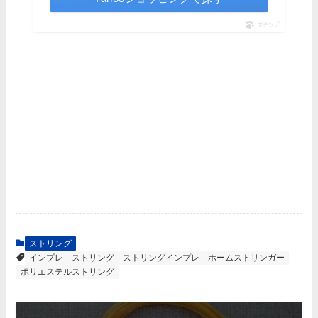
ポチップ
ストリング
インプレ
ストリング
ストリングインプレ
ホームストリンガー
ポリエステルストリング