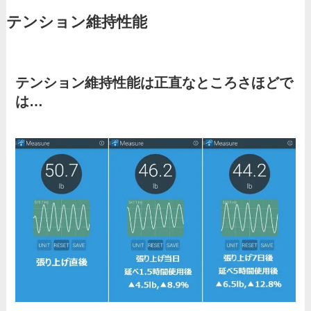
テンション維持性能
テンション維持性能は正直なところさほどで
は…