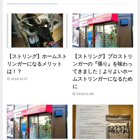
【ストリング】ホームスト
【ストリング】プロストリ
リンガーになるメリット
ンガーの『張り』を味わっ
は！？
てきました｜よりよいホー
ムストリンガーになるため
2019-10-27
に
2019-11-09