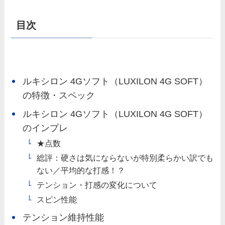
目次
ルキシロン 4Gソフト（LUXILON 4G SOFT）
の特徴・スペック
ルキシロン 4Gソフト（LUXILON 4G SOFT）
のインプレ
★点数
総評：硬さは気にならないが特別柔らかい訳でも
ない／平均的な打感！？
テンション・打感の変化について
スピン性能
テンション維持性能