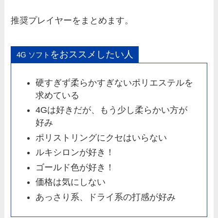
推奨プレイヤーをまとめます。
をおススメしたい人
4G ソフト
硬すぎず柔らかすぎないポリエステルを
求めている
4Gは好きだが、もう少し柔らかい方が
好み
ポリストリングにクセはいらない
ルキシロンが好き！
ゴールド色が好き！
価格は気にしない
あっさり系、ドライ系の打感が好み