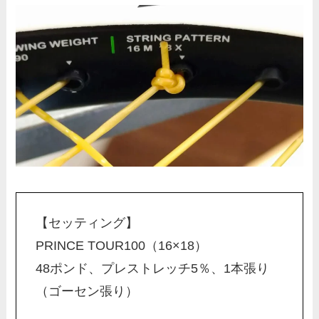
【セッティング】
PRINCE TOUR100（16×18）
48ポンド、プレストレッチ5％、1本張り
（ゴーセン張り）