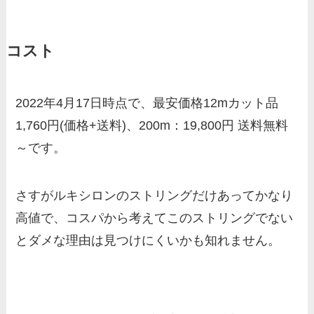
コスト
2022年4月17日時点で、最安価格12mカット品
1,760円(価格+送料)、200m：19,800円 送料無料
～です。
さすがルキシロンのストリングだけあってかなり
高値で、コスパから考えてこのストリングでない
とダメな理由は見つけにくいかも知れません。