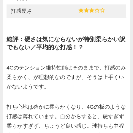
打感硬さ
総評：硬さは気にならないが特別柔らかい訳
でもない／平均的な打感！？
4Gのテンション維持性能はそのままで、打感のみ
柔らかく、が理想的なのですが、そうは上手くい
かないようです。
打ち心地は確かに柔らかくなり、4Gの板のような
打感は薄れています。自分からすると、硬すぎず
柔らかすぎず、ちょうど良い感じ。球持ちも中程