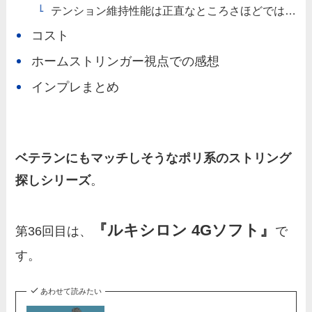
テンション維持性能は正直なところさほどでは…
コスト
ホームストリンガー視点での感想
インプレまとめ
ベテランにもマッチしそうなポリ系のストリング
探しシリーズ
。
『ルキシロン 4Gソフト』
第36回目は、
で
す。
あわせて読みたい