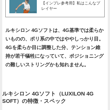
【インプレ参考用】私はこんなプ
レイヤー
ルキシロン 4Gソフトは、4G基準では柔らか
いものの、ポリ系の中ではややしっかり目。
4Gを柔らか目に調整した分、テンション維
持が若干犠牲になっていて、ポジショニング
の難しいストリングかも知れません。
ルキシロン 4Gソフト（LUXILON 4G
SOFT）の特徴・スペック