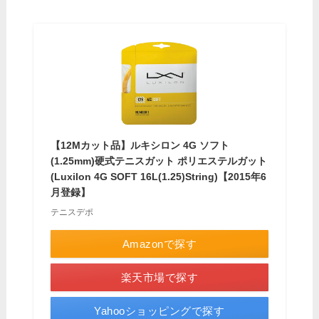
【12Mカット品】ルキシロン 4G ソフト
(1.25mm)硬式テニスガット ポリエステルガット
(Luxilon 4G SOFT 16L(1.25)String)【2015年6
月登録】
テニスデポ
Amazonで探す
楽天市場で探す
Yahooショッピングで探す