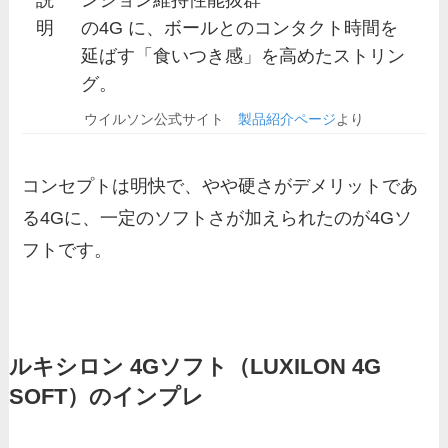
明
の4G に、ボールとのコンタクト時間を
延ばす「食いつき感」を高めたストリン
グ。
ウイルソン公式サイト
製品紹介ページ
より
コンセプトは明快で、やや硬さがデメリットであ
る4Gに、一定のソフトさが加えられたのが4Gソ
フトです。
ルキシロン 4Gソフト（LUXILON 4G
SOFT）のインプレ