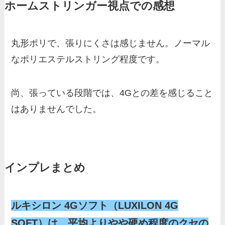
ホームストリンガー視点での感想
丸形ポリで、張りにくさは感じません。ノーマル
なポリエステルストリング程度です。
尚、張っている段階では、4Gとの差を感じること
はありませんでした。
インプレまとめ
ルキシロン 4Gソフト（LUXILON 4G
SOFT）は、平均よりやや硬め程度のクセの