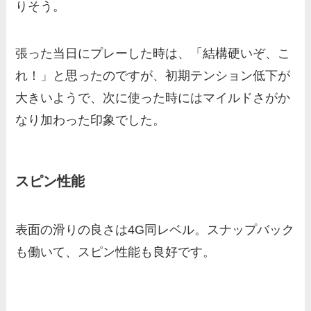
りそう。
張った当日にプレーした時は、「結構硬いぞ、こ
れ！」と思ったのですが、初期テンション低下が
大きいようで、次に使った時にはマイルドさがか
なり加わった印象でした。
スピン性能
表面の滑りの良さは4G同レベル。スナップバック
も働いて、スピン性能も良好です。