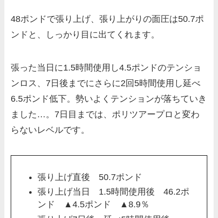
48ポンドで張り上げ、張り上がりの面圧は50.7ポ
ンドと、しっかり目に出てくれます。
張った当日に1.5時間使用し4.5ポンドのテンショ
ンロス、7日後までにさらに2回5時間使用し延べ
6.5ポンド低下。勢いよくテンションが落ちていき
ました…。7日目までは、ポリツアープロと変わ
らないレベルです。
張り上げ直後 50.7ポンド
張り上げ当日 1.5時間使用後 46.2ポ
ンド ▲4.5ポンド ▲8.9％