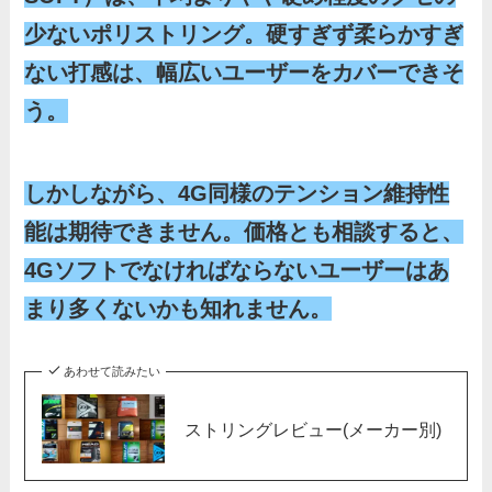
少ないポリストリング。硬すぎず柔らかすぎ
ない打感は、幅広いユーザーをカバーできそ
う。
しかしながら、4G同様のテンション維持性
能は期待できません。価格とも相談すると、
4Gソフトでなければならないユーザーはあ
まり多くないかも知れません。
あわせて読みたい
ストリングレビュー(メーカー別)