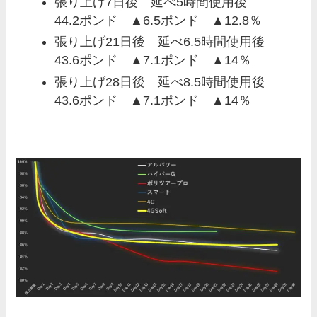
張り上げ7日後 延べ5時間使用後
44.2ポンド ▲6.5ポンド ▲12.8％
張り上げ21日後 延べ6.5時間使用後
43.6ポンド ▲7.1ポンド ▲14％
張り上げ28日後 延べ8.5時間使用後
43.6ポンド ▲7.1ポンド ▲14％