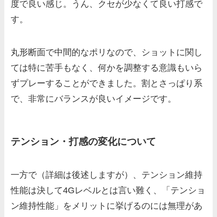
度で良い感じ。うん、クセが少なくて良い打感で
す。
丸形断面で中間的なポリなので、ショットに関し
ては特に苦手もなく、何かを調整する意識もいら
ずプレーすることができました。割とさっぱり系
で、非常にバランスが良いイメージです。
テンション・打感の変化について
一方で（詳細は後述しますが）、テンション維持
性能は決して4Gレベルとは言い難く、「テンショ
ン維持性能」をメリットに挙げるのには無理があ