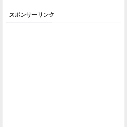
スポンサーリンク