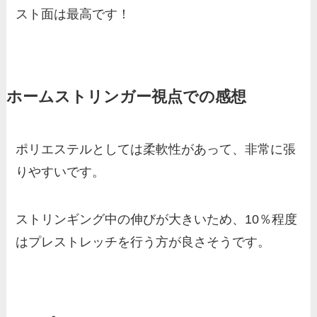
スト面は最高です！
ホームストリンガー視点での感想
ポリエステルとしては柔軟性があって、非常に張
りやすいです。
ストリンギング中の伸びが大きいため、10％程度
はプレストレッチを行う方が良さそうです。