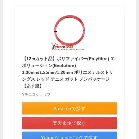
【12mカット品】ポリファイバー(Polyfibre) エ
ボリューション(Evolution)
1.30mm/1.25mm/1.20mm ポリエステルストリ
ングス レッド テニス ガット ノンパッケージ
【あす楽】
Yテニスショップ
Amazonで探す
楽天市場で探す
Yahooショッピングで探す