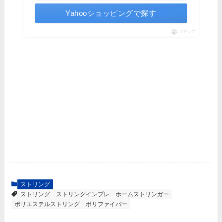
Yahooショッピングで探す
ポチップ
ストリング
ストリング
ストリングインプレ
ホームストリンガー
ポリエステルストリング
ポリファイバー