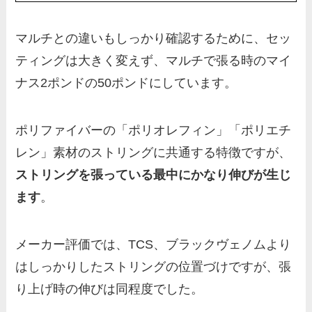
マルチとの違いもしっかり確認するために、セッ
ティングは大きく変えず、マルチで張る時のマイ
ナス2ポンドの50ポンドにしています。
ポリファイバーの「ポリオレフィン」「ポリエチ
レン」素材のストリングに共通する特徴ですが、
ストリングを張っている最中にかなり伸びが生じ
ます
。
メーカー評価では、TCS、ブラックヴェノムより
はしっかりしたストリングの位置づけですが、張
り上げ時の伸びは同程度でした。