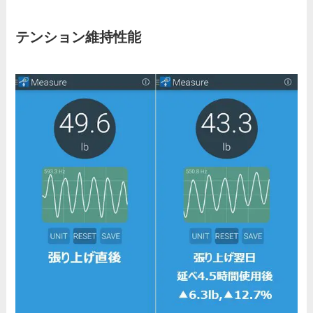
テンション維持性能