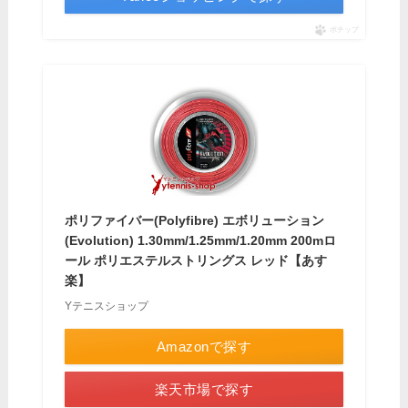
ポチップ
ポリファイバー(Polyfibre) エボリューション
(Evolution) 1.30mm/1.25mm/1.20mm 200mロ
ール ポリエステルストリングス レッド【あす
楽】
Yテニスショップ
Amazonで探す
楽天市場で探す