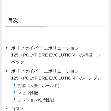
目次
ポリファイバー エボリューション
125（POLYFIBRE EVOLUTION）の特徴・ス
ペック
ポリファイバー エボリューション
125（POLYFIBRE EVOLUTION）のインプレ
打感（反発・ホールド）
スピン性能
テンション維持性能
コスト