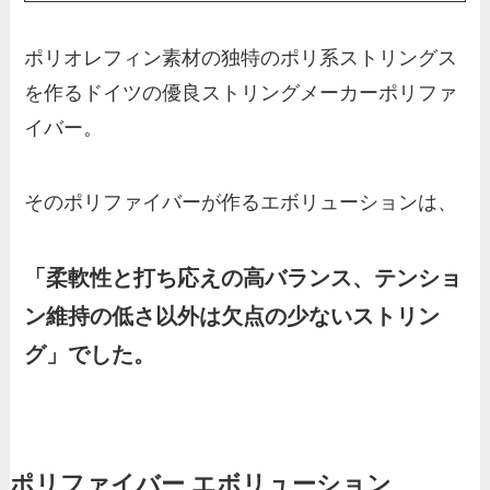
ポリオレフィン素材の独特のポリ系ストリングス
を作るドイツの優良ストリングメーカーポリファ
イバー。
そのポリファイバーが作るエボリューションは、
「柔軟性と打ち応えの高バランス、テンショ
ン維持の低さ以外は欠点の少ないストリン
グ」でした。
ポリファイバー エボリューション