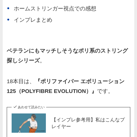
ホームストリンガー視点での感想
インプレまとめ
ベテランにもマッチしそうなポリ系のストリング
探しシリーズ
。
18本目は、
『ポリファイバー エボリューション
125（POLYFIBRE EVOLUTION）』
です。
あわせて読みたい
【インプレ参考用】私はこんなプ
レイヤー