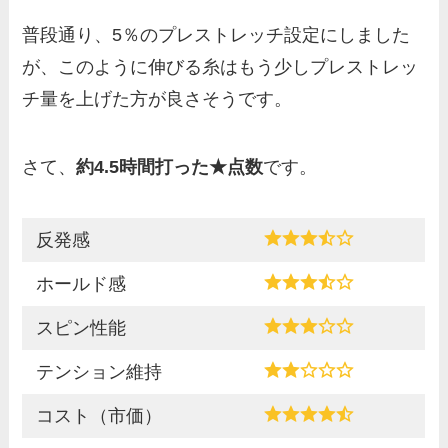
普段通り、5％のプレストレッチ設定にしました
が、このように伸びる糸はもう少しプレストレッ
チ量を上げた方が良さそうです。
さて、
約4.5時間打った★点数
です。
反発感
ホールド感
スピン性能
テンション維持
コスト（市価）