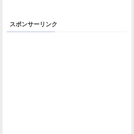
スポンサーリンク