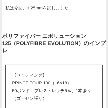
私は今回、1.25mmを試しました。
ポリファイバー エボリューション
125（POLYFIBRE EVOLUTION）のインプ
レ
【セッティング】
PRINCE TOUR 100（16×18）
50ポンド、プレストレッチ5％、1本張り
（ゴーセン張り）