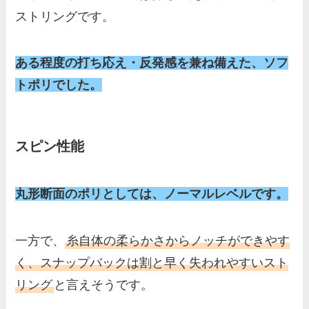
ストリングです。
ある程度の打ち応え・反発感を兼ね備えた、ソフ
トポリでした。
スピン性能
丸形断面のポリとしては、ノーマルレベルです。
一方で、
糸自体の柔らかさからノッチができやす
く、スナップバックは割と早く失われやすいスト
リング
と言えそうです。