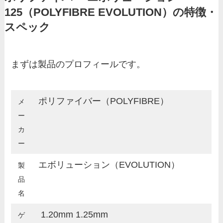
125（POLYFIBRE EVOLUTION）の特徴・
スペック
まずは製品のプロフィールです。
ポリファイバー（POLYFIBRE）
メ
ー
カ
ー
エボリューション（EVOLUTION）
製
品
名
1.20mm 1.25mm
ゲ