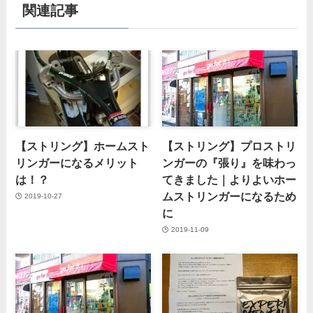
関連記事
【ストリング】ホームスト
【ストリング】プロストリ
リンガーになるメリット
ンガーの『張り』を味わっ
は！？
てきました｜よりよいホー
ムストリンガーになるため
2019-10-27
に
2019-11-09