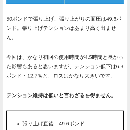
50ポンドで張り上げ、張り上がりの面圧は49.6ポ
ンド。張り上げテンションはあまり高く出ませ
ん。
今回は、かなり初回の使用時間が4.5時間と長かっ
た影響もあると思いますが、テンション低下は6.3
ポンド・12.7％と、ロスはかなり大きいです。
テンション維持は低いと言わざるを得ません。
張り上げ直後 49.6ポンド