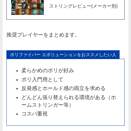
ストリングレビュー(メーカー別)
推奨プレイヤーをまとめます。
ポリファイバー エボリューションをおススメしたい人
柔らかめのポリが好み
ポリ入門用として
反発感とホールド感の両立を求める
どんどん張り替えられる環境がある（ホ
ームストリンガー等）
コスパ重視