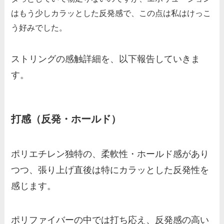
はもう少しカラッとした反発感で、この点は私はけっこ
う好みでした。
ストリングの感触詳細を、以下報告していきま
す。
打感（反発・ホールド）
ポリエチレン独特の、柔軟性・ホールド感があり
つつ、張り上げ直後は特にカラッとした反発性を
感じます。
ポリファイバーの中では打ち応え、反発感の高い