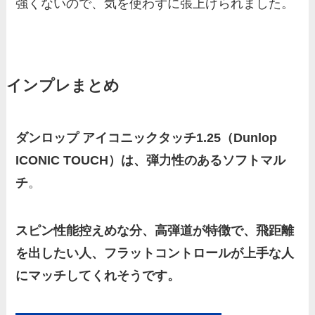
強くないので、気を使わずに張上げられました。
インプレまとめ
ダンロップ アイコニックタッチ1.25（Dunlop
ICONIC TOUCH）は、弾力性のあるソフトマル
チ
。
スピン性能控えめな分、高弾道が特徴で、飛距離
を出したい人、フラットコントロールが上手な人
にマッチしてくれそうです。