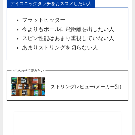
アイコニックタッチをおススメしたい人
フラットヒッター
今よりもボールに飛距離を出したい人
スピン性能はあまり重視していない人
あまりストリングを切らない人
あわせて読みたい
ストリングレビュー(メーカー別)