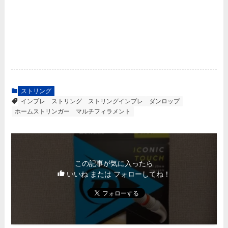
ストリング
インプレ
ストリング
ストリングインプレ
ダンロップ
ホームストリンガー
マルチフィラメント
この記事が気に入ったら
いいね または フォローしてね！