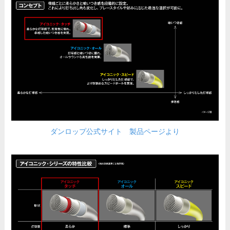
ダンロップ公式サイト 製品ページより