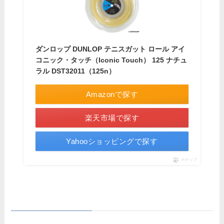
ダンロップ DUNLOP テニスガット ロール アイ
コニック・タッチ（Iconic Touch） 125 ナチュ
ラル DST32011（125n）
Amazonで探す
楽天市場で探す
Yahooショッピングで探す
ポチップ