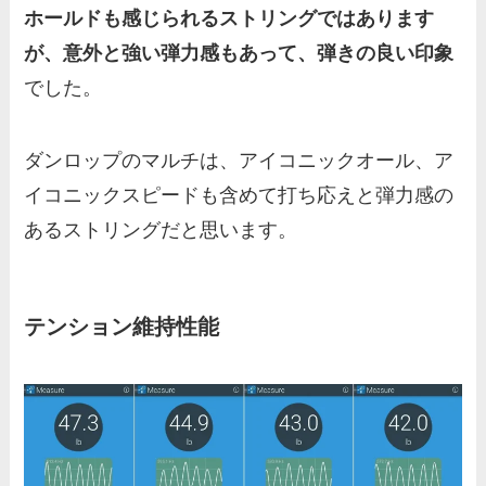
ホールドも感じられるストリングではあります
が、意外と強い弾力感もあって、弾きの良い印象
でした。
ダンロップのマルチは、アイコニックオール、ア
イコニックスピードも含めて打ち応えと弾力感の
あるストリングだと思います。
テンション維持性能