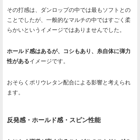
その打感は、ダンロップの中では最もソフトとの
ことでしたが、一般的なマルチの中ではすごく柔
らかいというイメージではありませんでした。
ホールド感はあるが、コシもあり、糸自体に弾力
性がある
イメージです。
おそらくポリウレタン配合による影響と考えられ
ます。
反発感・ホールド感・スピン性能