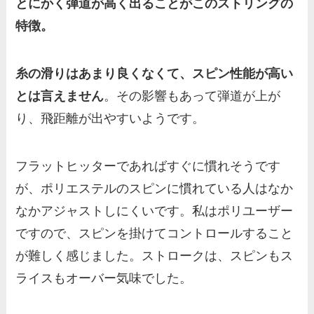
とにかく弾道が高く出ることがこのストリングの
特徴。
糸の滑りはあまり良くなくて、スピン性能が高い
とは言えません
。その影響もあって弾道が上が
り、飛距離が出やすいようです。
フラットヒッターであればすぐに慣れそうです
が、ポリエステルのスピンに慣れている人はなか
なかアジャストしにくいです。私はポリユーザー
ですので、スピンを掛けてコントロールすること
が難しく感じました。ストロークは、スピンもス
ライスもオーバー気味でした。