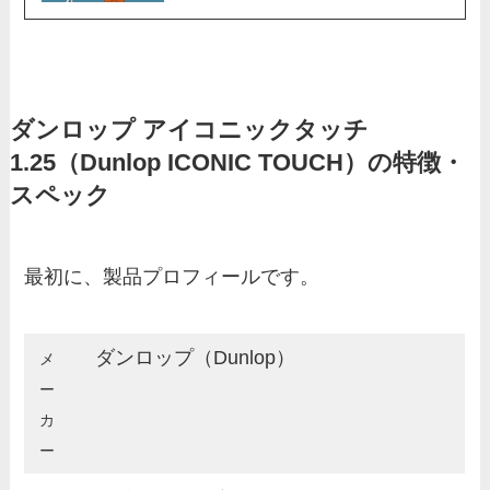
ダンロップ アイコニックタッチ
1.25（Dunlop ICONIC TOUCH）の特徴・
スペック
最初に、製品プロフィールです。
ダンロップ（Dunlop）
メ
ー
カ
ー