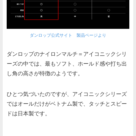
ダンロップ公式サイト 製品ページより
ダンロップのナイロンマルチ＝アイコニックシリ
ーズの中では、最もソフト、ホールド感や打ち出
し角の高さが特徴のようです。
ひとつ気づいたのですが、アイコニックシリーズ
ではオールだけがベトナム製で、タッチとスピー
ドは日本製です。