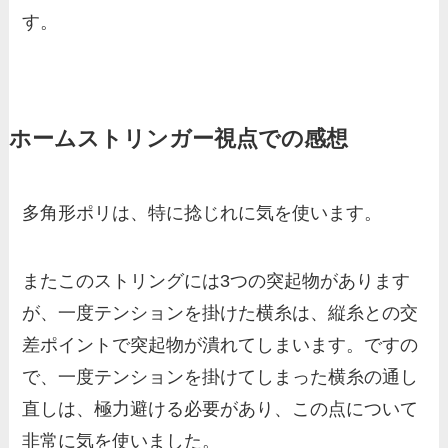
す。
ホームストリンガー視点での感想
多角形ポリは、特に捻じれに気を使います。
またこのストリングには3つの突起物があります
が、一度テンションを掛けた横糸は、縦糸との交
差ポイントで突起物が潰れてしまいます。ですの
で、一度テンションを掛けてしまった横糸の通し
直しは、極力避ける必要があり、この点について
非常に気を使いました。