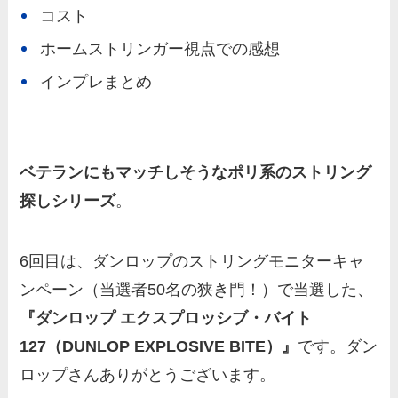
コスト
ホームストリンガー視点での感想
インプレまとめ
ベテランにもマッチしそうなポリ系のストリング
探しシリーズ
。
6回目は、ダンロップのストリングモニターキャ
ンペーン（当選者50名の狭き門！）で当選した、
『ダンロップ エクスプロッシブ・バイト
127（DUNLOP EXPLOSIVE BITE）』
です。ダン
ロップさんありがとうございます。