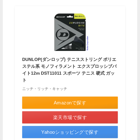
DUNLOP(ダンロップ) テニスストリング ポリエ
ステル系 モノフィラメント エクスプロッシブバ
イト12m DST11011 スポーツ テニス 硬式 ガッ
ト
ニッチ・リッチ・キャッチ
Amazonで探す
楽天市場で探す
Yahooショッピングで探す