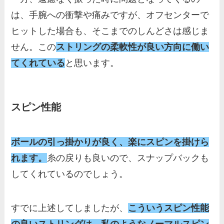
は、手腕への衝撃や痛みですが、オフセンターで
ヒットした場合も、そこまでのしんどさは感じま
せん。この
ストリングの柔軟性が良い方向に働い
てくれている
と思います。
スピン性能
ボールの引っ掛かりが良く、楽にスピンを掛けら
れます。
糸の戻りも良いので、スナップバックも
してくれているのでしょう。
すでに上述してしましたが、
こういうスピン性能
の良いストリングは、私のようなノーマルスピン