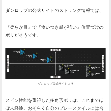
ダンロップの公式サイトのストリング情報では、
『柔らか目』で『食いつき感が強い』位置づけの
ポリだそうです。
ダンロップ公式サイトより
スピン性能を重視した多角形ポリは、これまでほ
ぼ未経験。おそらく自分のプレースタイルには合