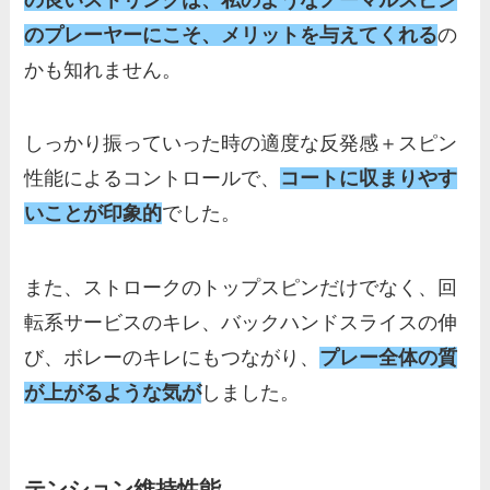
のプレーヤーにこそ、メリットを与えてくれる
の
かも知れません。
しっかり振っていった時の適度な反発感＋スピン
性能によるコントロールで、
コートに収まりやす
いことが印象的
でした。
また、ストロークのトップスピンだけでなく、回
転系サービスのキレ、バックハンドスライスの伸
び、ボレーのキレにもつながり、
プレー全体の質
が上がるような気が
しました。
テンション維持性能