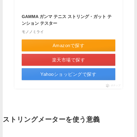
GAMMA ガンマ テニス ストリング・ガット テ
ンション テスター
モノノミライ
Amazonで探す
楽天市場で探す
Yahooショッピングで探す
ポチップ
ストリングメーターを使う意義