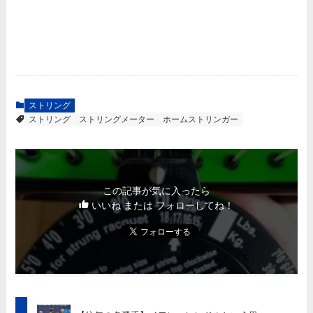
ストリング
ストリング
ストリングメーター
ホームストリンガー
この記事が気に入ったら
いいね または フォローしてね！