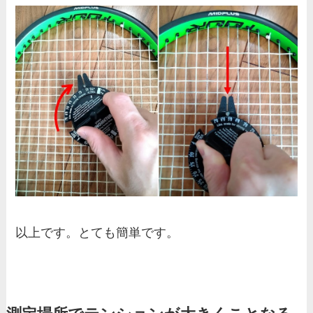
以上です。とても簡単です。