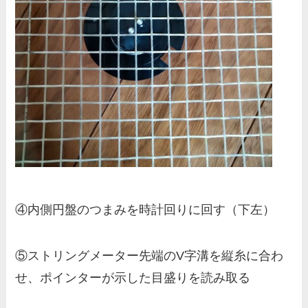
④内側円盤のつまみを時計回りに回す（下左）
⑤ストリングメーター先端のV字溝を縦糸に合わ
せ、ポインターが示した目盛りを読み取る