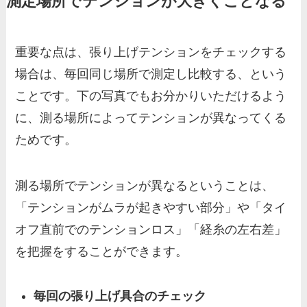
測定場所でテンションが大きくことなる
重要な点は、張り上げテンションをチェックする
場合は、毎回同じ場所で測定し比較する、という
ことです。下の写真でもお分かりいただけるよう
に、測る場所によってテンションが異なってくる
ためです。
測る場所でテンションが異なるということは、
「テンションがムラが起きやすい部分」や「タイ
オフ直前でのテンションロス」「経糸の左右差」
を把握をすることができます。
毎回の張り上げ具合のチェック