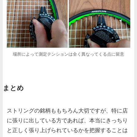
場所によって測定テンションは全く異なってくる点に留意
まとめ
ストリングの銘柄ももちろん大切ですが、特に店
に張りに出している方であれば、本当にきっちり
と正しく張り上げられているかを把握することは