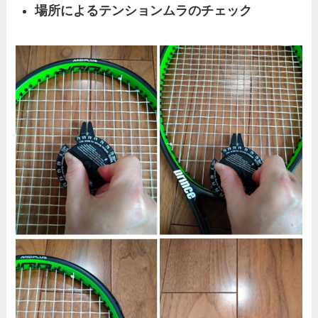
場所によるテンションムラのチェック