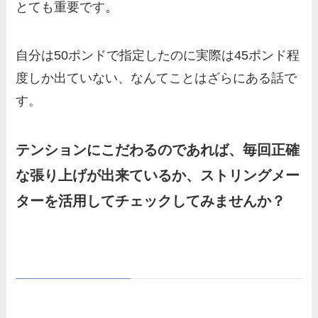
とても重要です。
自分は50ポンドで指定したのに実際は45ポンド程
度しか出ていない、なんてことはざらにある話で
す。
テンションにこだわるのであれば、毎回正確
な張り上げが出来ているか、ストリングメー
ターを活用してチェックしてみませんか？