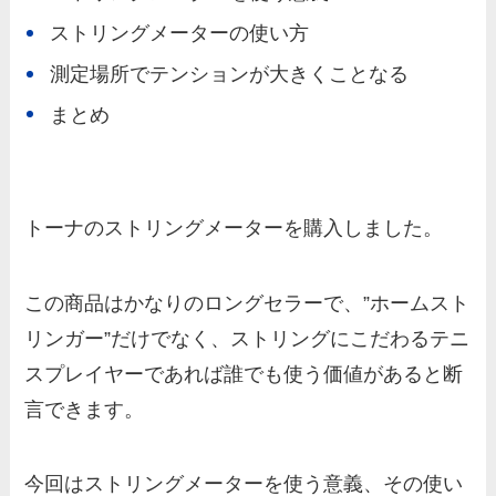
ストリングメーターの使い方
測定場所でテンションが大きくことなる
まとめ
トーナのストリングメーターを購入しました。
この商品はかなりのロングセラーで、”ホームスト
リンガー”だけでなく、ストリングにこだわるテニ
スプレイヤーであれば誰でも使う価値があると断
言できます。
今回はストリングメーターを使う意義、その使い