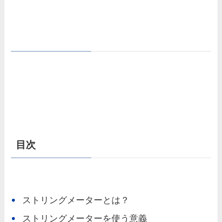
目次
ストリングメーターとは？
ストリングメーターを使う意義