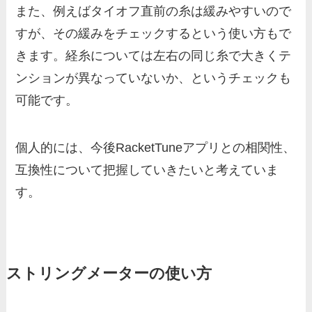
また、例えばタイオフ直前の糸は緩みやすいので
すが、その緩みをチェックするという使い方もで
きます。経糸については左右の同じ糸で大きくテ
ンションが異なっていないか、というチェックも
可能です。
個人的には、今後RacketTuneアプリとの相関性、
互換性について把握していきたいと考えていま
す。
ストリングメーターの使い方