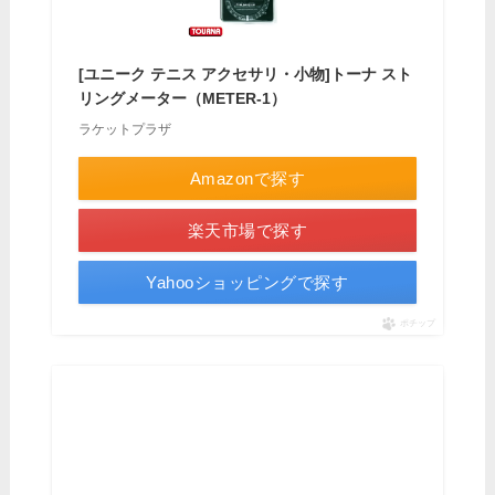
[ユニーク テニス アクセサリ・小物]トーナ スト
リングメーター（METER-1）
ラケットプラザ
Amazonで探す
楽天市場で探す
Yahooショッピングで探す
ポチップ