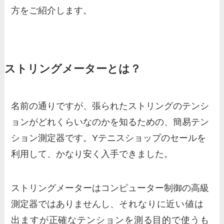
方をご紹介します。
ストリングメーターとは？
名前の通りですが、張られたストリングのテンシ
ョンがどれくらいなのかを知るための、簡易テン
ション測定器です。Yテニスショップのセールを
利用して、かなり安く入手できました。
ストリングメーターはコンピューター制御の高級
測定器ではありませんし、
それなりに近い値は
出ますが
正確なテンションを測る目的で使うも