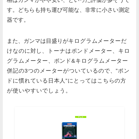
す。どちらも持ち運び可能な、非常に小さい測定
器です。
また、ガンマは目盛りが
キログラムメーターだ
けなのに対し、
トーナはポンドメーター、キロ
グラムメーター、ポンド&キログラムメーター
併記の3つのメーターがついているので、”ポン
ドに慣れている日本人”にとってはこちらの方
が使いやすいでしょう。