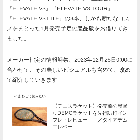
『ELEVATE V3』『ELEVATE V3 TOUR』
『ELEVATE V3 LITE』の3本、しかも新たなコス
メをまとった1月発売予定の製品版をお借りでき
ました。
メーカー指定の情報解禁、2023年12月26日0:00に
合わせて、その美しいビジュアルも含めて、改め
て紹介していきます。
あわせて読みたい
【テニスラケット】発売前の黒塗
りDEMOラケットを先行試打イン
プレ・レビュー！！／ダイアデム
エレベー...