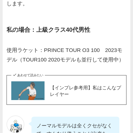
します。
私の場合：上級クラス40代男性
使用ラケット：PRINCE TOUR O3 100 2023モ
デル（TOUR100 2020モデルも並行して使用中）
あわせて読みたい
【インプレ参考用】私はこんなプ
レイヤー
ノーマルモデルは全くクセがなく