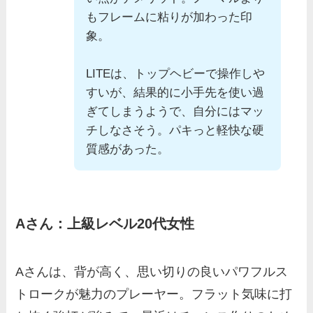
もフレームに粘りが加わった印
象。
LITEは、トップヘビーで操作しや
すいが、結果的に小手先を使い過
ぎてしまうようで、自分にはマッ
チしなさそう。パキっと軽快な硬
質感があった。
Aさん：上級レベル20代女性
Aさんは、背が高く、思い切りの良いパワフルス
トロークが魅力のプレーヤー。フラット気味に打