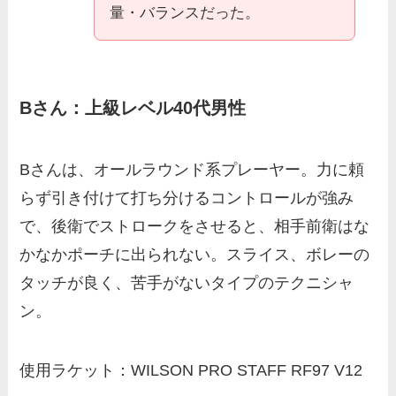
量・バランスだった。
Bさん：上級レベル40代男性
Bさんは、オールラウンド系プレーヤー。力に頼
らず引き付けて打ち分けるコントロールが強み
で、後衛でストロークをさせると、相手前衛はな
かなかポーチに出られない。スライス、ボレーの
タッチが良く、苦手がないタイプのテクニシャ
ン。
使用ラケット：WILSON PRO STAFF RF97 V12