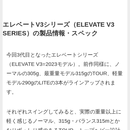
エレベートV3シリーズ（ELEVATE V3
SERIES）の製品情報・スペック
今回3代目となったエレベートシリーズ
（ELEVATE V3=2023モデル）。前作同様に、ノ
ーマルの305g、最重量モデル315gのTOUR、軽量
モデル290gのLITEの3本がラインアップされま
す。
それぞれスイングしてみると、実際の重量以上に
軽く感じるノーマル、315g・バランス315mとか