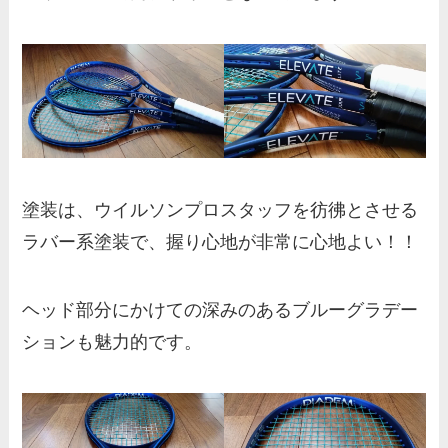
塗装は、ウイルソンプロスタッフを彷彿とさせる
ラバー系塗装で、握り心地が非常に心地よい！！
ヘッド部分にかけての深みのあるブルーグラデー
ションも魅力的です。