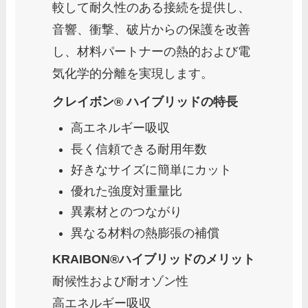
較して耐久性のある接続を提供し、
音響、衝撃、破片からの保護を改善
し、材料パートナーの熱的および電
気化学的分離を実現します。
クレイボン® ハイブリッドの特長
高エネルギー吸収
長く信頼できる耐用年数
好きなサイズに簡単にカット
優れた強度対重量比
異素材とのつながり
異なる材料の熱膨張の補償
KRAIBON®ハイブリッドのメリット
耐候性および耐オゾン性
高エネルギー吸収