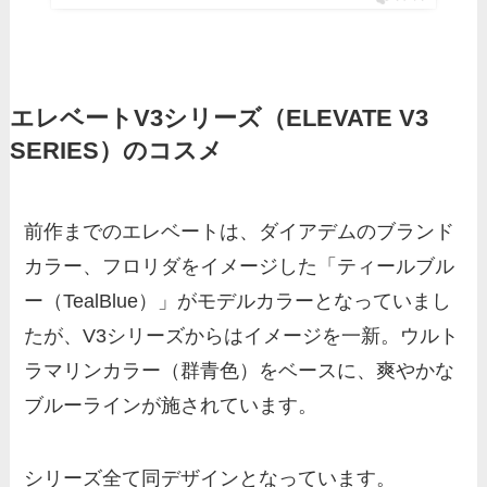
エレベートV3シリーズ（ELEVATE V3
SERIES）のコスメ
前作までのエレベートは、ダイアデムのブランド
カラー、フロリダをイメージした「ティールブル
ー（TealBlue）」がモデルカラーとなっていまし
たが、V3シリーズからはイメージを一新。ウルト
ラマリンカラー（群青色）をベースに、爽やかな
ブルーラインが施されています。
シリーズ全て同デザインとなっています。