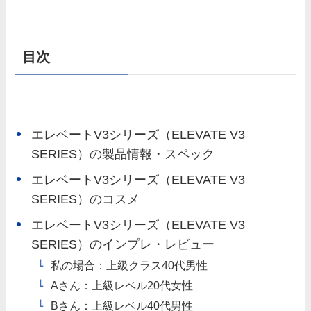
目次
エレベートV3シリーズ（ELEVATE V3
SERIES）の製品情報・スペック
エレベートV3シリーズ（ELEVATE V3
SERIES）のコスメ
エレベートV3シリーズ（ELEVATE V3
SERIES）のインプレ・レビュー
私の場合：上級クラス40代男性
Aさん：上級レベル20代女性
Bさん：上級レベル40代男性