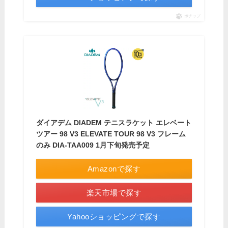
ポチップ
ダイアデム DIADEM テニスラケット エレベート
ツアー 98 V3 ELEVATE TOUR 98 V3 フレーム
のみ DIA-TAA009 1月下旬発売予定
Amazonで探す
楽天市場で探す
Yahooショッピングで探す