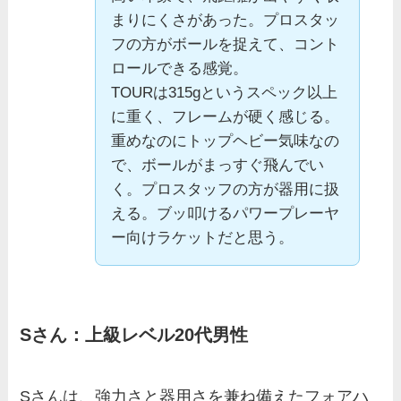
まりにくさがあった。プロスタッ
フの方がボールを捉えて、コント
ロールできる感覚。
TOURは315gというスペック以上
に重く、フレームが硬く感じる。
重めなのにトップヘビー気味なの
で、ボールがまっすぐ飛んでい
く。プロスタッフの方が器用に扱
える。ブッ叩けるパワープレーヤ
ー向けラケットだと思う。
Sさん：上級レベル20代男性
Sさんは、強力さと器用さを兼ね備えたフォアハ