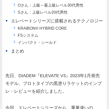
Oさん：上級～最上級レベル30代男性
Sさん：上級レベル20代男性
エレベートシリーズに搭載されるテクノロジー
KRAIBON® HYBRID CORE
FSシステム
インパクト・シールド
まとめ
先日、DIADEM『ELEVATE V3』2023年1月発売
モデル、プロトタイプの黒塗りラケットのインプ
レ・レビューを紹介しました。
今回、エレベートシリーズから、重量違いの