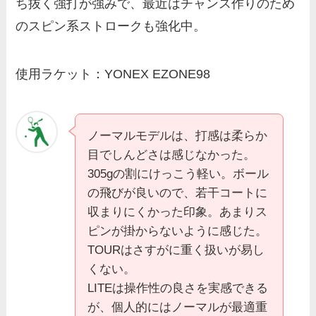
ち抜く強打が強みで、最近はチャンス作りのため
のスピン系ストロークも強化中。
使用ラケット：YONEX EZONE98
ノーマルモデルは、打感は柔らか
目でしんどさは感じなかった。
305gの割にけっこう軽い。ボール
の飛びが良いので、若干コートに
収まりにくかった印象。あまりス
ピンが掛からないように感じた。
TOURはさすがに重く扱いが易し
くない。
LITEは操作性の良さを実感できる
が、個人的にはノーマルが最適重