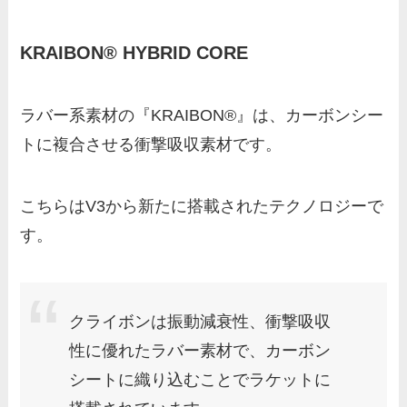
KRAIBON® HYBRID CORE
ラバー系素材の『KRAIBON®』は、カーボンシー
トに複合させる衝撃吸収素材です。
こちらはV3から新たに搭載されたテクノロジーで
す。
クライボンは振動減衰性、衝撃吸収
性に優れたラバー素材で、カーボン
シートに織り込むことでラケットに