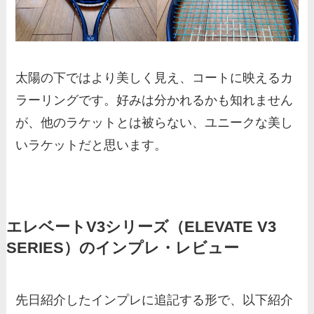
太陽の下ではより美しく見え、コートに映えるカ
ラーリングです。好みは分かれるかも知れません
が、他のラケットとは被らない、ユニークな美し
いラケットだと思います。
エレベートV3シリーズ（ELEVATE V3
SERIES）のインプレ・レビュー
先日紹介したインプレに追記する形で、以下紹介