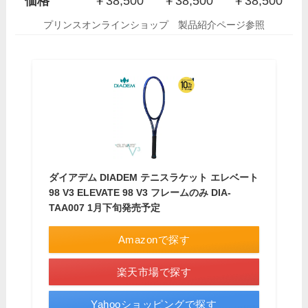
価格
￥38,500
￥38,500
￥38,500
プリンスオンラインショップ 製品紹介ページ参照
ダイアデム DIADEM テニスラケット エレベート
98 V3 ELEVATE 98 V3 フレームのみ DIA-
TAA007 1月下旬発売予定
Amazonで探す
楽天市場で探す
Yahooショッピングで探す