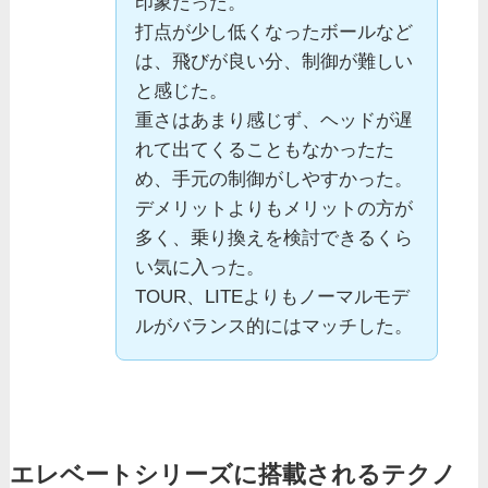
印象だった。
打点が少し低くなったボールなど
は、飛びが良い分、制御が難しい
と感じた。
重さはあまり感じず、ヘッドが遅
れて出てくることもなかったた
め、手元の制御がしやすかった。
デメリットよりもメリットの方が
多く、乗り換えを検討できるくら
い気に入った。
TOUR、LITEよりもノーマルモデ
ルがバランス的にはマッチした。
エレベートシリーズに搭載されるテクノ