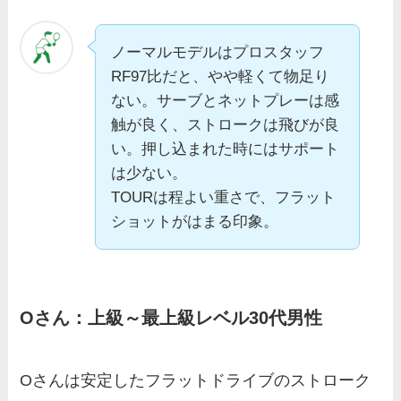
ノーマルモデルはプロスタッフ
RF97比だと、やや軽くて物足り
ない。サーブとネットプレーは感
触が良く、ストロークは飛びが良
い。押し込まれた時にはサポート
は少ない。
TOURは程よい重さで、フラット
ショットがはまる印象。
Oさん：上級～最上級レベル30代男性
Oさんは安定したフラットドライブのストローク