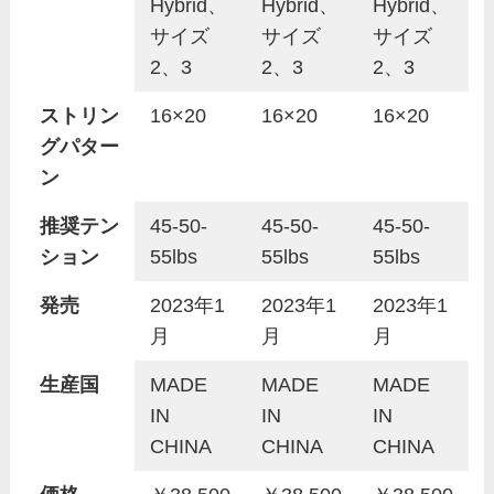
Hybrid、
Hybrid、
Hybrid、
サイズ
サイズ
サイズ
2、3
2、3
2、3
ストリン
16×20
16×20
16×20
グパター
ン
推奨テン
45-50-
45-50-
45-50-
ション
55lbs
55lbs
55lbs
発売
2023年1
2023年1
2023年1
月
月
月
生産国
MADE
MADE
MADE
IN
IN
IN
CHINA
CHINA
CHINA