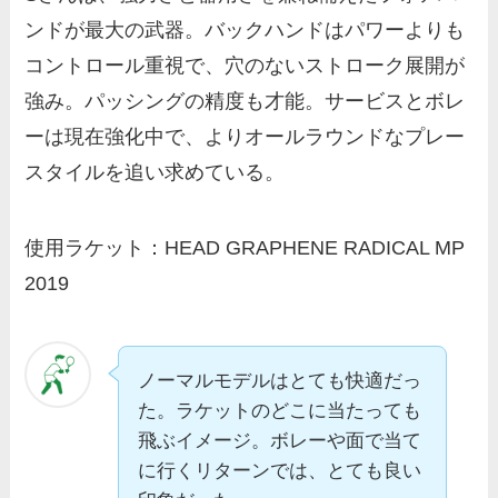
ンドが最大の武器。バックハンドはパワーよりも
コントロール重視で、穴のないストローク展開が
強み。パッシングの精度も才能。サービスとボレ
ーは現在強化中で、よりオールラウンドなプレー
スタイルを追い求めている。
使用ラケット：HEAD GRAPHENE RADICAL MP
2019
ノーマルモデルはとても快適だっ
た。ラケットのどこに当たっても
飛ぶイメージ。ボレーや面で当て
に行くリターンでは、とても良い