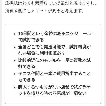
選択肢はとても素晴らしい提案だと感じますし、
消費者側にもメリットがあると考えます。
10日間という余裕のあるスケジュール
で試打できる
全国どこでも発送可能で、試打環境が
ない場合に利用価値あり
比較的近似のモデルを一度に複数本試
打できる
テニス仲間と一緒に費用折半すること
もできる
購入するつもりがない店舗で試打ラケ
ットを借りる時の罪悪感が一切ない