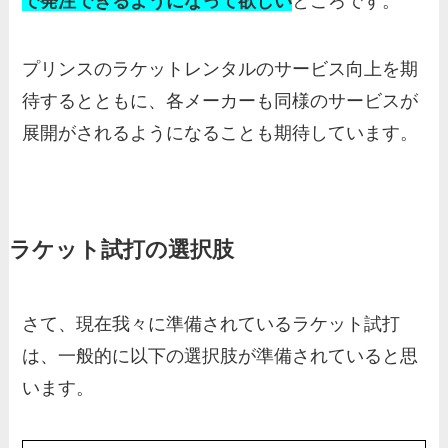
で発注できるようになって欲しい
ところです。
プリンスのラケットレンタルのサービス向上を期
待するとともに、各メーカーも同様のサービスが
展開がされるようになることも期待しています。
ラケット試打の選択肢
さて、現在我々に準備されているラケット試打
は、一般的に以下の選択肢が準備されていると思
います。