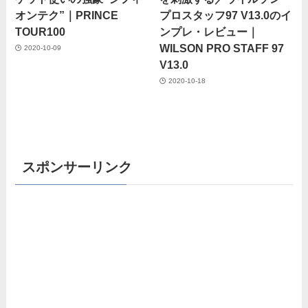
オンテク”｜PRINCE
プロスタッフ97 V13.0のイ
TOUR100
ンプレ・レビュー｜
WILSON PRO STAFF 97
2020-10-09
V13.0
2020-10-18
スポンサーリンク