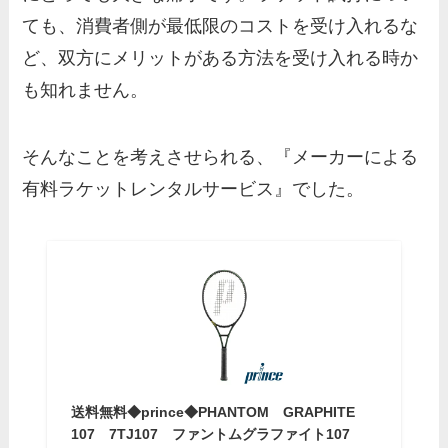
ても、消費者側が最低限のコストを受け入れるな
ど、双方にメリットがある方法を受け入れる時か
も知れません。
そんなことを考えさせられる、『メーカーによる
有料ラケットレンタルサービス』でした。
送料無料◆prince◆PHANTOM GRAPHITE
107 7TJ107 ファントムグラファイト107