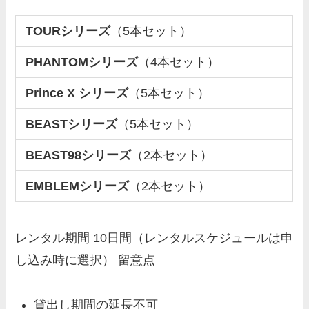
TOURシリーズ
（5本セット）
PHANTOMシリーズ
（4本セット）
Prince X シリーズ
（5本セット）
BEASTシリーズ
（5本セット）
BEAST98シリーズ
（2本セット）
EMBLEMシリーズ
（2本セット）
レンタル期間 10日間（レンタルスケジュールは申
し込み時に選択） 留意点
貸出し期間の延長不可