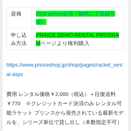
資格
Club prince会員（無料にて登録可
能）
申し込
PRINCE DEMO RENTAL PROGRA
み方法
M
ページより権利購入
https://www.princeshop.jp/shop/pages/racket_rent
al.aspx
費用 レンタル価格￥2,000（税込）＋往復送料
￥770 ※クレジットカード決済のみ レンタル可
能ラケット プリンスから発売されている最新モデ
ルを、シリーズ単位で貸し出し（本数指定不可）