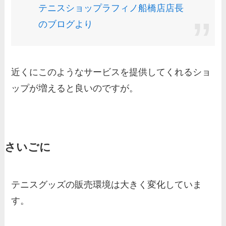
テニスショップラフィノ船橋店店長
のブログより
近くにこのようなサービスを提供してくれるショ
ップが増えると良いのですが。
さいごに
テニスグッズの販売環境は大きく変化していま
す。