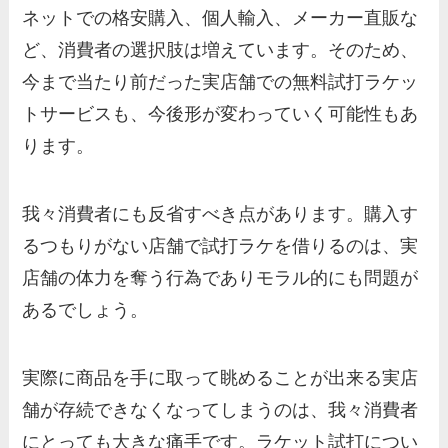
ネットでの格安購入、個人輸入、メーカー直販な
ど、消費者の選択肢は増えています。そのため、
今まで当たり前だった実店舗での無料試打ラケッ
トサービスも、今後形が変わっていく可能性もあ
ります。
我々消費者にも反省すべき点があります。購入す
るつもりがない店舗で試打ラケを借りるのは、実
店舗の体力を奪う行為でありモラル的にも問題が
あるでしょう。
実際に商品を手に取って眺めることが出来る実店
舗が存続できなくなってしまうのは、我々消費者
にとっても大きな痛手です。ラケット試打につい