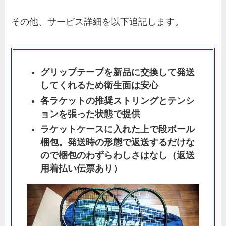
その他、サービス詳細を以下追記します。
グリップテープを新品に交換して発送
してくれるため衛生面は安心
各ラケットの推奨ストリングとテンシ
ョンを張った状態で提供
ラケットケースに入れた上で段ボール
梱包。発送時の形態で返送するだけな
ので梱包のわずらわしさはなし（返送
用着払い伝票あり）