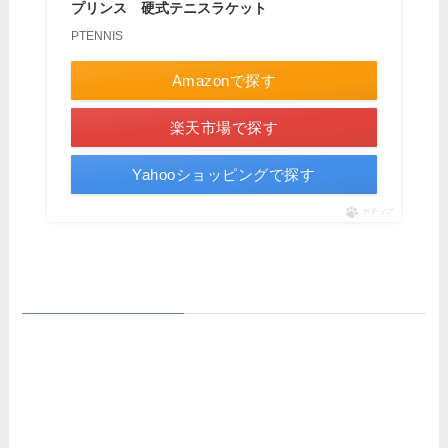
プリンス 硬式テニスラケット
PTENNIS
Amazonで探す
楽天市場で探す
Yahooショッピングで探す
ポチップ