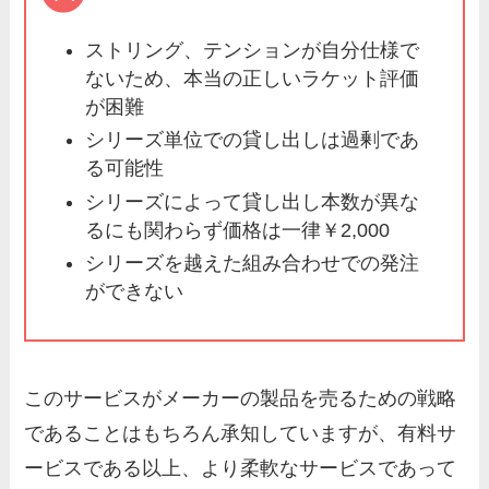
ストリング、テンションが自分仕様で
ないため、本当の正しいラケット評価
が困難
シリーズ単位での貸し出しは過剰であ
る可能性
シリーズによって貸し出し本数が異な
るにも関わらず価格は一律￥2,000
シリーズを越えた組み合わせでの発注
ができない
このサービスがメーカーの製品を売るための戦略
であることはもちろん承知していますが、有料サ
ービスである以上、より柔軟なサービスであって