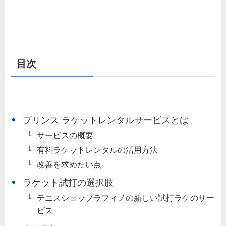
目次
プリンス ラケットレンタルサービスとは
サービスの概要
有料ラケットレンタルの活用方法
改善を求めたい点
ラケット試打の選択肢
テニスショップラフィノの新しい試打ラケのサー
ビス