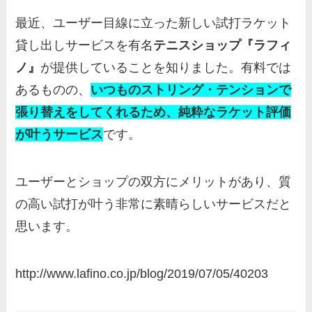
最近、ユーザー目線に立った新しい試打ラケット
貸し出しサービスを有名
テニスショップ『ラフィ
ノ』
が提供していることを知りました。有料では
あるものの、
いつものストリング・テンションで
張り替えをしてくれるため、純粋なラケット評価
が叶うサービス
です。
ユーザーとショップの双方にメリットがあり、質
の高い試打が叶う非常に素晴らしいサービスだと
思います。
http://www.lafino.co.jp/blog/2019/07/05/40203