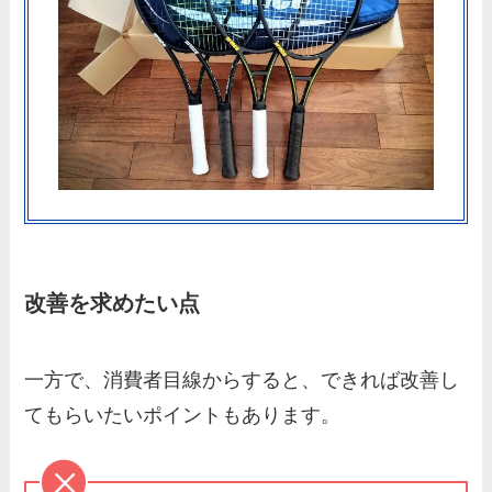
改善を求めたい点
一方で、消費者目線からすると、できれば改善し
てもらいたいポイントもあります。