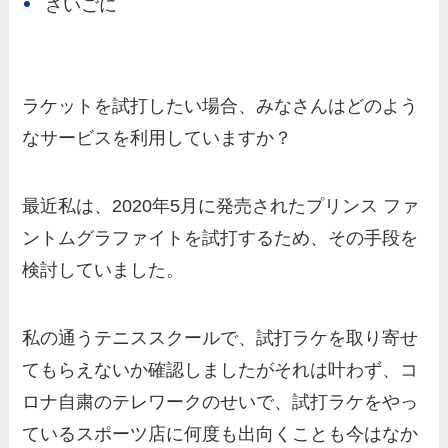
さいごに
ラケットを試打したい場合、みなさんはどのよう
なサービスを利用していますか？
最近私は、2020年5月に発売されたプリンス ファ
ントムグラファイトを試打するため、その手段を
検討していました。
私の通うテニススクールで、試打ラケを取り寄せ
てもらえないか確認しましたがそれは叶わず、コ
ロナ自粛のテレワークのせいで、試打ラケをやっ
ているスポーツ店に何度も出向くことも今はなか