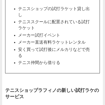
テニスショップの試打ラケット貸し出
し
テニススクールに配置されている試打
ラケット
メーカー試打イベント
メーカー直送有料ラケットレンタル
安く買って試打後にメルカリなどで売
る
テニス仲間から借りる
テニスショップラフィノの新しい試打ラケの
サービス