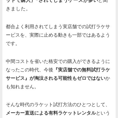
ットで購入）”されてしまうケースが多い
と聞
きました。
都合よく利用されてしまう実店舗での試打ラケサ
ービスを、実際に止める動きも一部ではあるよう
です。
中間コストを省いた格安での購入ができるように
なったこの時代、今後
『実店舗での無料試打ラケ
サービス』が淘汰される可能性もゼロではない
か
も知れません。
そんな時代のラケット試打方法のひとつとして、
メーカー直送による有料ラケットレンタル
という