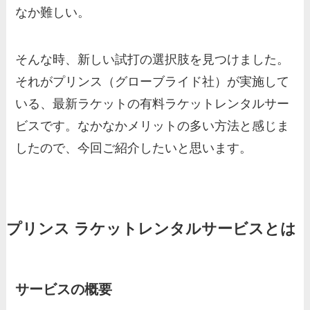
なか難しい。
そんな時、新しい試打の選択肢を見つけました。
それがプリンス（グローブライド社）が実施して
いる、最新ラケットの有料ラケットレンタルサー
ビスです。なかなかメリットの多い方法と感じま
したので、今回ご紹介したいと思います。
プリンス ラケットレンタルサービスとは
サービスの概要