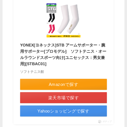
YONEX[ヨネックス]STB アームサポーター・腕
用サポーター[プロモデル] ソフトテニス・オー
ルラウンドスポーツ向け[ユニセックス：男女兼
用][STBAC01]
ソフトテニス館
Amazonで探す
楽天市場で探す
Yahooショッピングで探す
ポチップ