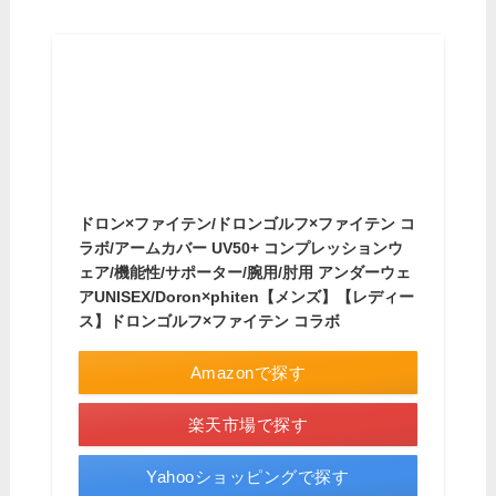
ドロン×ファイテン/ドロンゴルフ×ファイテン コ
ラボ/アームカバー UV50+ コンプレッションウ
ェア/機能性/サポーター/腕用/肘用 アンダーウェ
アUNISEX/Doron×phiten【メンズ】【レディー
ス】ドロンゴルフ×ファイテン コラボ
Amazonで探す
楽天市場で探す
Yahooショッピングで探す