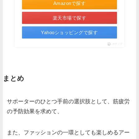
Amazonで探す
楽天市場で探す
Yahooショッピングで探す
ポチップ
まとめ
サポーターのひとつ手前の選択肢として、筋疲労
の予防効果を求めて、
また、ファッションの一環としても楽しめるアー