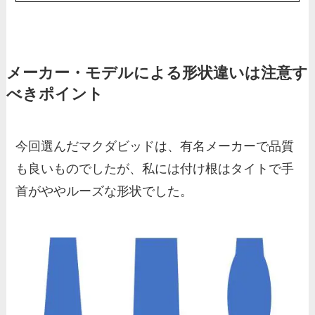
メーカー・モデルによる形状違いは注意す
べきポイント
今回選んだマクダビッドは、有名メーカーで品質
も良いものでしたが、私には付け根はタイトで手
首がややルーズな形状でした。