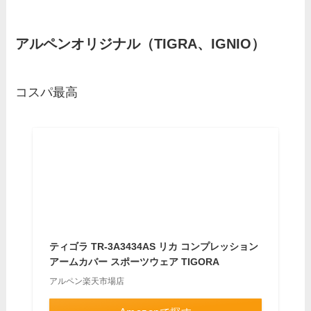
アルペンオリジナル（TIGRA、IGNIO）
コスパ最高
ティゴラ TR-3A3434AS リカ コンプレッション
アームカバー スポーツウェア TIGORA
アルペン楽天市場店