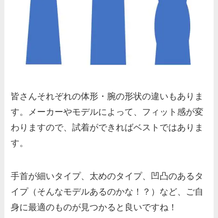
皆さんそれぞれの体形・腕の形状の違いもありま
す。メーカーやモデルによって、フィット感が変
わりますので、試着ができればベストではありま
す。
手首が細いタイプ、太めのタイプ、凹凸のあるタ
イプ（そんなモデルあるのかな！？）など、ご自
身に最適のものが見つかると良いですね！