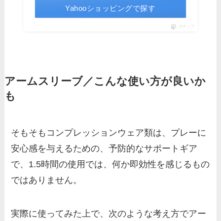
Yahooショッピングで探す
ポチップ
アームスリーブ／こんな使い方が良いか
も
そもそもコンプレッションウェア類は、プレーに
安心感を与えるための、予防的なサポートギア
で、1.5時間の使用では、何か即効性を感じるもの
ではありません。
実際に使ってみた上で、次のような考え方でアー