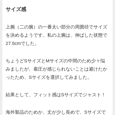
サイズ感
上腕（二の腕）の一番太い部分の周囲径でサイズ
を決めるようです。私の上腕は、伸ばした状態で
27.5cmでした。
ちょうどSサイズとMサイズの中間のため少々悩
みましたが、着圧が感じられないことは避けたか
ったため、Sサイズを選択してみました。
結果として、フィット感はSサイズでジャスト！
海外製品のためか、丈が少し長めで、Sサイズで