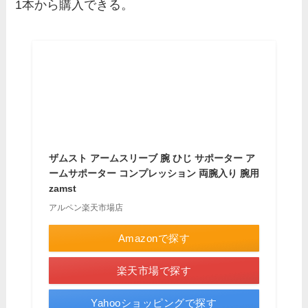
1本から購入できる。
ザムスト アームスリーブ 腕 ひじ サポーター ア
ームサポーター コンプレッション 両腕入り 腕用
zamst
アルペン楽天市場店
Amazonで探す
楽天市場で探す
Yahooショッピングで探す