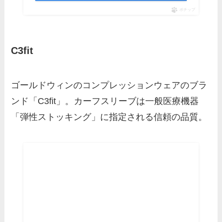
ポチップ
C3fit
ゴールドウィンのコンプレッションウェアのブラ
ンド「C3fit」。カーフスリーブは一般医療機器
「弾性ストッキング」に指定される信頼の品質。