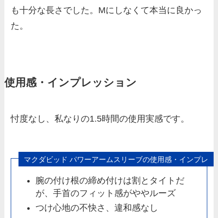
も十分な長さでした。Mにしなくて本当に良かっ
た。
使用感・インプレッション
忖度なし、私なりの1.5時間の使用実感です。
マクダビッド パワーアームスリーブの使用感・インプレ
腕の付け根の締め付けは割とタイトだ
が、手首のフィット感がややルーズ
つけ心地の不快さ、違和感なし