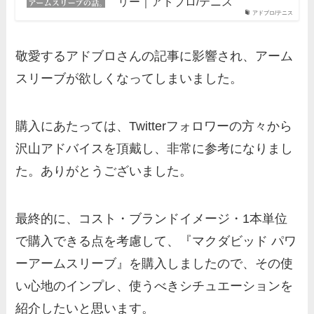
リー｜アドブロ/テニス
アドブロ/テニス
敬愛するアドブロさんの記事に影響され、アーム
スリーブが欲しくなってしまいました。
購入にあたっては、Twitterフォロワーの方々から
沢山アドバイスを頂戴し、非常に参考になりまし
た。ありがとうございました。
最終的に、コスト・ブランドイメージ・1本単位
で購入できる点を考慮して、『マクダビッド パワ
ーアームスリーブ』を購入しましたので、その使
い心地のインプレ、使うべきシチュエーションを
紹介したいと思います。