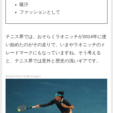
吸汗
ファッションとして
テニス界では、おそらくラオニッチが2014年に使
い始めたのがその走りで、いまやラオニッチのト
レードマークにもなっていますね。そう考える
と、テニス界では意外と歴史の浅いギアです。
Embed from Getty Images