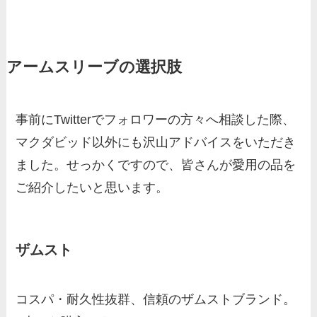
アームスリーブの選択肢
事前にTwitterでフォロワーの方々へ相談した際、
マクダビッド以外にも沢山アドバイスをいただき
ました。せっかくですので、皆さんが愛用の品を
ご紹介したいと思います。
ザムスト
コスパ・耐久性抜群、信頼のザムストブランド。