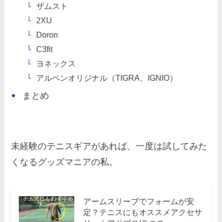
ザムスト
2XU
Doron
C3fit
ヨネックス
アルペンオリジナル（TIGRA、IGNIO）
まとめ
未経験のテニスギアがあれば、一度は試してみた
くなるグッズマニアの私。
アームスリーブでフォームが安
定？テニスにもオススメアクセサ