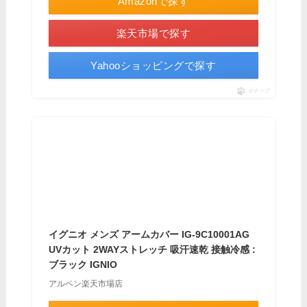
Amazonで探す
楽天市場で探す
Yahooショッピングで探す
ポチップ
イグニオ メンズ アームカバー IG-9C10001AG
UVカット 2WAYストレッチ 吸汗速乾 接触冷感 :
ブラック IGNIO
アルペン楽天市場店