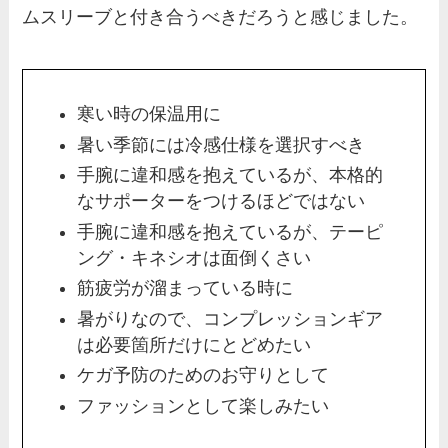
ムスリーブと付き合うべきだろうと感じました。
寒い時の保温用に
暑い季節には冷感仕様を選択すべき
手腕に違和感を抱えているが、本格的
なサポーターをつけるほどではない
手腕に違和感を抱えているが、テーピ
ング・キネシオは面倒くさい
筋疲労が溜まっている時に
暑がりなので、コンプレッションギア
は必要箇所だけにとどめたい
ケガ予防のためのお守りとして
ファッションとして楽しみたい