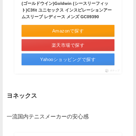
(ゴールドウイン)Goldwin (シースリーフィッ
ト)C3fit ユニセックス インスピレーションアー
ムスリーブ レディース メンズ GC09390
Amazonで探す
楽天市場で探す
Yahooショッピングで探す
ポチップ
ヨネックス
一流国内テニスメーカーの安心感