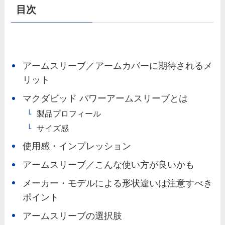
目次
アームスリーブ／アームカバーに期待されるメ
リット
マクダビッド パワーアームスリーブとは
製品プロフィール
サイズ感
使用感・インプレッション
アームスリーブ／こんな使い方が良いかも
メーカー・モデルによる形状違いは注意すべき
ポイント
アームスリーブの選択肢