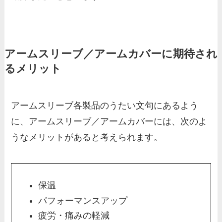
アームスリーブ／アームカバーに期待され
るメリット
アームスリーブ各製品のうたい文句にあるよう
に、アームスリーブ／アームカバーには、次のよ
うなメリットがあると考えられます。
保温
パフォーマンスアップ
疲労・痛みの軽減