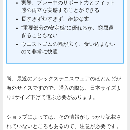
実際、プレー中のサポート力とフィット
感の両立を実感することができる
長すぎず短すぎず、絶妙な丈
“重要部分の安定感”に優れるが、窮屈過
ぎることもない
ウエストゴムの幅が広く、食い込まない
ので非常に快適
尚、最近のアシックステニスウェアのほとんどが
海外サイズですので、購入の際は、日本サイズよ
り1サイズ下げて選ぶ必要があります。
ショップによっては、その情報がしっかり記載さ
れていないところもあるので、注意が必要です。