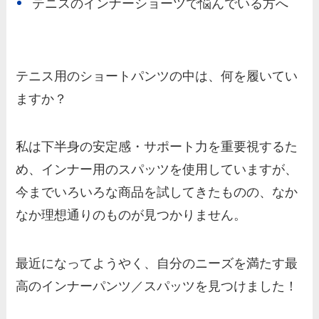
テニスのインナーショーツで悩んでいる方へ
テニス用のショートパンツの中は、何を履いてい
ますか？
私は下半身の安定感・サポート力を重要視するた
め、インナー用のスパッツを使用していますが、
今までいろいろな商品を試してきたものの、なか
なか理想通りのものが見つかりません。
最近になってようやく、自分のニーズを満たす最
高のインナーパンツ／スパッツを見つけました！