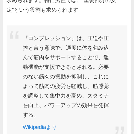
求められます。特に男性では、”重要部分の安
定”という役割も求められます。
『コンプレッション』は、圧迫や圧
搾と言う意味で、適度に体を包み込
んで筋肉をサポートすることで、運
動機能が支援できるとされる。必要
のない筋肉の振動を抑制し、これに
よって筋肉の疲労を軽減し、筋感覚
を調整して集中力を高め、スタミナ
を向上、パワーアップの効果を発揮
する。
Wikipediaより