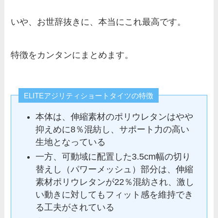
いや、お世辞抜きに、本当にこれ最高です。
特徴をカンタンにまとめます。
ELITEアジリティショートタイツの特徴
本体は、伸縮素材のポリウレタンはやや
抑えめに8％混紡し、サポート力の高い
生地となっている
一方、可動域に配置した3.5cm幅の切り
替えし（パワーメッシュ）部分は、伸縮
素材ポリウレタンが22％混紡され、激し
い動きに対してもフィット感を維持でき
る工夫がされている