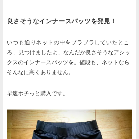
良さそうなインナースパッツを発見！
いつも通りネットの中をブラブラしていたとこ
ろ、
見つけましたよ、なんだか良さそうなアシッ
クスのインナースパッツを。値段も、ネットなら
そんなに高くありません。
早速ポチっと購入です。