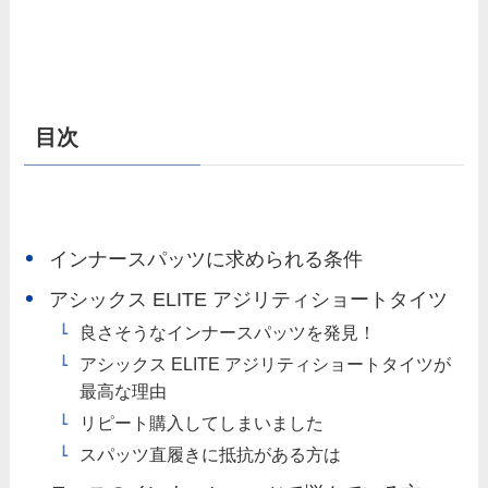
目次
インナースパッツに求められる条件
アシックス ELITE アジリティショートタイツ
良さそうなインナースパッツを発見！
アシックス ELITE アジリティショートタイツが
最高な理由
リピート購入してしまいました
スパッツ直履きに抵抗がある方は