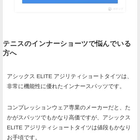
ポチップ
テニスのインナーショーツで悩んでいる
方へ
アシックス ELITE アジリティショートタイツは、
非常に機能性に優れたインナースパッツです。
コンプレッションウェア専業のメーカーだと、た
かがスパッツでもかなり高価ですが、アシックス
ELITE アジリティショートタイツは値段もかなり
お手頃です。