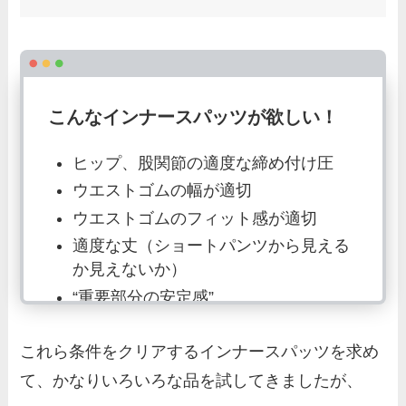
こんなインナースパッツが欲しい！
ヒップ、股関節の適度な締め付け圧
ウエストゴムの幅が適切
ウエストゴムのフィット感が適切
適度な丈（ショートパンツから見える
か見えないか）
“重要部分の安定感”
これら条件をクリアするインナースパッツを求め
て、かなりいろいろな品を試してきましたが、