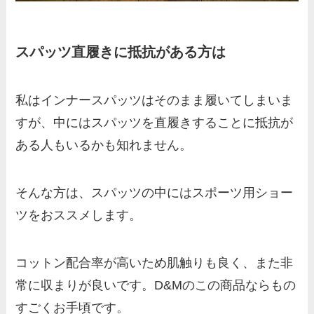
スパッツ直履きに抵抗がある方は
私はインナースパッツはそのまま履いてしまいま
すが、中にはスパッツを直履きすることに抵抗が
ある人もいるかも知れません。
そんな方は、スパッツの中にはスポーツ用ショー
ツをおススメします。
コットン配合率が高いため肌触りも良く、また非
常に収まりが良いです。D&Mのこの商品ならもの
すごくお手頃です。