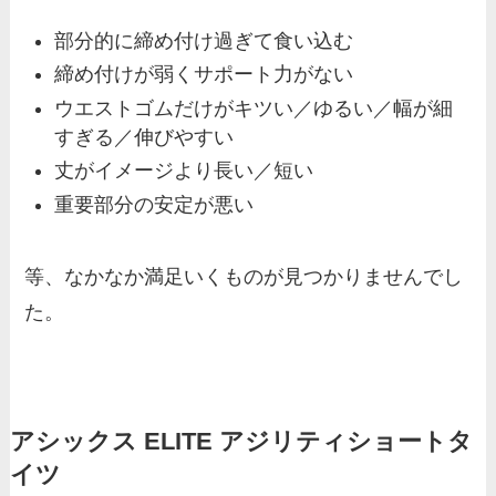
部分的に締め付け過ぎて食い込む
締め付けが弱くサポート力がない
ウエストゴムだけがキツい／ゆるい／幅が細
すぎる／伸びやすい
丈がイメージより長い／短い
重要部分の安定が悪い
等、なかなか満足いくものが見つかりませんでし
た。
アシックス ELITE アジリティショートタ
イツ