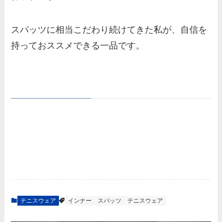
スパッツに相当こだわり続けてきた私が、自信を
持っておススメできる一品です。
テニスウェア
インナー
スパッツ
テニスウェア