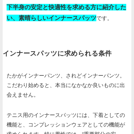
下半身の安定と快適性を求める方に紹介した
い、素晴らしいインナースパッツ
です。
インナースパッツに求められる条件
たかがインナーパンツ、されどインナーパンツ。
こだわり始めると、本当になかなか良いものに出
会えません。
テニス用のインナースパッツには、下着としての
機能と、コンプレッションウェアとしての機能が