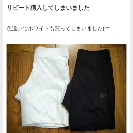
リピート購入してしまいました
色違いでホワイトも買ってしまいました(^^;