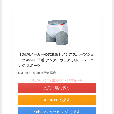
【D&Mメーカー公式通販】メンズスポーツショ
ーツ #2200 下着 アンダーウェア ジム トレーニ
ング スポーツ
DM online shop 楽天市場店
＼「5と0のつく日」楽天ポイント5倍セール！／
楽天市場で探す
Amazonで探す
Yahooショッピングで探す