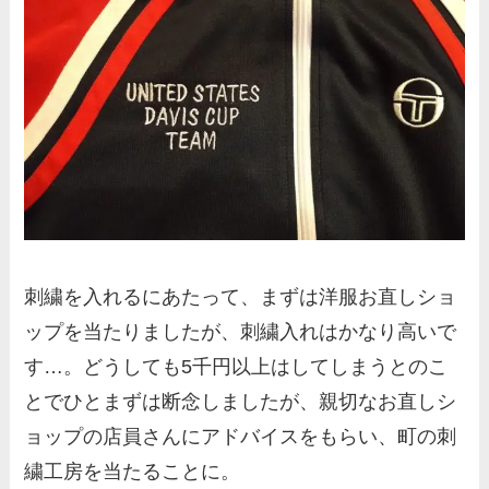
刺繍を入れるにあたって、まずは洋服お直しショ
ップを当たりましたが、刺繍入れはかなり高いで
す…。どうしても5千円以上はしてしまうとのこ
とでひとまずは断念しましたが、親切なお直しシ
ョップの店員さんにアドバイスをもらい、町の刺
繍工房を当たることに。