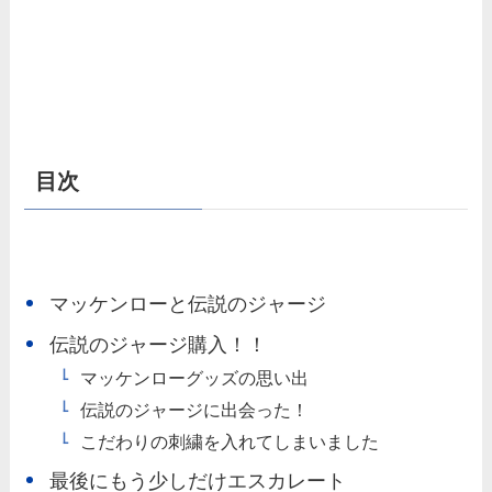
目次
マッケンローと伝説のジャージ
伝説のジャージ購入！！
マッケンローグッズの思い出
伝説のジャージに出会った！
こだわりの刺繍を入れてしまいました
最後にもう少しだけエスカレート