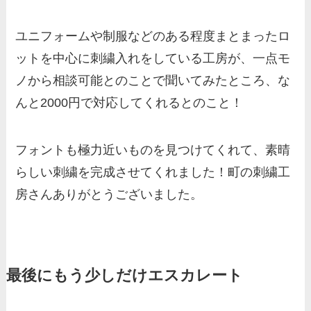
ユニフォームや制服などのある程度まとまったロ
ットを中心に刺繍入れをしている工房が、一点モ
ノから相談可能とのことで聞いてみたところ、な
んと2000円で対応してくれるとのこと！
フォントも極力近いものを見つけてくれて、素晴
らしい刺繍を完成させてくれました！町の刺繍工
房さんありがとうございました。
最後にもう少しだけエスカレート