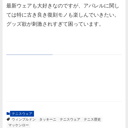
最新ウェアも大好きなのですが、アパレルに関し
ては特に古き良き復刻モノも楽しんでいきたい。
グッズ欲が刺激されすぎて困っています。
テニスウェア
ウィンブルドン
タッキーニ
テニスウェア
テニス歴史
マッケンロー