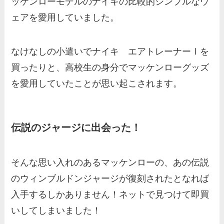
ッケンローモデルのナイキの比較的シンプルなウ
ェアを愛用していました。
なけなしの小遣いでナイキ エアトレーナーⅠを
買ったりと、高校生の身分でマッケンローグッズ
を愛用していたことが思い起こされます。
伝説のジャージに出会った！
そんな思い入れのあるマッケンローの、あの伝説
のウィンブルドンジャージが復刻されたとなれば
入手するしかありません！ネットで見つけて即買
いしてしまいました！