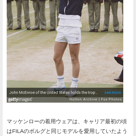
マッケンローの着用ウェアは、キャリア最初の頃
はFILAのボルグと同じモデルを愛用していたよう