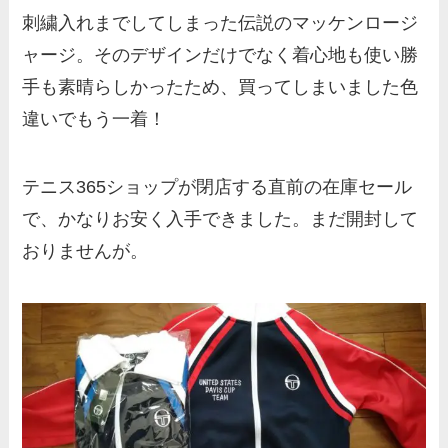
刺繍入れまでしてしまった伝説のマッケンロージ
ャージ。そのデザインだけでなく着心地も使い勝
手も素晴らしかったため、買ってしまいました色
違いでもう一着！
テニス365ショップが閉店する直前の在庫セール
で、かなりお安く入手できました。まだ開封して
おりませんが。