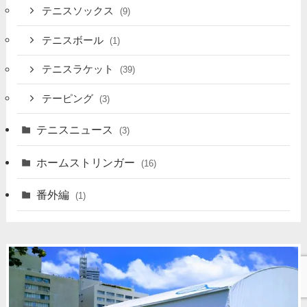
テニスソックス
(9)
テニスボール
(1)
テニスラケット
(39)
テーピング
(3)
テニスニュース
(3)
ホームストリンガー
(16)
番外編
(1)