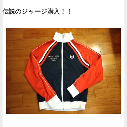
伝説のジャージ購入！！