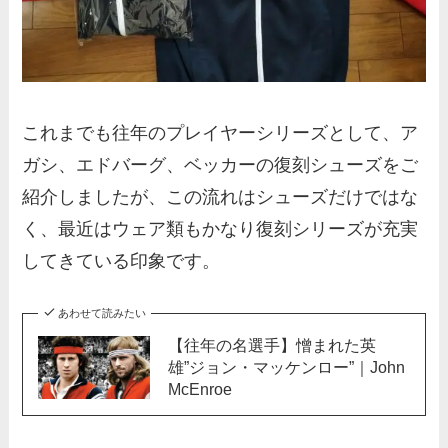
これまでも往年のプレイヤーシリーズとして、ア
ガシ、エドバーグ、ベッカーの復刻シューズをご
紹介しましたが、この流れはシューズだけではな
く、最近はウェア類もかなり復刻シリーズが充実
してきている印象です。
あわせて読みたい
【往年の名選手】憎まれた英
雄”ジョン・マッケンロー”｜John
McEnroe