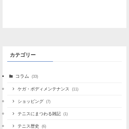
カテゴリー
コラム
(33)
ケガ・ボディメンテナンス
(11)
ショッピング
(7)
テニスにまつわる雑記
(1)
テニス歴史
(6)