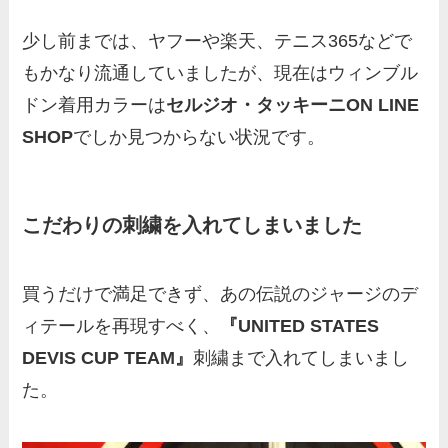
少し前までは、ヤフーや楽天、テニス365などで
もかなり流通していましたが、現在はウィンブル
ドン着用カラーは
セルジオ・タッキーニON LINE
SHOP
でしか見つからない状況です。
こだわりの刺繍を入れてしまいました
買うだけで満足できず、あの伝説のジャージのデ
ィテールを再現すべく、
『UNITED STATES
DEVIS CUP TEAM』
刺繍まで入れてしまいまし
た。