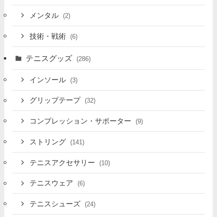
メンタル
(2)
技術・戦術
(6)
テニスグッズ
(286)
インソール
(3)
グリップテープ
(32)
コンプレッション・サポーター
(9)
ストリング
(141)
テニスアクセサリー
(10)
テニスウェア
(6)
テニスシューズ
(24)