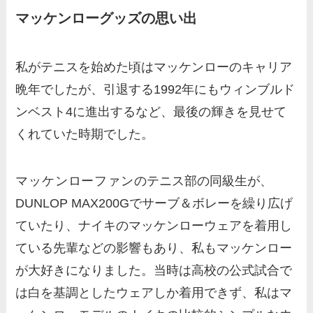
マッケンローグッズの思い出
私がテニスを始めた頃はマッケンローのキャリア
晩年でしたが、引退する1992年にもウィンブルド
ンベスト4に進出するなど、最後の輝きを見せて
くれていた時期でした。
マッケンローファンの
テニス部の同級生が、
DUNLOP MAX200Gでサーブ＆ボレーを繰り広げ
ていたり、ナイキのマッケンローウェアを着用し
ている先輩などの影響もあり、私もマッケンロー
が大好きになりました。当時は高校の公式試合で
は白を基調としたウェアしか着用できず、私はマ