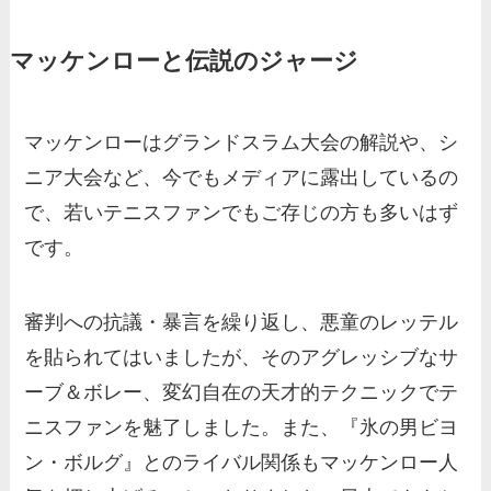
マッケンローと伝説のジャージ
マッケンローはグランドスラム大会の解説や、シ
ニア大会など、今でもメディアに露出しているの
で、若いテニスファンでもご存じの方も多いはず
です。
審判への抗議・暴言を繰り返し、悪童のレッテル
を貼られてはいましたが、そのアグレッシブなサ
ーブ＆ボレー、変幻自在の天才的テクニックでテ
ニスファンを魅了しました。また、『氷の男ビヨ
ン・ボルグ』とのライバル関係もマッケンロー人