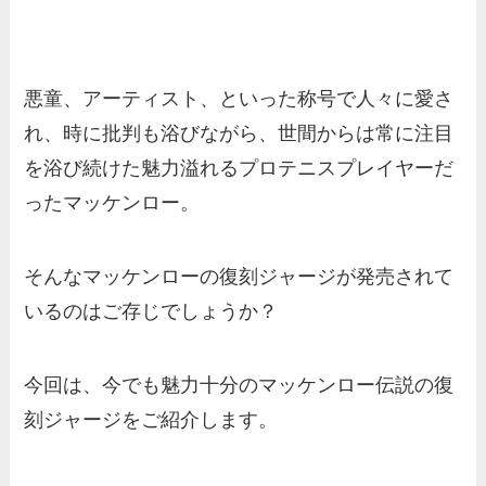
悪童、アーティスト、といった称号で人々に愛さ
れ、時に批判も浴びながら、世間からは常に注目
を浴び続けた魅力溢れるプロテニスプレイヤーだ
ったマッケンロー。
そんなマッケンローの復刻ジャージが発売されて
いるのはご存じでしょうか？
今回は、今でも魅力十分のマッケンロー伝説の復
刻ジャージをご紹介します。