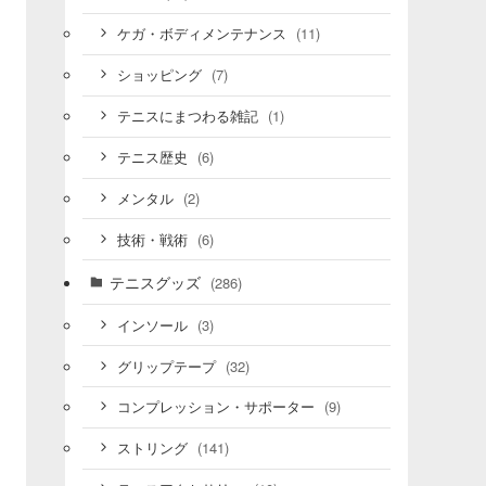
(11)
ケガ・ボディメンテナンス
(7)
ショッピング
(1)
テニスにまつわる雑記
(6)
テニス歴史
(2)
メンタル
(6)
技術・戦術
テニスグッズ
(286)
(3)
インソール
(32)
グリップテープ
(9)
コンプレッション・サポーター
(141)
ストリング