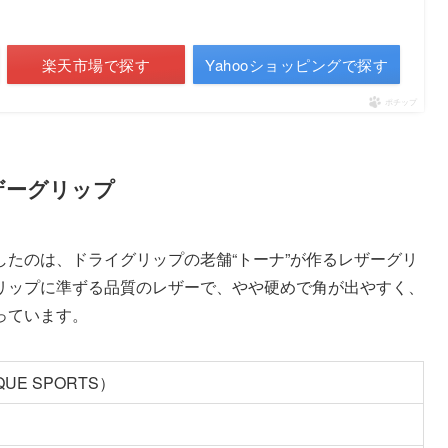
楽天市場で探す
Yahooショッピングで探す
ポチップ
ザーグリップ
たのは、ドライグリップの老舗“トーナ”が作るレザーグリ
リップに準ずる品質のレザーで、やや硬めで角が出やすく、
っています。
E SPORTS）