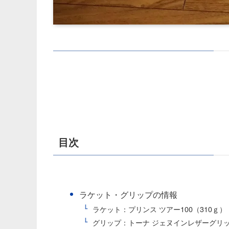
目次
ラケット・グリップの情報
ラケット：プリンス ツアー100（310ｇ）
グリップ：トーナ ジェヌインレザーグリ