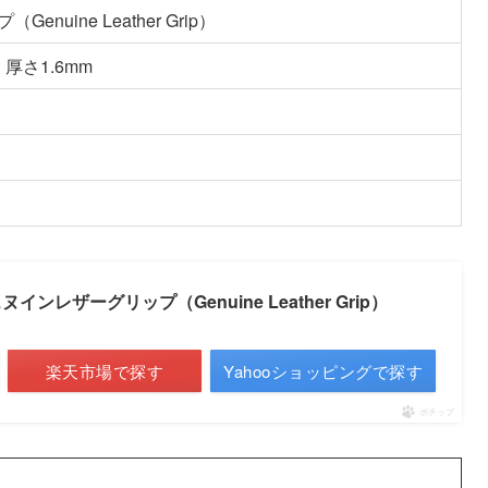
uine Leather Grip）
、厚さ1.6mm
ンレザーグリップ（Genuine Leather Grip）
楽天市場で探す
Yahooショッピングで探す
ポチップ