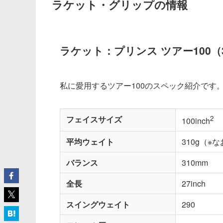
ラケット・グリップの情報
ラケット：プリンス ツアー100（
私に愛用するツアー100のスペック紹介です
フェイスサイズ
2
100inch
平均ウェイト
310g（※
バランス
310mm
全長
27inch
スイングウェイト
290