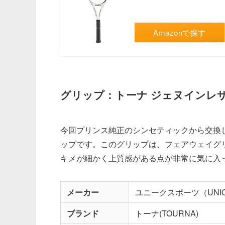
Amazonで探す
グリップ：トーナ ジェヌインレ
今回プリンス純正のシンセティックから交換し
ップです。このグリップは、フェアウェイグ
キメが細かく上質感がある点が非常に気に入
メーカー
ユニークスポーツ（UNIQU
ブランド
トーナ(TOURNA)