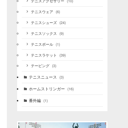
(10)
テニスアクセサリー
(6)
テニスウェア
(24)
テニスシューズ
(9)
テニスソックス
(1)
テニスボール
(39)
テニスラケット
(3)
テーピング
テニスニュース
(3)
ホームストリンガー
(16)
番外編
(1)