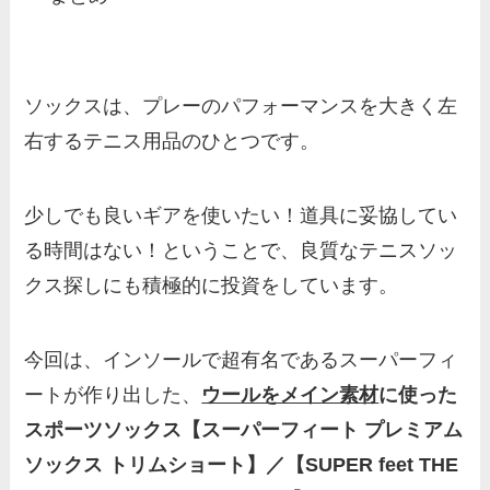
ソックスは、プレーのパフォーマンスを大きく左
右するテニス用品のひとつです。
少しでも良いギアを使いたい！道具に妥協してい
る時間はない！ということで、良質なテニスソッ
クス探しにも積極的に投資をしています。
今回は、インソールで超有名であるスーパーフィ
ートが作り出した、
ウールをメイン素材
に使った
スポーツソックス【スーパーフィート プレミアム
ソックス トリムショート】／【SUPER feet THE