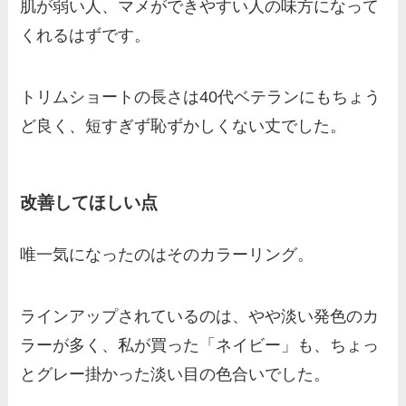
肌が弱い人、マメができやすい人の味方になって
くれるはずです。
トリムショートの長さは40代ベテランにもちょう
ど良く、短すぎず恥ずかしくない丈でした。
改善してほしい点
唯一気になったのはそのカラーリング。
ラインアップされているのは、やや淡い発色のカ
ラーが多く、私が買った「ネイビー」も、ちょっ
とグレー掛かった淡い目の色合いでした。