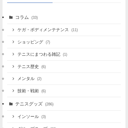
コラム
(33)
ケガ・ボディメンテナンス
(11)
ショッピング
(7)
テニスにまつわる雑記
(1)
テニス歴史
(6)
メンタル
(2)
技術・戦術
(6)
テニスグッズ
(286)
インソール
(3)