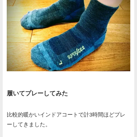
履いてプレーしてみた
比較的暖かいインドアコートで計3時間ほどプレ
ーしてきました。