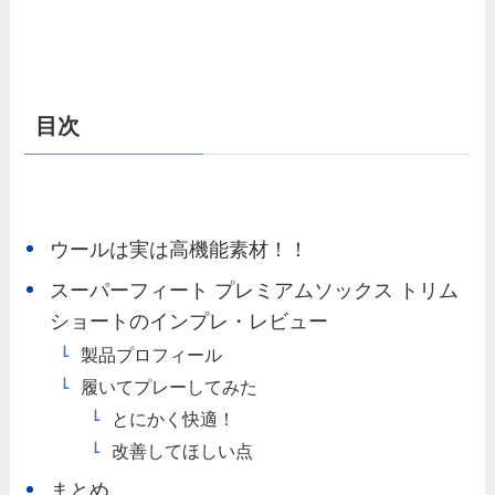
目次
ウールは実は高機能素材！！
スーパーフィート プレミアムソックス トリム
ショートのインプレ・レビュー
製品プロフィール
履いてプレーしてみた
とにかく快適！
改善してほしい点
まとめ