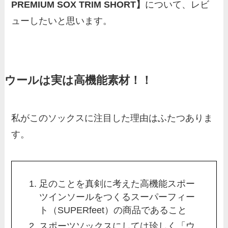
PREMIUM SOX TRIM SHORT】
について、レビ
ューしたいと思います。
ウールは実は高機能素材！！
私がこのソックスに注目した理由はふたつありま
す。
足のことを真剣に考えた高機能スポー
ツインソールをつくるスーパーフィー
ト（SUPERfeet）の商品であること
スポーツソックスにしては珍しく「ウ