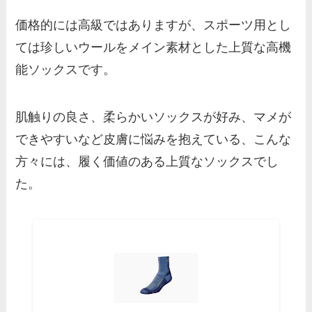
価格的には高級ではありますが、スポーツ用とし
ては珍しいウールをメイン素材とした上質な高機
能ソックスです。
肌触りの良さ、柔らかいソックスが好み、マメが
できやすいなど皮膚に悩みを抱えている、こんな
方々には、履く価値のある上質なソックスでし
た。