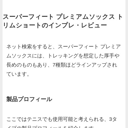
スーパーフィート プレミアムソックス ト
リムショートのインプレ・レビュー
ネット検索をすると、スーパーフィート プレミア
ムソックスには、トレッキングを想定した厚手や
長めのものもあり、7種類ほどラインアップされ
ています。
製品プロフィール
ここではテニスでも使用可能と考えられる、3タ