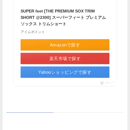
SUPER feet [THE PREMIUM SOX TRIM
SHORT @2300] スーパーフィート プレミアム
ソックス トリムショート
アイムポイント
Amazonで探す
楽天市場で探す
Yahooショッピングで探す
ポチップ