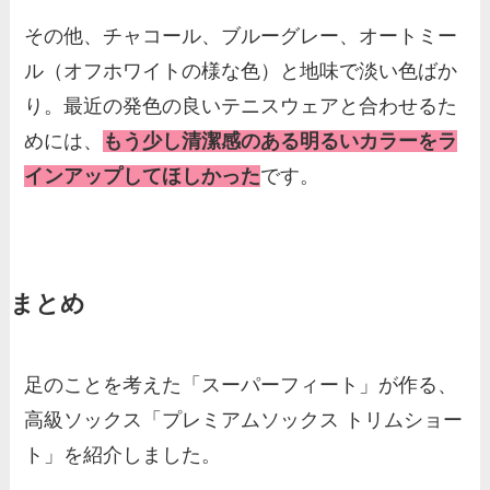
その他、チャコール、ブルーグレー、オートミー
ル（オフホワイトの様な色）と地味で淡い色ばか
り。最近の発色の良いテニスウェアと合わせるた
めには、
もう少し清潔感のある明るいカラーをラ
インアップしてほしかった
です。
まとめ
足のことを考えた「スーパーフィート」が作る、
高級ソックス「プレミアムソックス トリムショー
ト」を紹介しました。