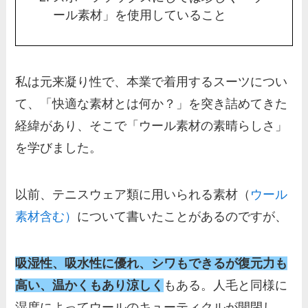
ール素材」を使用していること
私は元来凝り性で、本業で着用するスーツについ
て、「快適な素材とは何か？」を突き詰めてきた
経緯があり、そこで「ウール素材の素晴らしさ」
を学びました。
以前、テニスウェア類に用いられる素材（
ウール
素材含む）
について書いたことがあるのですが、
吸湿性、吸水性に優れ、シワもできるが復元力も
高い、温かくもあり涼しく
もある。人毛と同様に
湿度によってウールのキューティクルが開閉し、