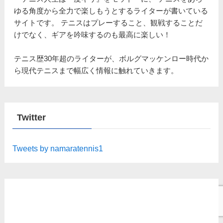
ゆる角度から全力で楽しもうとするライターが書いている
サイトです。 テニスはプレーすること、観戦することだ
けでなく、ギアを吟味するのも最高に楽しい！
テニス歴30年超のライターが、ボルグマッケンロー時代か
ら現代テニスまで幅広く情報に触れていきます。
Twitter
Tweets by namaratennis1