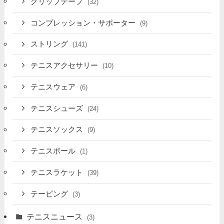
グリップテープ
(32)
コンプレッション・サポーター
(9)
ストリング
(141)
テニスアクセサリー
(10)
テニスウェア
(6)
テニスシューズ
(24)
テニスソックス
(9)
テニスボール
(1)
テニスラケット
(39)
テーピング
(3)
テニスニュース
(3)