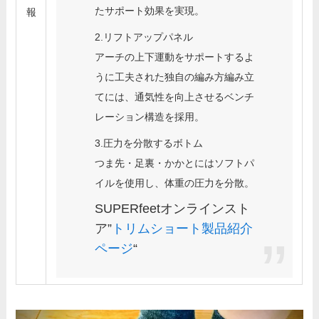
たサポート効果を実現。
報
2.リフトアップパネル
アーチの上下運動をサポートするよ
うに工夫された独自の編み方編み立
てには、通気性を向上させるベンチ
レーション構造を採用。
3.圧力を分散するボトム
つま先・足裏・かかとにはソフトパ
イルを使用し、体重の圧力を分散。
SUPERfeetオンラインスト
ア”
トリムショート製品紹介
ページ
“