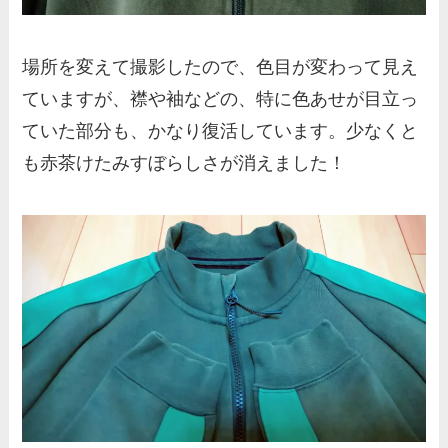
場所を変えて撮影したので、色目が変わって見え
ていますが、襟や袖などの、特に色あせが目立っ
ていた部分も、かなり復活しています。少なくと
も赤茶けたみすぼらしさが消えました！