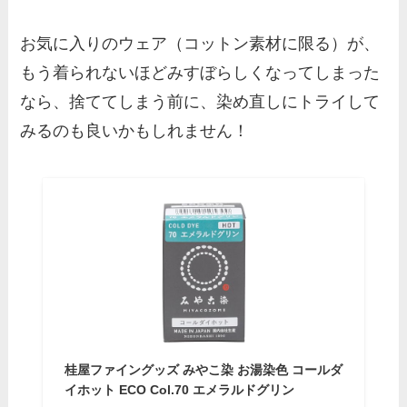
お気に入りのウェア（コットン素材に限る）が、
もう着られないほどみすぼらしくなってしまった
なら、捨ててしまう前に、染め直しにトライして
みるのも良いかもしれません！
桂屋ファイングッズ みやこ染 お湯染色 コールダ
イホット ECO Col.70 エメラルドグリン