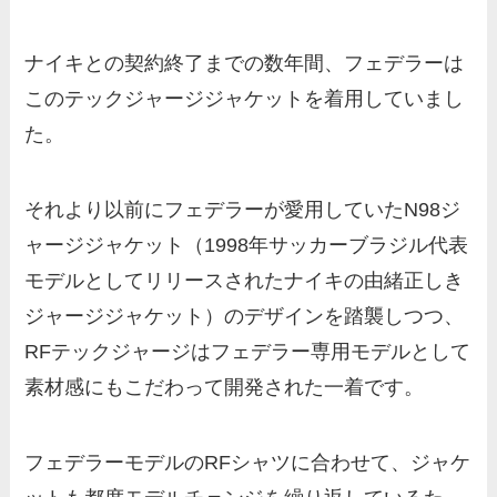
ナイキとの契約終了までの数年間、フェデラーは
このテックジャージジャケットを着用していまし
た。
それより以前にフェデラーが愛用していたN98ジ
ャージジャケット（1998年サッカーブラジル代表
モデルとしてリリースされたナイキの由緒正しき
ジャージジャケット）のデザインを踏襲しつつ、
RFテックジャージはフェデラー専用モデルとして
素材感にもこだわって開発された一着です。
フェデラーモデルのRFシャツに合わせて、ジャケ