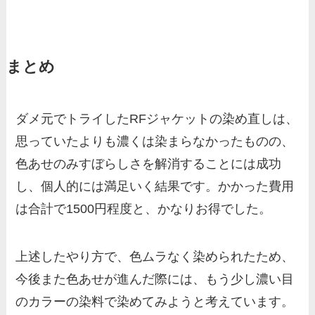
まとめ
ダメ元でトライしたRFジャケットの染め直しは、
思っていたよりも濃くは染まらなかったものの、
色あせのみすぼらしさを解消することには成功
し、個人的には満足いく結果です。かかった費用
は合計で1500円程度と、かなりお得でした。
上述したやり方で、色ムラなく染められたため、
今後また色あせが進んだ際には、もう少し濃い目
のカラーの染料で染めてみようと考えています。