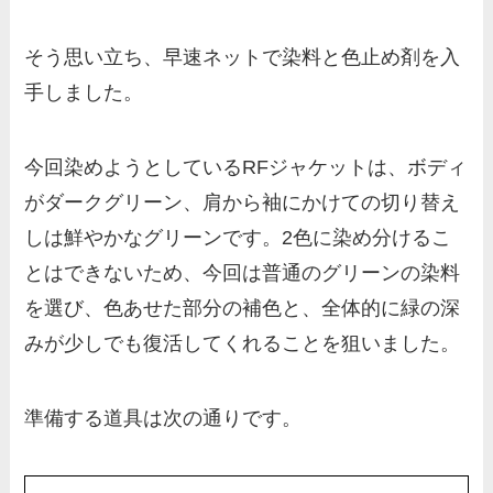
そう思い立ち、早速ネットで染料と色止め剤を入
手しました。
今回染めようとしているRFジャケットは、ボディ
がダークグリーン、肩から袖にかけての切り替え
しは鮮やかなグリーンです。2色に染め分けるこ
とはできないため、今回は普通のグリーンの染料
を選び、色あせた部分の補色と、全体的に緑の深
みが少しでも復活してくれることを狙いました。
準備する道具は次の通りです。