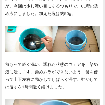
が、今回は少し濃い目にするつもりで、6L程の染
め液にしました。加えた塩は約50g。
前もって軽く洗い、濡れた状態のウェアを、染め
液に浸します。染めムラができないよう、箸を使
って上下左右に動かしてしばらく浸す、動かして
は浸すを1時間近く続けました。