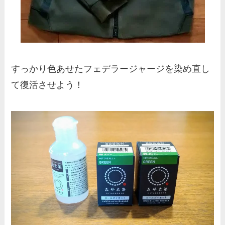
すっかり色あせたフェデラージャージを染め直し
て復活させよう！