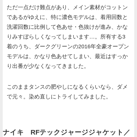
ただ一点だけ難点があり、メイン素材がコットン
であるがゆえに、特に濃色モデルは、着用回数と
洗濯回数に比例して色あせ・色抜けが進み、かな
りみすぼらしくなってしまいます…。所有する3
着のうち、ダークグリーンの2016年全豪オープン
モデルは、かなり色あせてしまい、最近はすっか
り出番が少なくなってきました。
このままタンスの肥やしになるくらいなら、ダメ
で元々。染め直しにトライしてみました。
ナイキ RFテックジャージジャケット／