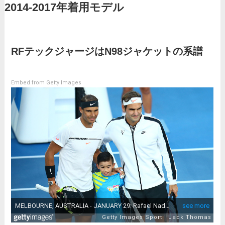
2014-2017年着用モデル
RFテックジャージはN98ジャケットの系譜
Embed from Getty Images