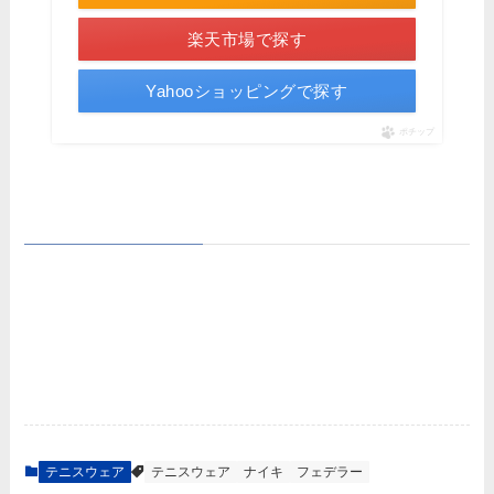
楽天市場で探す
Yahooショッピングで探す
ポチップ
テニスウェア
テニスウェア
ナイキ
フェデラー