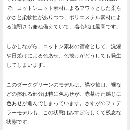
で、コットンニット素材によるフワッとした柔ら
かさと柔軟性がありつつ、ポリエステル素材によ
る強靭さも兼ね備えていて、着心地は最高です。
しかしながら、コットン素材の宿命として、洗濯
や日焼けによる色あせ、色抜けがどうしても発生
してしまいます。
このダークグリーンのモデルは、襟や袖口、裾な
どの擦れる部分は特に色あせが、赤茶けた感じに
色あせが進んでしまっています。さすがのフェデ
ラーモデルも、この状態はみすぼらしくて残念な
状態です。