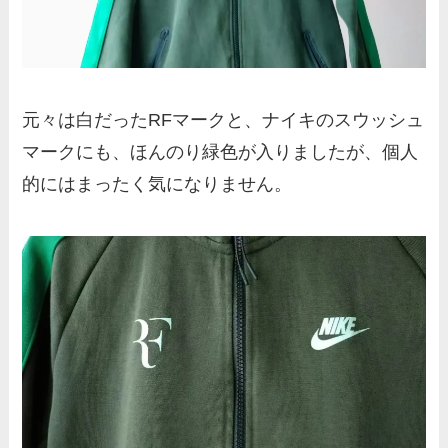
元々は白だったRFマークと、ナイキのスウッシュ
マークにも、ほんのり緑色が入りましたが、個人
的にはまったく気になりません。