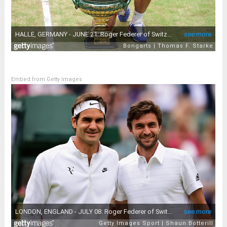
Embed from Getty Images