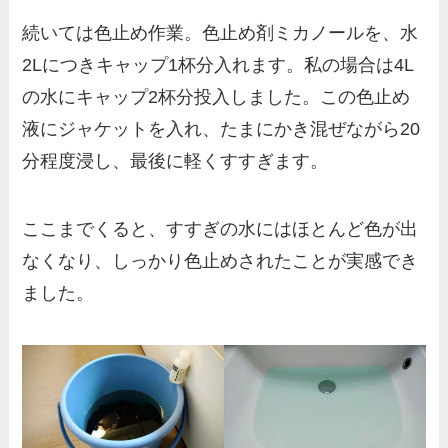
続いては色止め作業。色止め剤ミカノールを、水
2Lにつきキャップ1杯分入れます。私の場合は4L
の水にキャップ2杯分投入しました。この色止め
液にジャケットを入れ、たまにかき混ぜながら20
分程度浸し、最後に軽くすすぎます。
ここまでくると、すすぎの水にはほとんど色が出
なくなり、しっかり色止めされたことが実感でき
ました。