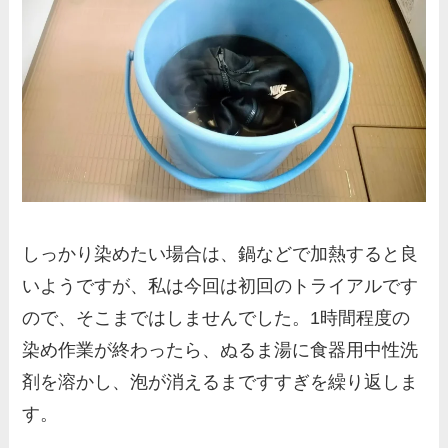
しっかり染めたい場合は、鍋などで加熱すると良
いようですが、私は今回は初回のトライアルです
ので、そこまではしませんでした。1時間程度の
染め作業が終わったら、ぬるま湯に食器用中性洗
剤を溶かし、泡が消えるまですすぎを繰り返しま
す。