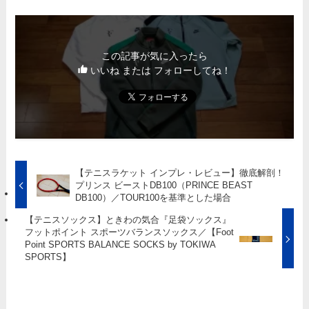
この記事が気に入ったら
いいね または フォローしてね！
【テニスラケット インプレ・レビュー】徹底解剖！
プリンス ビーストDB100（PRINCE BEAST
DB100）／TOUR100を基準とした場合
【テニスソックス】ときわの気合『足袋ソックス』
フットポイント スポーツバランスソックス／【Foot
Point SPORTS BALANCE SOCKS by TOKIWA
SPORTS】