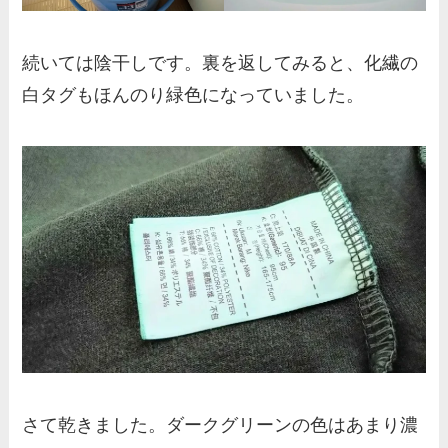
続いては陰干しです。裏を返してみると、化繊の
白タグもほんのり緑色になっていました。
さて乾きました。ダークグリーンの色はあまり濃