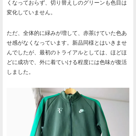
くなっておらず、切り替えしのグリーンも色目は
変化していません。
ただ、全体的に緑みが増して、赤茶けていた色あ
せ感がなくなっています。新品同様とはいきませ
んでしたが、最初のトライアルとしては、ほどほ
どに成功で、外に着ていける程度には色味が復活
しました。