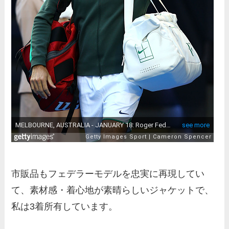
市販品もフェデラーモデルを忠実に再現してい
て、素材感・着心地が素晴らしいジャケットで、
私は3着所有しています。