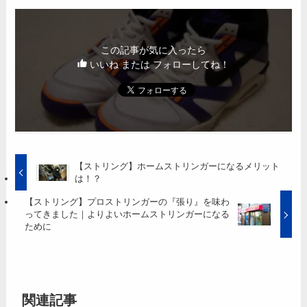
この記事が気に入ったら
いいね または フォローしてね！
【ストリング】ホームストリンガーになるメリット
は！？
【ストリング】プロストリンガーの『張り』を味わ
ってきました｜よりよいホームストリンガーになる
ために
関連記事