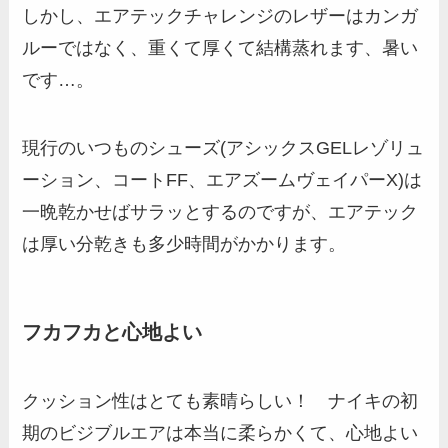
しかし、エアテックチャレンジのレザーはカンガ
ルーではなく、重くて厚くて結構蒸れます、暑い
です…。
現行のいつものシューズ(アシックスGELレゾリュ
ーション、コートFF、エアズームヴェイパーX)は
一晩乾かせばサラッとするのですが、エアテック
は厚い分乾きも多少時間がかかります。
フカフカと心地よい
クッション性はとても素晴らしい！ ナイキの初
期のビジブルエアは本当に柔らかくて、心地よい