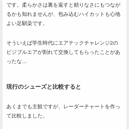
です。柔らかさは裏を返すと頼りなさにもつなが
るかも知れませんが、包み込むハイカットも心地
よい足馴染です。
そういえば学生時代にエアテックチャレンジ2の
ビジブルエアが割れて交換してもらったことがあ
ったな…
現行のシューズと比較すると
あくまでも主観ですが、レーダーチャートを作っ
て比較しました。