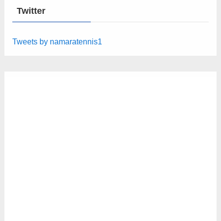
Twitter
Tweets by namaratennis1