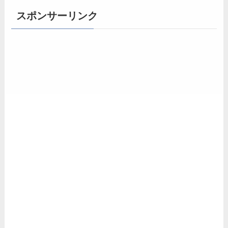
スポンサーリンク