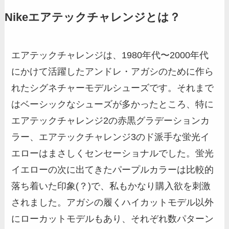
Nikeエアテックチャレンジとは？
エアテックチャレンジは、1980年代〜2000年代
にかけて活躍したアンドレ・アガシのために作ら
れたシグネチャーモデルシューズです。それまで
はベーシックなシューズが多かったところ、特に
エアテックチャレンジ2の赤黒グラデーションカ
ラー、エアテックチャレンジ3のド派手な蛍光イ
エローはまさしくセンセーショナルでした。蛍光
イエローの次に出てきたパープルカラーは比較的
落ち着いた印象(？)で、私もかなり購入欲を刺激
されました。アガシの履くハイカットモデル以外
にローカットモデルもあり、それぞれ数パターン