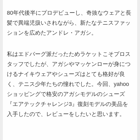
80年代後半にプロデビューし、奇抜なウェアと長
髪で異端児扱いされながら、新たなテニスファッ
ションを広めたアンドレ・アガシ。
私はエドバーグ派だったためラケットこそプロス
タッフでしたが、アガシやマッケンローが身につ
けるナイキウェアやシューズはとても格好が良
く、テニス少年たちの憧れでした。今回、yahoo
ショッピングで格安のアガシモデルのシューズ
『エアテックチャレンジ3』復刻モデルの美品を
入手したので、レビューをしたいと思います。