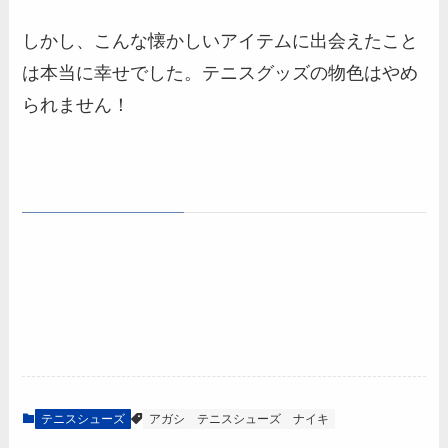
しかし、こんな懐かしいアイテムに出会えたこと
は本当に幸せでした。テニスグッズの物色はやめ
られません！
テニスシューズ
アガシ
テニスシューズ
ナイキ