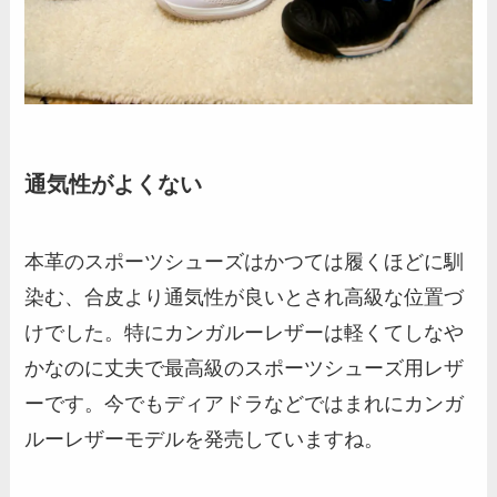
通気性がよくない
本革のスポーツシューズはかつては履くほどに馴
染む、合皮より通気性が良いとされ高級な位置づ
けでした。特にカンガルーレザーは軽くてしなや
かなのに丈夫で最高級のスポーツシューズ用レザ
ーです。今でもディアドラなどではまれにカンガ
ルーレザーモデルを発売していますね。