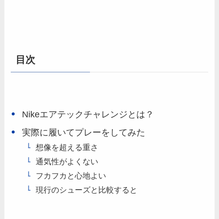
目次
Nikeエアテックチャレンジとは？
実際に履いてプレーをしてみた
想像を超える重さ
通気性がよくない
フカフカと心地よい
現行のシューズと比較すると