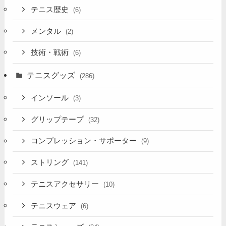
テニス歴史
(6)
メンタル
(2)
技術・戦術
(6)
テニスグッズ
(286)
インソール
(3)
グリップテープ
(32)
コンプレッション・サポーター
(9)
ストリング
(141)
テニスアクセサリー
(10)
テニスウェア
(6)