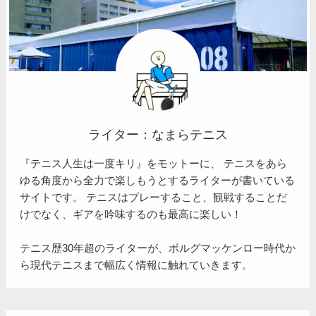
ライター：なまらテニス
『テニス人生は一度キリ』をモットーに、 テニスをあら
ゆる角度から全力で楽しもうとするライターが書いている
サイトです。 テニスはプレーすること、観戦することだ
けでなく、ギアを吟味するのも最高に楽しい！
テニス歴30年超のライターが、ボルグマッケンロー時代か
ら現代テニスまで幅広く情報に触れていきます。