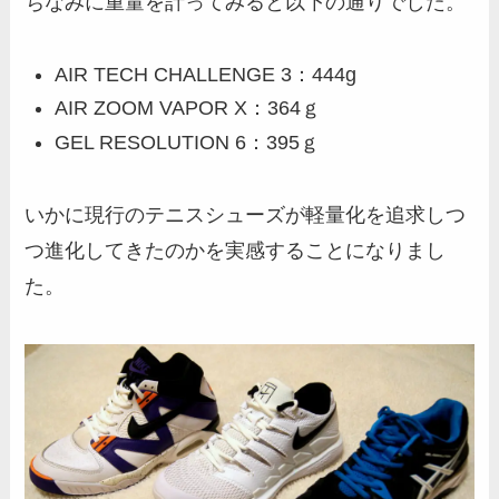
ちなみに重量を計ってみると以下の通りでした。
AIR TECH CHALLENGE 3：444g
AIR ZOOM VAPOR X：364ｇ
GEL RESOLUTION 6：395ｇ
いかに現行のテニスシューズが軽量化を追求しつ
つ進化してきたのかを実感することになりまし
た。