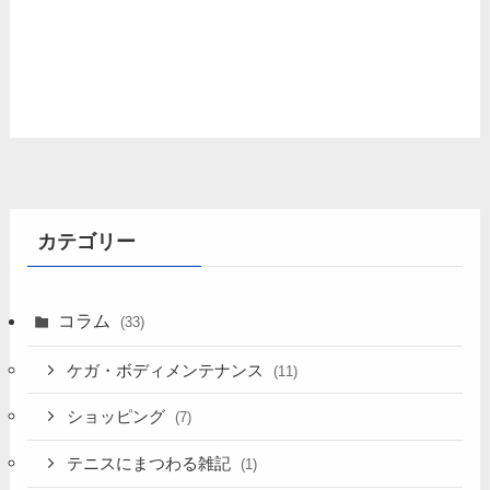
カテゴリー
コラム
(33)
ケガ・ボディメンテナンス
(11)
ショッピング
(7)
テニスにまつわる雑記
(1)