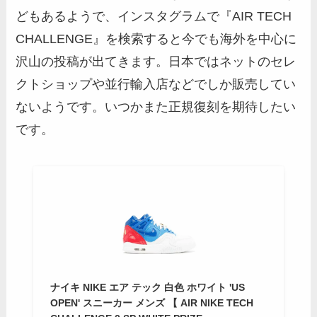
どもあるようで、インスタグラムで『AIR TECH
CHALLENGE』を検索すると今でも海外を中心に
沢山の投稿が出てきます。日本ではネットのセレ
クトショップや並行輸入店などでしか販売してい
ないようです。いつかまた正規復刻を期待したい
です。
ナイキ NIKE エア テック 白色 ホワイト 'US
OPEN' スニーカー メンズ 【 AIR NIKE TECH