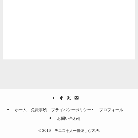
ホーム
免責事項
プライバシーポリシー
プロフィール
お問い合わせ
©
2019 テニスを人一倍楽しむ方法.