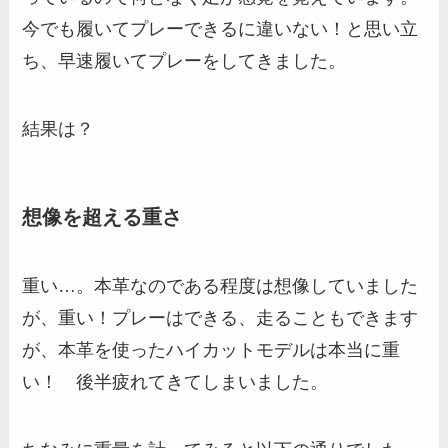
今でも履いてプレーできるに違いない！と思い立
ち、早速履いてプレーをしてきました。
結果は？
想像を超える重さ
重い…。本革なのである程度は想像していました
が、重い！プレーはできる、走ることもできます
が、本革を使ったハイカットモデルは本当に重
い！ 後半疲れてきてしまいました。