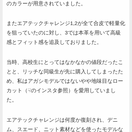
のカラーが用意されていました。
またエアテックチャレンジ1,2が全て合皮で軽量化
を狙っていたのに対し、3では本革を用いて高級
感とフィット感を追及しておりました。
当時、高校生にとってはなかなかの値段だったこ
とと、リッチな同級生が先に購入してしまったた
め、私はアガシモデルではないやや地味目なロー
カット（☟のインスタ参照）を愛用していまし
た。
エアテックチャレンジは何度か復刻され、デニ
ム、スエード、ニット素材などを使ったモデルな