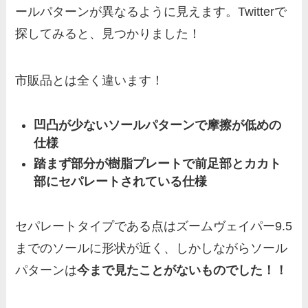
ールパターンが異なるように見えます。Twitterで
探してみると、見つかりました！
市販品とは全く違います！
凹凸が少ないソールパターンで摩擦が低めの
仕様
踏まず部分が樹脂プレートで前足部とカカト
部にセパレートされている仕様
セパレートタイプである点はズームヴェイパー9.5
までのソールに形状が近く、しかしながらソール
パターンは
今まで見たことがないものでした！！