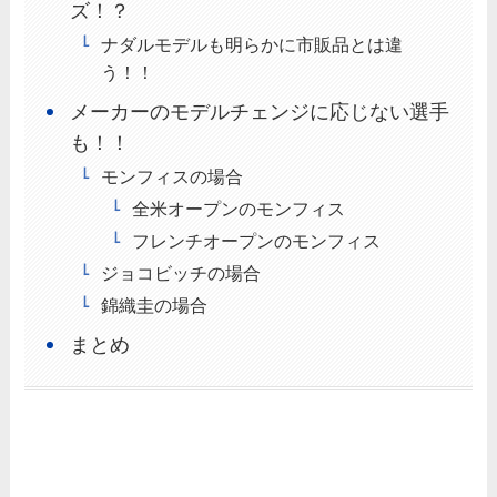
ズ！？
ナダルモデルも明らかに市販品とは違
う！！
メーカーのモデルチェンジに応じない選手
も！！
モンフィスの場合
全米オープンのモンフィス
フレンチオープンのモンフィス
ジョコビッチの場合
錦織圭の場合
まとめ