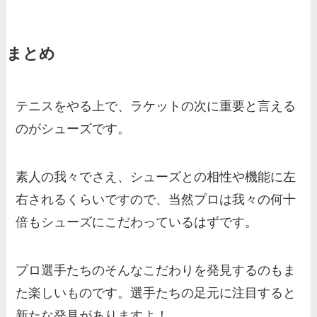
まとめ
テニスをやる上で、ラケットの次に重要と言える
のがシューズです。
素人の我々でさえ、シューズとの相性や機能に左
右されるくらいですので、当然プロは我々の何十
倍もシューズにこだわっているはずです。
プロ選手たちのそんなこだわりを発見するのもま
た楽しいものです。選手たちの足元に注目すると
新たな発見がありますよ！