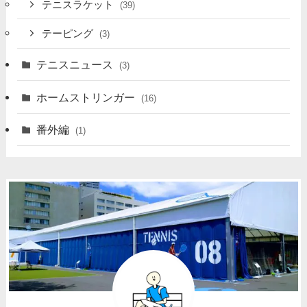
テニスラケット
(39)
テーピング
(3)
テニスニュース
(3)
ホームストリンガー
(16)
番外編
(1)