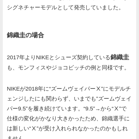
シグネチャーモデルとして発売していました。
錦織圭の場合
錦織圭
2017年よりNIKEとシューズ契約している
も、モンフィスやジョコビッチの例と同様です。
NIKEが2018年に“ズームヴェイパーⅩ”にモデルチ
ェンジしたにも関わらず、いまでも”ズームヴェイ
パー9.5”を履き続けています。“9.5”→から“Ⅹ”で
仕様の変化がかなり大きかったため、錦織選手に
は新しい“Ⅹ”が受け入れられなかったのかもしれ
ません。