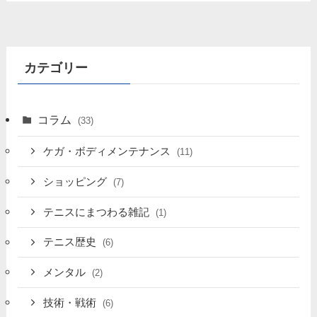
カテゴリー
コラム
(33)
ケガ・ボディメンテナンス
(11)
ショッピング
(7)
テニスにまつわる雑記
(1)
テニス歴史
(6)
メンタル
(2)
技術・戦術
(6)