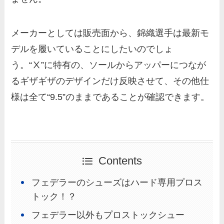
メーカーとしては販売面から、錦織選手は最新モ
デルを履いていることにしたいのでしょ
う。“Ⅹ”に特有の、ソールからアッパーにつなが
るギザギザのデザインだけ反映させて、その他仕
様は全て“9.5”のままであることが確認できます。
Contents
フェデラーのシューズはハード専用プロス
トック！？
フェデラー以外もプロストックシュー