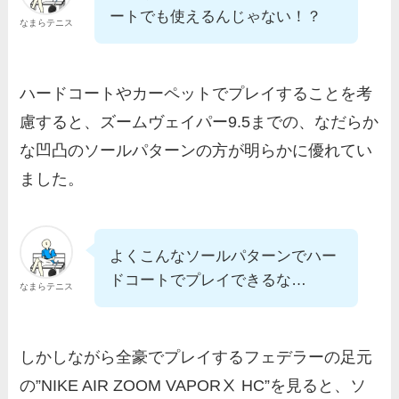
ートでも使えるんじゃない！？
なまらテニス
ハードコートやカーペットでプレイすることを考
慮すると、ズームヴェイパー9.5までの、なだらか
な凹凸のソールパターンの方が明らかに優れてい
ました。
よくこんなソールパターンでハー
ドコートでプレイできるな…
なまらテニス
しかしながら全豪でプレイするフェデラーの足元
の”NIKE AIR ZOOM VAPORⅩ HC”を見ると、ソ