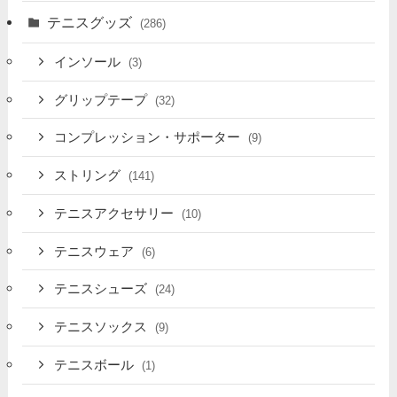
テニスグッズ
(286)
インソール
(3)
グリップテープ
(32)
コンプレッション・サポーター
(9)
ストリング
(141)
テニスアクセサリー
(10)
テニスウェア
(6)
テニスシューズ
(24)
テニスソックス
(9)
テニスボール
(1)