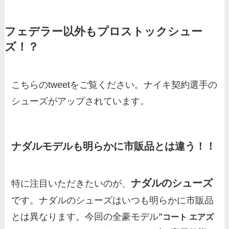
フェデラー以外もプロストックシュー
ズ！？
こちらのtweetをご覧ください。ナイキ契約選手の
シューズがアップされています。
ナダルモデルも明らかに市販品とは違う！！
ナダルのシューズ
特に注目いただきたいのが、
です。ナダルのシューズはいつも明らかに市販品
とは異なります。今回の全豪モデル
”コート エアズ