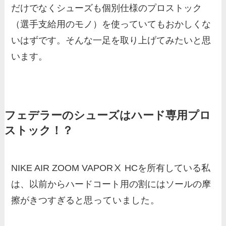
だけでなくシューズも個別仕様のプロストック
（選手支給用のモノ）を使っていてもおかしくな
いはずです。そんな一足を取り上げてみたいと思
います。
フェデラーのシューズはハード専用プロ
ストック！？
NIKE AIR ZOOM VAPORⅩ HCを所有している私
は、以前からハードコート用の割にはソールの摩
擦がきつすぎると
思っていました。