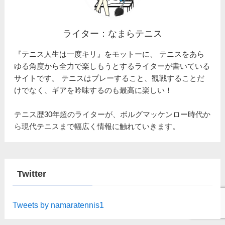
ライター：なまらテニス
『テニス人生は一度キリ』をモットーに、 テニスをあら
ゆる角度から全力で楽しもうとするライターが書いている
サイトです。 テニスはプレーすること、観戦することだ
けでなく、ギアを吟味するのも最高に楽しい！
テニス歴30年超のライターが、ボルグマッケンロー時代か
ら現代テニスまで幅広く情報に触れていきます。
Twitter
Tweets by namaratennis1