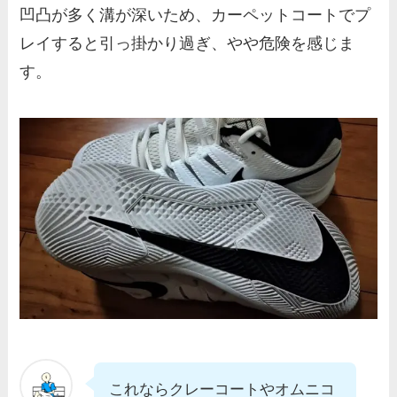
凹凸が多く溝が深いため、カーペットコートでプ
レイすると引っ掛かり過ぎ、やや危険を感じま
す。
これならクレーコートやオムニコ