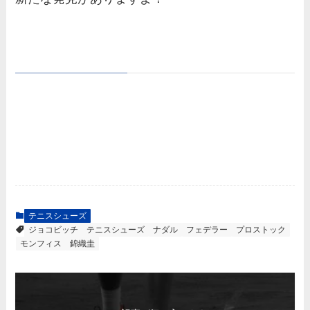
テニスシューズ
ジョコビッチ
テニスシューズ
ナダル
フェデラー
プロストック
モンフィス
錦織圭