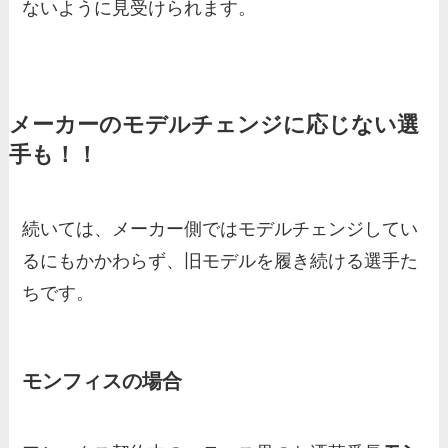
ないように見受けられます。
メーカーのモデルチェンジに応じない選
手も！！
続いては、メーカー側ではモデルチェンジしてい
るにもかかわらず、旧モデルを履き続ける選手た
ちです。
モンフィスの場合