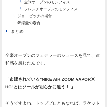
全米オープンのモンフィス
フレンチオープンのモンフィス
ジョコビッチの場合
錦織圭の場合
まとめ
全豪オープンのフェデラーのシューズを見て、違
和感を感じたんです。
「市販されている”NIKE AIR ZOOM VAPORⅩ
HC”とはソールが明らかに違う！ 」
そうですよね、トッププロともなれば、ラケット