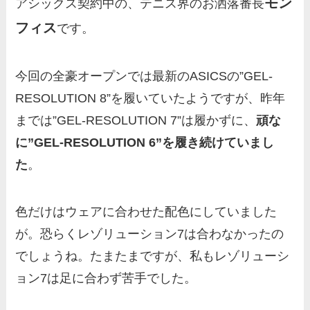
モン
アシックス契約中の、テニス界のお洒落番長
フィス
です。
今回の全豪オープンでは最新のASICSの”GEL-
RESOLUTION 8”を履いていたようですが、昨年
までは”GEL-RESOLUTION 7”は履かずに、
頑な
に”GEL-RESOLUTION 6”を履き続けていまし
た
。
色だけはウェアに合わせた配色にしていました
が。恐らくレゾリューション7は合わなかったの
でしょうね。たまたまですが、私もレゾリューシ
ョン7は足に合わず苦手でした。