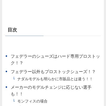
目次
フェデラーのシューズはハード専用プロストッ
ク！？
フェデラー以外もプロストックシューズ！？
ナダルモデルも明らかに市販品とは違う！！
メーカーのモデルチェンジに応じない選手
も！！
モンフィスの場合