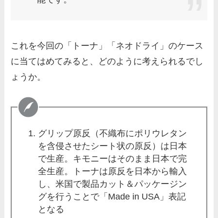
これを今回の「トーナ」「ネオドライ」のケース
に当てはめてみると、どのように考えられるでし
ょうか。
グリップ原反（不織布にポリウレタン
を含侵させたシート状の原反）は日本
で生産。キモニーはそのまま日本で完
全生産。トーナは原反を日本から輸入
し、米国で製品カット＆パッケージン
グを行うことで「Made in USA」表記
となる