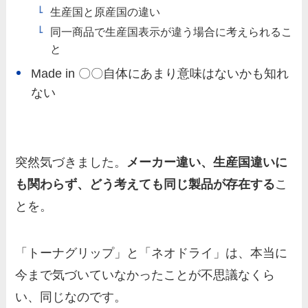
生産国と原産国の違い
同一商品で生産国表示が違う場合に考えられるこ
と
Made in 〇〇自体にあまり意味はないかも知れ
ない
突然気づきました。
メーカー違い、生産国違いに
も関わらず、どう考えても同じ製品が存在する
こ
とを。
「トーナグリップ」と「ネオドライ」は、本当に
今まで気づいていなかったことが不思議なくら
い、同じなのです。