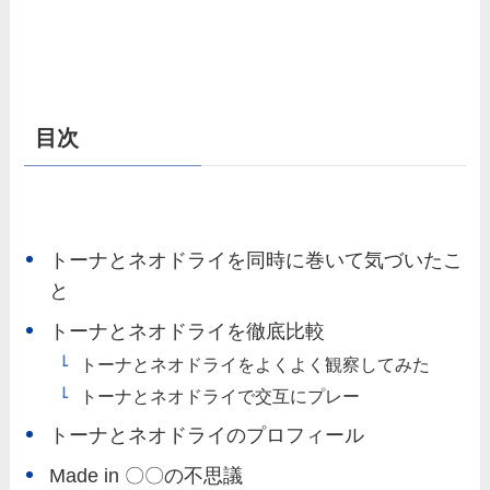
目次
トーナとネオドライを同時に巻いて気づいたこ
と
トーナとネオドライを徹底比較
トーナとネオドライをよくよく観察してみた
トーナとネオドライで交互にプレー
トーナとネオドライのプロフィール
Made in 〇〇の不思議