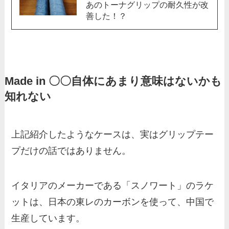
あのトーナグリップの耐久性が改
善した！？
Made in 〇〇自体にあまり意味はないかも
知れない
上記紹介したようなケースは、実はグリップテー
プだけの話ではありません。
イタリアのメーカーである「スノワート」のラケ
ットは、日本の東レのカーボンを使って、中国で
生産しています。