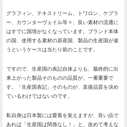
グラフィン、テキストリーム、トワロン、ケブラ
ー、カウンターヴェイル等々、良い素材の流通に
はすでに国境がなくなっています。ブランド本体
の国、使用する素材の原産国、製品の生産国が違
うというケースは当たり前のことです。
ですので、生産国の表記自体よりも、最終的に出
来上がった製品そのものの品質が、一番重要で
す。「生産国表記」そのものが、直接品質を決め
ているわけではないのです。
私自身は日本製には愛着を覚えますが、良い品で
あれば「生産国は関係なし！」と、改めて考えな