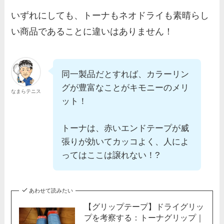
いずれにしても、トーナもネオドライも素晴らし
い商品であることに違いはありません！
同一製品だとすれば、カラーリン
グが豊富なことがキモニーのメリ
なまらテニス
ット！
トーナは、赤いエンドテープが威
張りが効いてカッコよく、人によ
ってはここは譲れない！?
あわせて読みたい
【グリップテープ】ドライグリッ
プを考察する：トーナグリップ｜