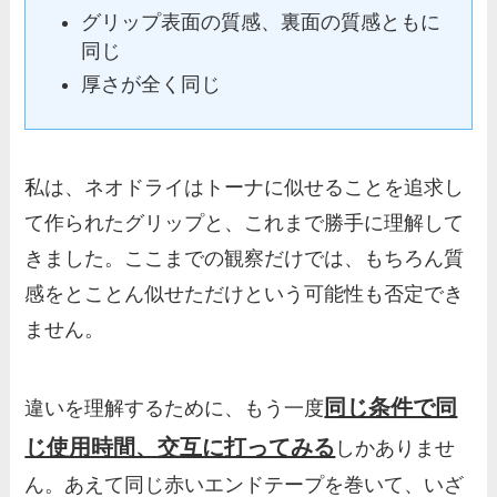
グリップ表面の質感、裏面の質感ともに
同じ
厚さが全く同じ
私は、ネオドライはトーナに似せることを追求し
て作られたグリップと、これまで勝手に理解して
きました。ここまでの観察だけでは、もちろん質
感をとことん似せただけという可能性も否定でき
ません。
同じ条件で同
違いを理解するために、もう一度
じ使用時間、交互に打ってみる
しかありませ
ん。あえて同じ赤いエンドテープを巻いて、いざ