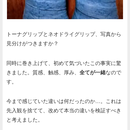
トーナグリップとネオドライグリップ、写真から
見分けがつきますか？
同時に巻き上げて、初めて気づいたこの事実に驚
きました。質感、触感、厚み、
全てが一緒
なので
す。
今まで感じていた違いは何だったのか…。これは
先入観を捨てて、改めて本当の違いを検証すべき
と考えました。