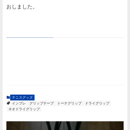
おしました。
テニスグッズ
インプレ
グリップテープ
トーナグリップ
ドライグリップ
ネオドライグリップ