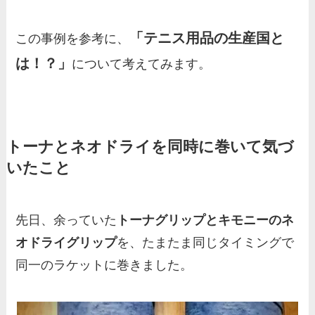
「テニス用品の生産国と
この事例を参考に、
は！？」
について考えてみます。
トーナとネオドライを同時に巻いて気づ
いたこと
先日、余っていた
トーナグリップとキモニーのネ
オドライグリップ
を、たまたま同じタイミングで
同一のラケットに巻きました。