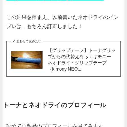
この結果を踏まえ、以前書いたネオドライのイン
プレは、もちろん訂正しました！
あわせて読みたい
【グリップテープ】トーナグリッ
プからの代替えなら：キモニー
ネオドライ・グリップテープ
（kimony NEO...
トーナとネオドライのプロフィール
改めて両製品のプロフィールを見てみます。