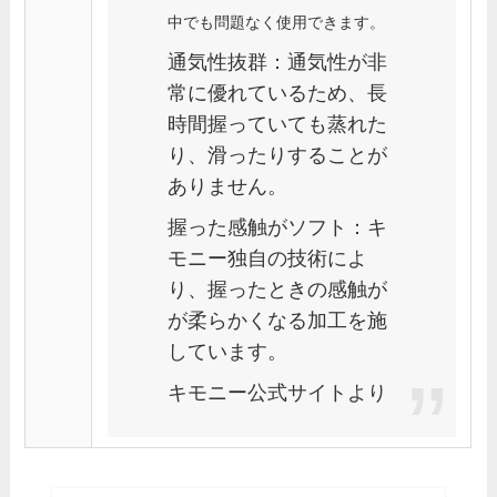
中でも問題なく使用できます。
通気性抜群：通気性が非
常に優れているため、長
時間握っていても蒸れた
り、滑ったりすることが
ありません。
握った感触がソフト：キ
モニー独自の技術によ
り、握ったときの感触が
が柔らかくなる加工を施
しています。
キモニー公式サイトより