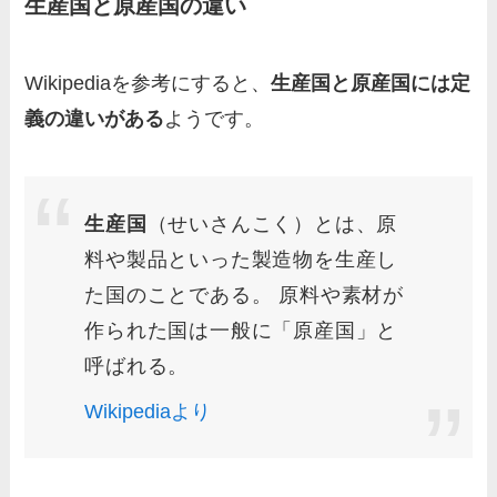
生産国と原産国の違い
Wikipediaを参考にすると、
生産国と原産国には定
義の違いがある
ようです。
生産国
（せいさんこく）とは、原
料や製品といった製造物を生産し
た国のことである。 原料や素材が
作られた国は一般に「原産国」と
呼ばれる。
Wikipediaより