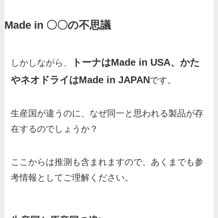
Made in 〇〇の不思議
トーナはMade in USA、かた
しかしながら、
やネオドライはMade in JAPAN
です。
生産国が違うのに、なぜ同一と思われる製品が存
在するのでしょうか？
ここからは推測も含まれますので、あくまでも参
考情報としてご理解ください。