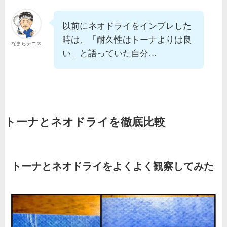
以前にネオドライをインプレした
時は、「耐久性はトーナよりは良
なまらテニス
い」と語っていた自分…
トーナとネオドライを徹底比較
トーナとネオドライをよくよく観察してみた