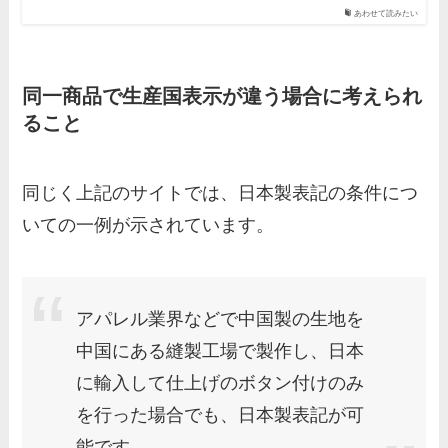
あわせて読みたい
同一商品で生産国表示が違う場合に考えられ
ること
同じく上記のサイトでは、日本製表記の条件につ
いての一例が示されています。
アパレル業界などで中国製の生地を
中国にある縫製工場で製作し、日本
に輸入して仕上げのボタン付けのみ
を行った場合でも、日本製表記が可
能です。