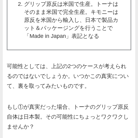
グリップ原反は米国で生産。トーナは
そのまま米国で完全生産。キモニーは
原反を米国から輸入し、日本で製品カ
ット＆パッケージングを行うことで
「Made in Japan」表記となる
可能性としては、上記の2つのケースが考えられ
るのではないでしょうか。いつかこの真実につい
て、裏を取ってみたいものです。
もし①が真実だった場合、トーナのグリップ原反
自体は日本製。その可能性にちょっとワクワクし
ませんか？