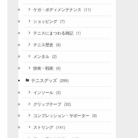
(11)
ケガ・ボディメンテナンス
(7)
ショッピング
(1)
テニスにまつわる雑記
(6)
テニス歴史
(2)
メンタル
(6)
技術・戦術
テニスグッズ
(286)
(3)
インソール
(32)
グリップテープ
(9)
コンプレッション・サポーター
(141)
ストリング