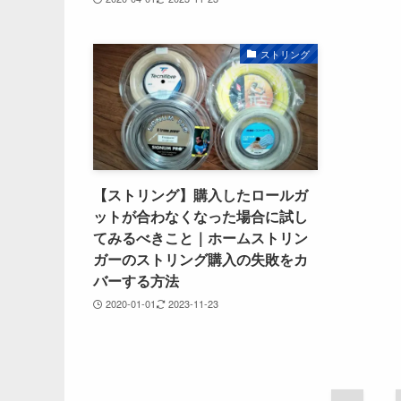
ストリング
【ストリング】購入したロールガ
ットが合わなくなった場合に試し
てみるべきこと｜ホームストリン
ガーのストリング購入の失敗をカ
バーする方法
2020-01-01
2023-11-23