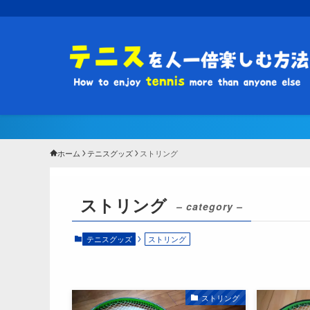
ホーム
テニスグッズ
ストリング
ストリング
– category –
テニスグッズ
ストリング
ストリング