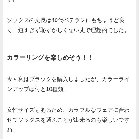
ソックスの丈長は40代ベテランにもちょうど良
く、短すぎず恥ずかしくない丈で理想的でした。
カラーリングを楽しめそう！！
今回私はブラックを購入しましたが、カラーライ
ンアップは何と10種類！
女性サイズもあるため、カラフルなウェアに合わ
せてソックスを選ぶことが出来るのも楽しいです
ね。