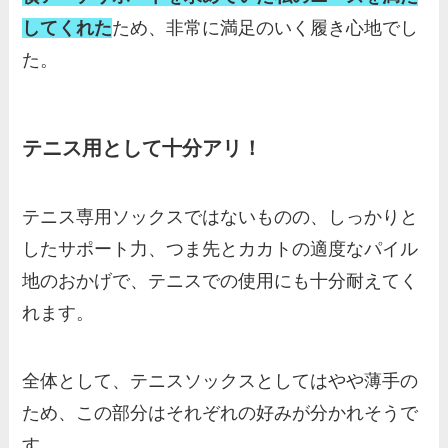
してくれた
ため、非常に満足のいく履き心地でし
た。
テニス用として十分アリ！
テニス専用ソックスではないものの、しっかりと
したサポート力、つま先とカカトの適度なパイル
地のおかげで、テニスでの使用にも十分耐えてく
れます。
全体として、テニスソックスとしてはやや薄手の
ため、この部分はそれぞれの好みが分かれそうで
す。