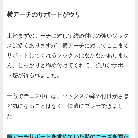
横アーチのサポートがウリ
土踏まずのアーチに対して締め付けの強いソック
スは多くありますが、横アーチに対してここまで
サポートしてくれるソックスはなかなかありませ
ん。しっかりと締め付けてくれて、強力なサポー
ト感が得られました。
一方でテニス中には、ソックスの締め付けがさほ
ど気になることはなく、快適にプレーできまし
た。
横アーチサポートを求めていた私のニーズを満た