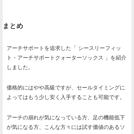
まとめ
アーチサポートを追求した「 シースリーフィッ
ト・アーチサポートクォーターソックス 」を紹介
しました。
価格的にはやや高級ですが、セールタイミングに
よってはもう少し安く入手することも可能です。
アーチの崩れが気になっている方、足の機能低下
が気になる方、こんな方々には試す価値のあるソ