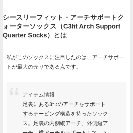
シースリーフィット・アーチサポートク
ォーターソックス（C3fit Arch Support
Quarter Socks）とは
私がこのソックスに注目したのは、アーチサポー
トが最大の売りである点です。
アイテム情報
足裏にある3つのアーチをサポート
するテーピング構造を持ったソック
ス。足裏の内側縦アーチ、外側縦ア
ーチ、横アーチをサポートして、ト