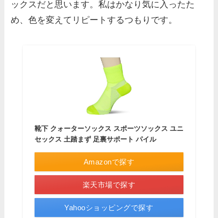
ックスだと思います。私はかなり気に入ったた
め、色を変えてリピートするつもりです。
靴下 クォーターソックス スポーツソックス ユニ
セックス 土踏まず 足裏サポート パイル
Amazonで探す
楽天市場で探す
Yahooショッピングで探す