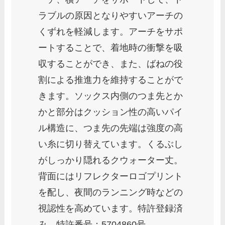
ラブルの原因となりやすいアーチの
くずれを軽減します。アーチをサポ
ートすることで、着地時の衝撃を吸
収することができ、また、ばねの役
割による推進力を維持することがで
きます。ソックス内側のつま先とか
かと部分はクッション性の高いパイ
ル構造に、つま先の先端は強度の高
い糸に切り替えています。くるぶし
がしっかり隠れるクウォーター丈。
背面にはリフレクターロゴプリント
を配し、夜間のランニング時などの
視認性を高めています。特許登録済
み。特許番号：5704860号