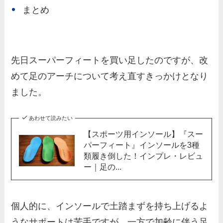
まとめ
先日スーパーフィートを買い足したのですが、改
めて足のアーチについて考え直すきっかけとなり
ました。
あわせて読みたい
【スポーツ用インソール】『スー
パーフィート』インソールを3種
類履き倒した！インプレ・レビュ
ー｜足の...
個人的に、インソールで土踏まずを持ち上げるよ
うなサポートは苦手ですが、一方で加齢に伴う足