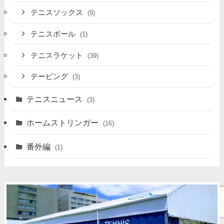
テニスソックス
(9)
テニスボール
(1)
テニスラケット
(39)
テーピング
(3)
テニスニュース
(3)
ホームストリンガー
(16)
番外編
(1)