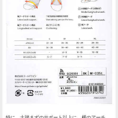
特に、土踏まずのサポート以上に、横のアーチ