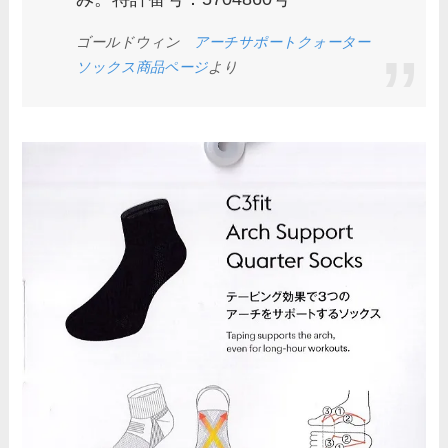
ゴールドウィン
アーチサポートクォーター
ソックス商品ページ
より