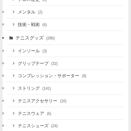
メンタル
(2)
技術・戦術
(6)
テニスグッズ
(286)
インソール
(3)
グリップテープ
(32)
コンプレッション・サポーター
(9)
ストリング
(141)
テニスアクセサリー
(10)
テニスウェア
(6)
テニスシューズ
(24)