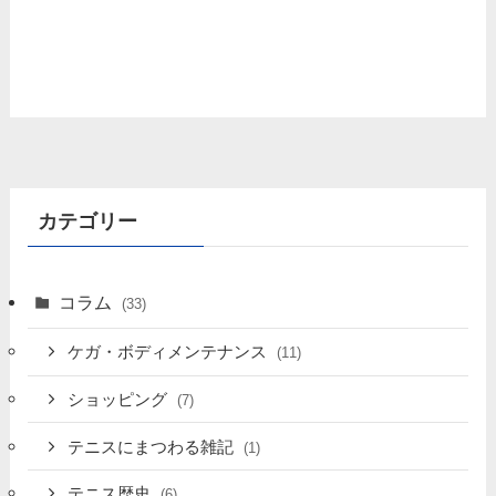
カテゴリー
コラム
(33)
ケガ・ボディメンテナンス
(11)
ショッピング
(7)
テニスにまつわる雑記
(1)
テニス歴史
(6)