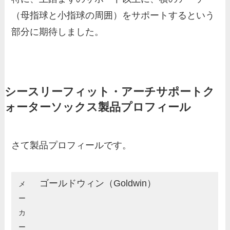
（母指球と小指球の周囲）をサポートするという
部分に期待しました。
シースリーフィット・アーチサポートク
ォーターソックス製品プロフィール
さて製品プロフィールです。
ゴールドウィン（Goldwin）
メ
ー
カ
ー