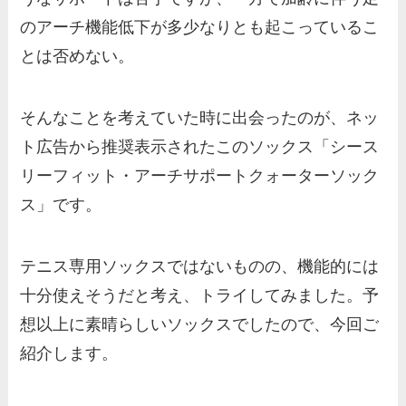
のアーチ機能低下が多少なりとも起こっているこ
とは否めない。
そんなことを考えていた時に出会ったのが、ネッ
ト広告から推奨表示されたこのソックス「シース
リーフィット・アーチサポートクォーターソック
ス」です。
テニス専用ソックスではないものの、機能的には
十分使えそうだと考え、トライしてみました。予
想以上に素晴らしいソックスでしたので、今回ご
紹介します。