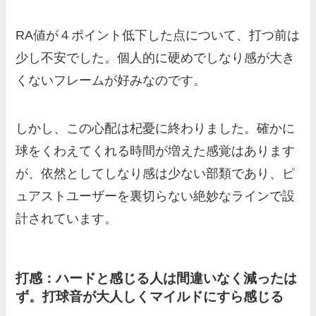
RA値が４ポイント低下した点について、打つ前は
少し不安でした。個人的に硬めでしなり感が大き
くないフレームが好みなのです。
しかし、この心配は杞憂に終わりました。確かに
球をくわえてくれる時間が増えた感覚はあります
が、依然としてしなり感は少ない部類であり、ピ
ュアストユーザーを裏切らない絶妙なラインで設
計されています。
打感：ハードと感じる人は間違いなく減ったは
ず。打球音が大人しくマイルドにすら感じる