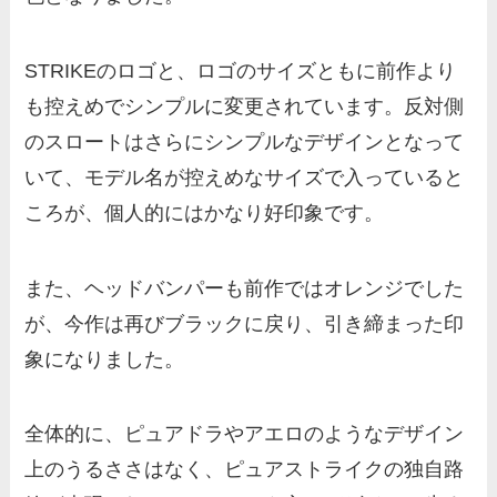
STRIKEのロゴと、ロゴのサイズともに前作より
も控えめでシンプルに変更されています。反対側
のスロートはさらにシンプルなデザインとなって
いて、モデル名が控えめなサイズで入っていると
ころが、個人的にはかなり好印象です。
また、ヘッドバンパーも前作ではオレンジでした
が、今作は再びブラックに戻り、引き締まった印
象になりました。
全体的に、ピュアドラやアエロのようなデザイン
上のうるささはなく、ピュアストライクの独自路