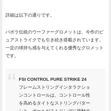
詳細は以下の通りです。
バボラ伝統のウーファーグロメットは、今作のピ
ュアストライクでも引き続き搭載されています。
一定の球持ち感を与えてくれる優秀なグロメット
です。
FSI CONTROL PURE STRIKE 24
フレームストリングインタラクショ
ンコントロールは、コントロール性
を高めるタイトなストリングパター
ンと、ボールがストリングに接触す