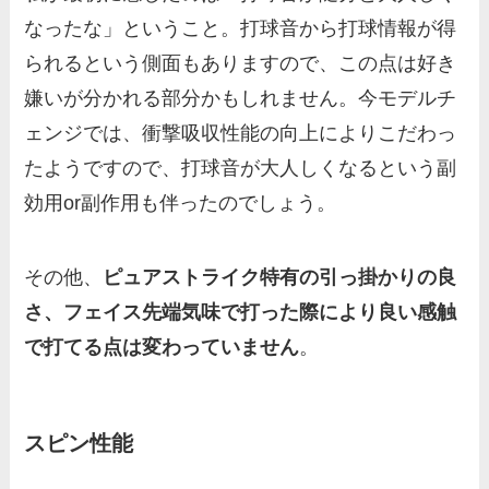
なったな」ということ。打球音から打球情報が得
られるという側面もありますので、この点は好き
嫌いが分かれる部分かもしれません。今モデルチ
ェンジでは、衝撃吸収性能の向上によりこだわっ
たようですので、打球音が大人しくなるという副
効用or副作用も伴ったのでしょう。
その他、
ピュアストライク特有の引っ掛かりの良
さ、フェイス先端気味で打った際により良い感触
で打てる点は変わっていません
。
スピン性能