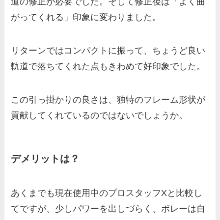
道の修正が必要でした。そして修正後は「よく曲
がってくれる」印象に変わりました。
リターンではコンパクトに振って、ちょうど良い
軌道で落ちてくれた点もきわめて好印象でした。
この引っ掛かりの良さは、独特のフレーム形状が
貢献してくれているのではないでしょうか。
デメリットは？
あくまでも現在使用中のプロスタッフXと比較し
てですが、少しパワーを出しづらく、ボレーは自