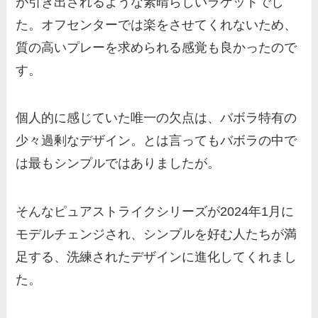
が引き出されるような素晴らしいラケットでし
た。オフセンターでは楽をさせてくれないため、
質の高いプレーを求められる感覚も良かったので
す。
個人的に感じていた唯一の欠点は、バボラ特有の
少々過剰なデザイン。とは言ってもバボラの中で
は最もシンプルではありましたが。
そんなピュアストライクシリーズが2024年1月に
モデルチェンジされ、シンプルを好む人たちが満
足する、洗練されたデザインに進化してくれまし
た。