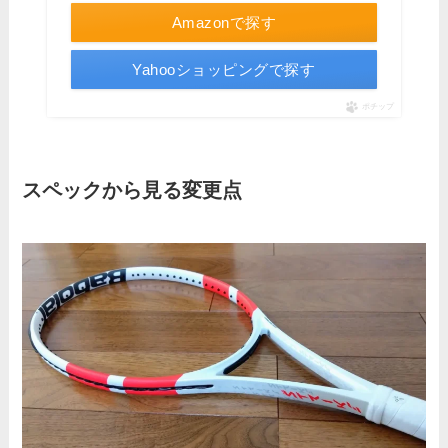
Amazonで探す
Yahooショッピングで探す
ポチップ
スペックから見る変更点