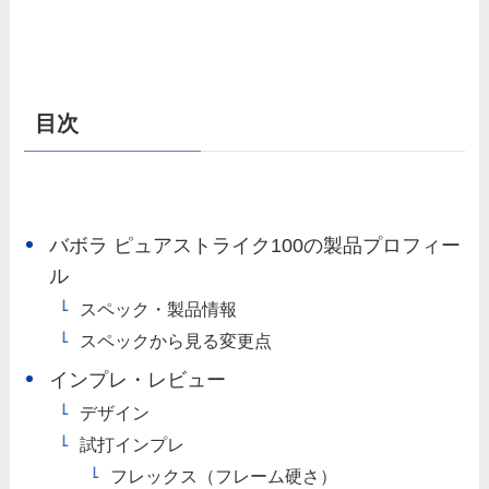
目次
バボラ ピュアストライク100の製品プロフィー
ル
スペック・製品情報
スペックから見る変更点
インプレ・レビュー
デザイン
試打インプレ
フレックス（フレーム硬さ）