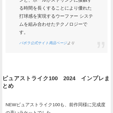
る時間を長くすることにより優れた
打球感を実現するウーファー システ
ムを組み合わせたテクノロジーで
す。
バボラ公式サイト商品ページ
より
ピュアストライク100 2024 インプレま
とめ
NEWピュアストライク100も、前作同様に完成度
の高いラケットでした。