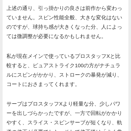
上述の通り、引っ掛かりの良さは前作から変わっ
ていません。スピン性能全般、大きな変化はない
のですが、球持ち感が大きくなった分、人によっ
ては微調整が必要になるかもしれません。
私が現在メインで使っているプロスタッフXと比
較すると、ピュアストライク100の方がナチュラ
ルにスピンがかかり、ストロークの暴発が減り、
コートにおさまってくれます。
サーブはプロスタッフXより軽量な分、少しパワ
ーを出しづらかったですが、一方で回転がかかり
やすく、スライス・スピンサーブが短くなり、軌