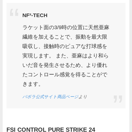
NF²-TECH
ラケット面の3/9時の位置に天然亜麻
繊維を加えることで、振動を最大限
吸収し、接触時のピュアな打球感を
実現します。 また、亜麻はより和ら
いだ音を発生させるため、より優れ
たコントロール感覚を得ることがで
きます。
バボラ公式サイト商品ページ
より
FSI CONTROL PURE STRIKE 24