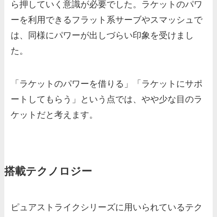
ら押していく意識が必要でした。ラケットのパワ
ーを利用できるフラット系サーブやスマッシュで
は、同様にパワーが出しづらい印象を受けまし
た。
「ラケットのパワーを借りる」「ラケットにサポ
ートしてもらう」という点では、やや少な目のラ
ケットだと考えます。
搭載テクノロジー
ピュアストライクシリーズに用いられているテク