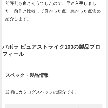
前評判も良さそうでしたので、早速入手しまし
た。前作と比較して良かった点、悪かった点含め
紹介します。
バボラ ピュアストライク100の製品プロ
フィール
スペック・製品情報
最初にカタログスペックの紹介です。