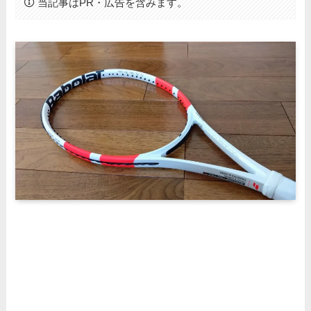
当記事はPR・広告を含みます。