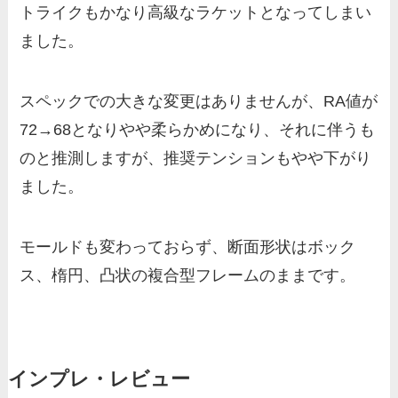
トライクもかなり高級なラケットとなってしまい
ました。
スペックでの大きな変更はありませんが、RA値が
72→68となりやや柔らかめになり、それに伴うも
のと推測しますが、推奨テンションもやや下がり
ました。
モールドも変わっておらず、断面形状はボック
ス、楕円、凸状の複合型フレームのままです。
インプレ・レビュー