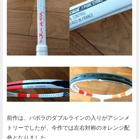
前作は、バボラのダブルラインの入りがアシンメ
トリーでしたが、今作では左右対称のオレンジ配
色となりました。