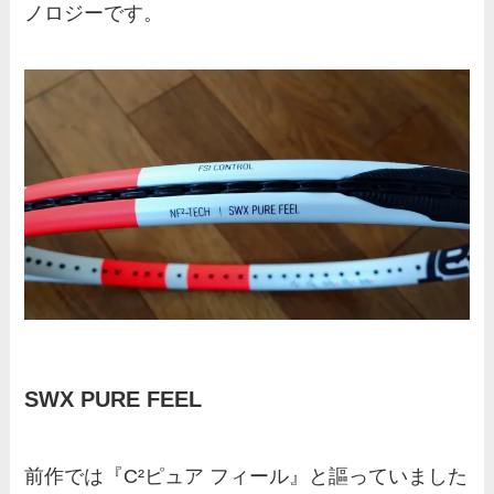
ノロジーです。
SWX PURE FEEL
前作では『C²ピュア フィール』と謳っていました