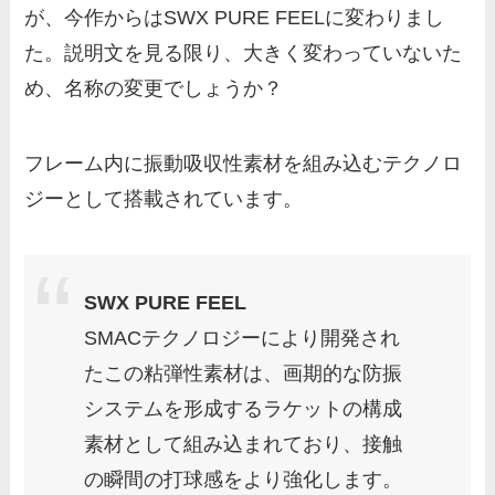
が、今作からはSWX PURE FEELに変わりまし
た。説明文を見る限り、大きく変わっていないた
め、名称の変更でしょうか？
フレーム内に振動吸収性素材を組み込むテクノロ
ジーとして搭載されています。
SWX PURE FEEL
SMACテクノロジーにより開発され
たこの粘弾性素材は、画期的な防振
システムを形成するラケットの構成
素材として組み込まれており、接触
の瞬間の打球感をより強化します。