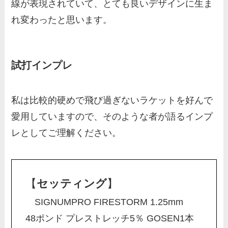
線が表現されていて、とても良いデザインに生ま
れ変わったと思います。
試打インプレ
私は比較的硬めで飛び過ぎないラケットを好んで
愛用していますので、そのような者が語るインプ
レとしてご理解ください。
【
セッティング
】
SIGNUMPRO FIRESTORM 1.25mm
48ポンド プレストレッチ5％ GOSEN1本