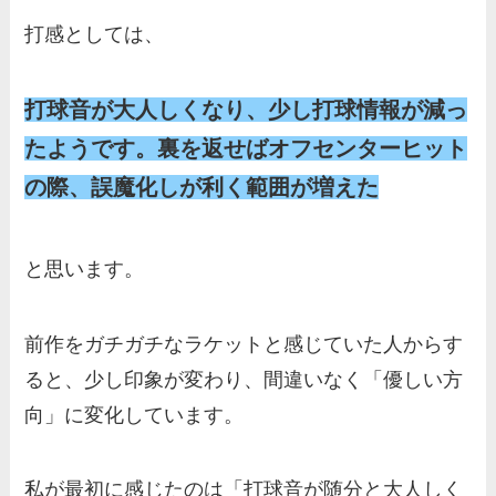
打感としては、
打球音が大人しくなり、少し打球情報が減っ
たようです。裏を返せばオフセンターヒット
の際、誤魔化しが利く範囲が増えた
と思います。
前作をガチガチなラケットと感じていた人からす
ると、少し印象が変わり、間違いなく「優しい方
向」に変化しています。
私が最初に感じたのは「打球音が随分と大人しく