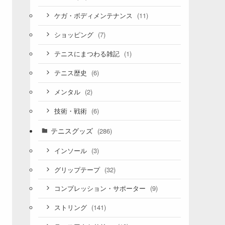
(11)
ケガ・ボディメンテナンス
(7)
ショッピング
(1)
テニスにまつわる雑記
(6)
テニス歴史
(2)
メンタル
(6)
技術・戦術
テニスグッズ
(286)
(3)
インソール
(32)
グリップテープ
(9)
コンプレッション・サポーター
(141)
ストリング