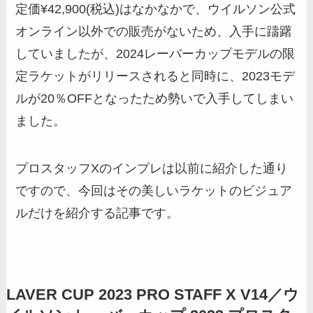
定価¥42,900(税込)はなかなかで、ウイルソン公式
オンライン以外での販売がないため、入手に躊躇
していましたが、2024レーバーカップモデルの限
定ラケットがリリースされると同時に、2023モデ
ルが20％OFFとなったため勢いで入手してしまい
ました。
プロスタッフXのインプレは以前に紹介した通り
ですので、今回はその美しいラケットのビジュア
ルだけを紹介する記事です。
LAVER CUP 2023 PRO STAFF X V14／ウ