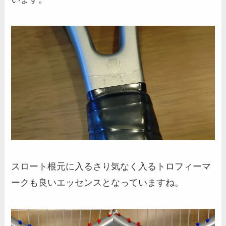
スロート根元に入るさり気なく入るトロフィーマ
ークも良いエッセンスとなっていますね。