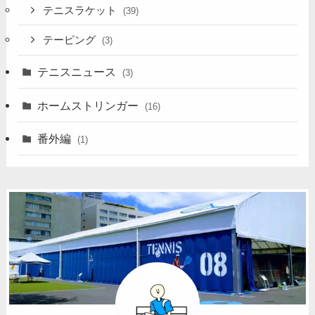
テニスラケット
(39)
テーピング
(3)
テニスニュース
(3)
ホームストリンガー
(16)
番外編
(1)