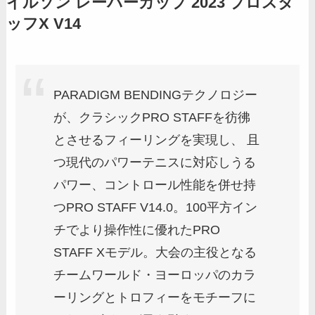
イルソン レーバーカップ 2023 プロスタ
ッフX V14
PARADIGM BENDINGテクノロジー
が、クラシックPRO STAFFを彷彿
とさせるフィーリングを実現し、 且
つ現代のパワーテニスに対応しうる
パワー、コントロール性能を併せ持
つPRO STAFF V14.0。100平方イン
チでより操作性に優れたPRO
STAFF Xモデル。大会の主役となる
チームワールド・ヨーロッパのカラ
ーリングとトロフィーをモチーフに