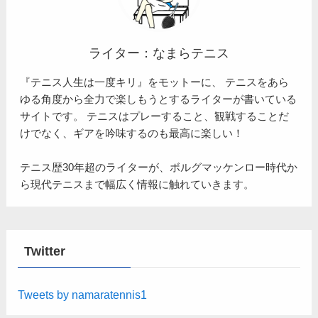
ライター：なまらテニス
『テニス人生は一度キリ』をモットーに、 テニスをあら
ゆる角度から全力で楽しもうとするライターが書いている
サイトです。 テニスはプレーすること、観戦することだ
けでなく、ギアを吟味するのも最高に楽しい！
テニス歴30年超のライターが、ボルグマッケンロー時代か
ら現代テニスまで幅広く情報に触れていきます。
Twitter
Tweets by namaratennis1