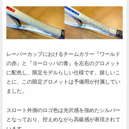
レーバーカップにおけるチームカラー『ワールド
の赤』と『ヨーロッパの青』を左右のグロメット
に配色し、限定モデルらしい仕様です。嬉しいこ
とに、この限定グロメットは予備用が付属してい
ました。
スロート外側のロゴ色は光沢感を強めたシルバー
となっており、控えめながら高級感が表現されて
います。