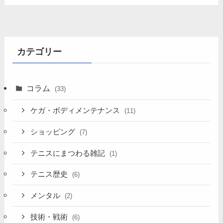
カテゴリー
コラム
(33)
ケガ・ボディメンテナンス
(11)
ショッピング
(7)
テニスにまつわる雑記
(1)
テニス歴史
(6)
メンタル
(2)
技術・戦術
(6)