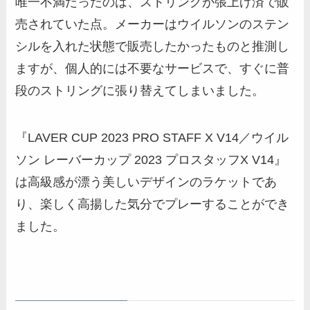
唯一不満だったのは、ストリングが張上げ済で販
売されていた点。メーカーはウイルソンのステン
シルを入れた状態で販売したかったものと推測し
ますが、個人的には不要なサービスで、すぐに普
段のストリングに張り替えてしまいました。
『LAVER CUP 2023 PRO STAFF X V14／ウイル
ソン レーバーカップ 2023 プロスタッフX V14』
は高級感が漂う美しいデザインのラケットであ
り、楽しく高揚した気分でプレーすることができ
ました。