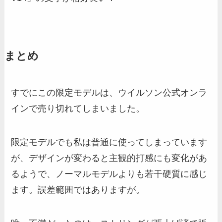
まとめ
すでにこの限定モデルは、ウイルソン公式オンラ
インで売り切れてしまいました。
限定モデルでも私は普通に使ってしまっています
が、デザインが変わると主観的打感にも変化があ
るようで、ノーマルモデルよりも若干硬質に感じ
ます。誤差範囲ではありますが。