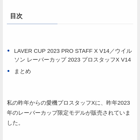
目次
LAVER CUP 2023 PRO STAFF X V14／ウイル
ソン レーバーカップ 2023 プロスタッフX V14
まとめ
私の昨年からの愛機プロスタッフXに、昨年2023
年のレーバーカップ限定モデルが販売されていま
した。