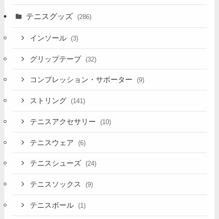
テニスグッズ
(286)
インソール
(3)
グリップテープ
(32)
コンプレッション・サポーター
(9)
ストリング
(141)
テニスアクセサリー
(10)
テニスウェア
(6)
テニスシューズ
(24)
テニスソックス
(9)
テニスボール
(1)