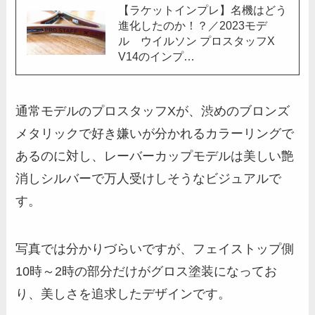
【ラケットインプレ】名機はどう
進化したのか！？／2023モデ
ル ウイルソン プロスタッフX
V14のインプ…
通常モデルのプロスタッフXが、渋めのブロンズ
メタリックで好き嫌いが分かれるカラーリングで
あるのに対し、レーバーカップモデルは美しい艶
消しシルバーで万人受けしそうなビジュアルで
す。
写真では分かりづらいですが、フェイストップ側
10時～2時の部分だけがグロス塗装になってお
り、美しさを追求したデザインです。