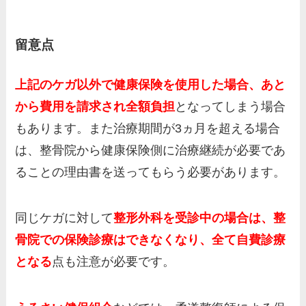
留意点
上記のケガ以外で健康保険を使用した場合、あと
から費用を請求され全額負担
となってしまう場合
もあります。また治療期間が3ヵ月を超える場合
は、整骨院から健康保険側に治療継続が必要であ
ることの理由書を送ってもらう必要があります。
同じケガに対して
整形外科を受診中の場合は、整
骨院での保険診療はできなくなり、全て自費診療
となる
点も注意が必要です。