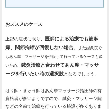
おススメのケース
医師による治療でも筋麻
上記の症状に限り、
痺、関節拘縮が回復しない場合、
また鍼灸院で
もあん摩・マッサージを併設して行っているケースも多
鍼灸治療と合わせてあん摩・マッサ
いため、
ージを行いたい時の
選択肢
となるでしょう。
はり師・きゅう師はあん摩マッサージ指圧師の有
資格者が多いようですので、鍼灸・マッサージ院
などの名前で治療を行っている施設が多くありま