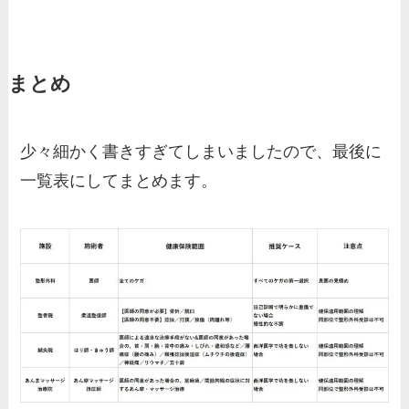
まとめ
少々細かく書きすぎてしまいましたので、最後に
一覧表にしてまとめます。