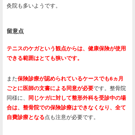
灸院も多いようです。
留意点
テニスのケガという観点からは、健康保険が使用
できる範囲はとても狭いです。
また
保険診療が認められているケースでも6ヵ月
ごとに医師の文書による同意が必要
です。整骨院
同様に、
同じケガに対して整形外科を受診中の場
合は、整骨院での保険診療はできなくなり、全て
自費診療となる
点も注意が必要です。