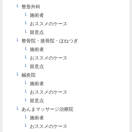
整形外科
施術者
おススメのケース
留意点
整骨院・接骨院・ほねつぎ
施術者
おススメのケース
留意点
鍼灸院
施術者
おススメのケース
留意点
あんまマッサージ治療院
施術者
おススメのケース