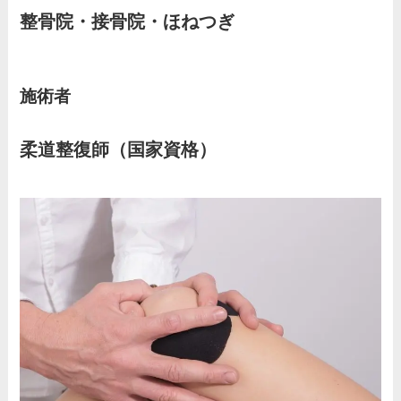
整骨院・接骨院・ほねつぎ
施術者
柔道整復師（国家資格）