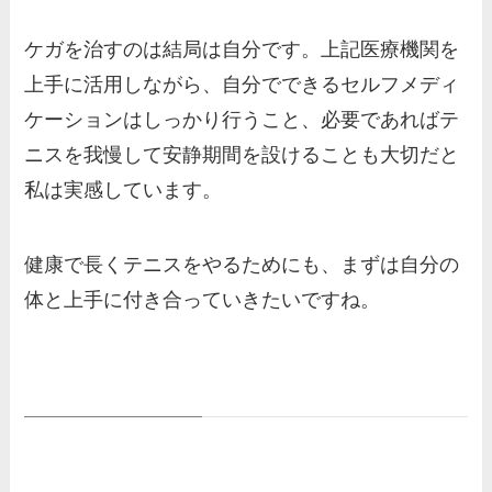
ケガを治すのは結局は自分です。上記医療機関を
上手に活用しながら、自分でできるセルフメディ
ケーションはしっかり行うこと、必要であればテ
ニスを我慢して安静期間を設けることも大切だと
私は実感しています。
健康で長くテニスをやるためにも、まずは自分の
体と上手に付き合っていきたいですね。