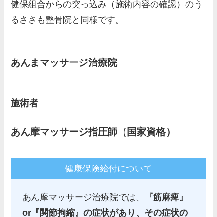
健保組合からの突っ込み（施術内容の確認）のう
るささも整骨院と同様です。
あんまマッサージ治療院
施術者
あん摩マッサージ指圧師（国家資格）
健康保険給付について
あん摩マッサージ治療院では、
『筋麻痺』
or『関節拘縮』の症状があり、その症状の