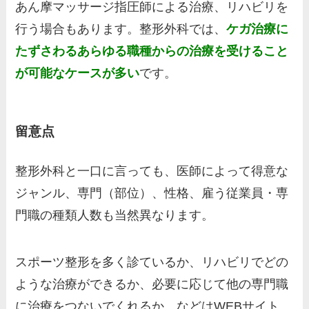
あん摩マッサージ指圧師による治療、リハビリを
行う場合もあります。整形外科では、
ケガ治療に
たずさわるあらゆる職種からの治療を受けること
が可能なケースが多い
です。
留意点
整形外科と一口に言っても、医師によって得意な
ジャンル、専門（部位）、性格、雇う従業員・専
門職の種類人数も当然異なります。
スポーツ整形を多く診ているか、リハビリでどの
ような治療ができるか、必要に応じて他の専門職
に治療をつないでくれるか、などはWEBサイト、