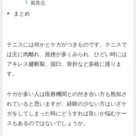
留意点
まとめ
テニスには何かとケガがつきものです。テニスで
は主に肉離れ、捻挫が多くみられ、ひどい時には
アキレス腱断裂、脱臼、骨折など多岐に渡りま
す。
ケガが多い人は医療機関との付き合い方も熟知さ
れていると思いますが、経験の少ない方はいざケ
ガをしてしまった時にどうすれば良いか悩むケー
スもあるのではないでしょうか。