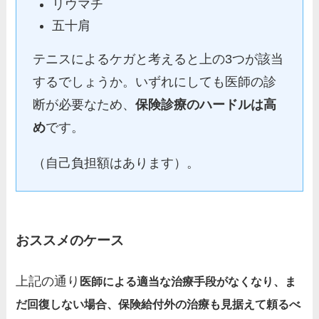
リウマチ
五十肩
テニスによるケガと考えると上の3つが該当
するでしょうか。いずれにしても医師の診
断が必要なため、
保険診療のハードルは高
め
です。
（自己負担額はあります）。
おススメのケース
上記の通り
医師による適当な治療手段がなくなり、ま
だ回復しない場合、保険給付外の治療も見据えて頼るべ