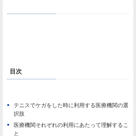
目次
テニスでケガをした時に利用する医療機関の選
択肢
医療機関それぞれの利用にあたって理解するこ
と