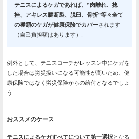
テニスによるケガであれば、”肉離れ、捻
挫、アキレス腱断裂、脱臼、骨折”等々全て
の種類のケガが健康保険でカバー
されます
（自己負担額はあります）。
例外として、テニスコーチがレッスン中にケガを
した場合は労災扱いになる可能性が高いため、健
康保険ではなく労災保険からの給付となるでしょ
う。
おススメのケース
テニスによるケガすべてについて第一選択
となる