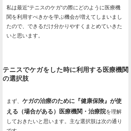
私は最近”テニスのケガ”の際にどのように医療機
関を利用すべきかを学ぶ機会が増えてしまいまし
たので、できるだけ分かりやすくまとめていきた
いと思います。
テニスでケガをした時に利用する医療機関
の選択肢
ケガの治療のために『健康保険』が使
まず、
える（場合がある）医療機関・治療院
を理解
しておきたいと思います。主な選択肢は次の通り
です。