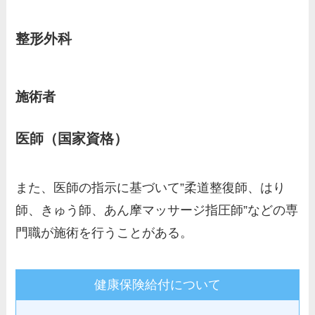
整形外科
施術者
医師（国家資格）
また、医師の指示に基づいて”柔道整復師、はり
師、きゅう師、あん摩マッサージ指圧師”などの専
門職が施術を行うことがある。
健康保険給付について