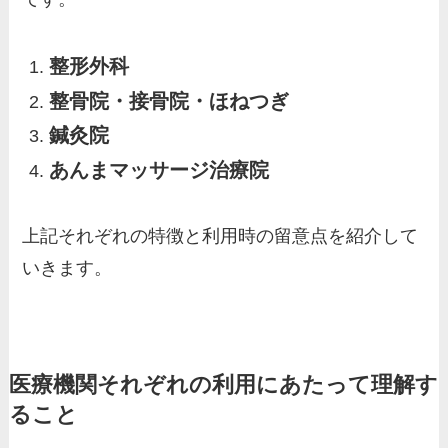
整形外科
整骨院・接骨院・ほねつぎ
鍼灸院
あんまマッサージ治療院
上記それぞれの特徴と利用時の留意点を紹介して
いきます。
医療機関それぞれの利用にあたって理解す
ること