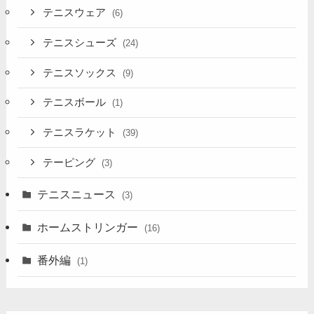
テニスウェア
(6)
テニスシューズ
(24)
テニスソックス
(9)
テニスボール
(1)
テニスラケット
(39)
テーピング
(3)
テニスニュース
(3)
ホームストリンガー
(16)
番外編
(1)