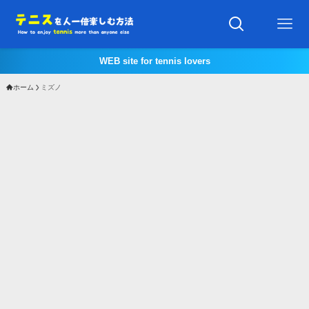
WEB site for tennis lovers
ホーム
ミズノ