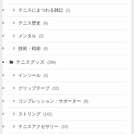
テニスにまつわる雑記
(1)
テニス歴史
(6)
メンタル
(2)
技術・戦術
(6)
テニスグッズ
(286)
インソール
(3)
グリップテープ
(32)
コンプレッション・サポーター
(9)
ストリング
(141)
テニスアクセサリー
(10)