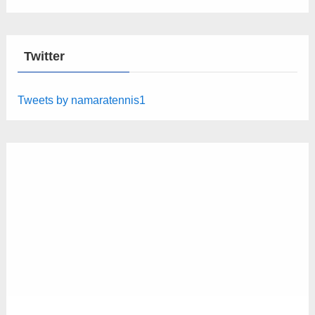
Twitter
Tweets by namaratennis1