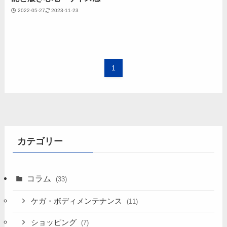
2022-05-27
2023-11-23
1
カテゴリー
コラム
(33)
ケガ・ボディメンテナンス
(11)
ショッピング
(7)