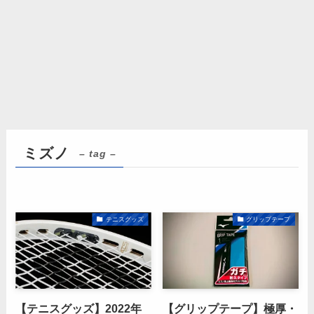
ミズノ
– tag –
テニスグッズ
グリップテープ
【テニスグッズ】2022年
【グリップテープ】極厚・