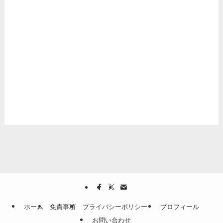
ホーム
免責事項
プライバシーポリシー
プロフィール
お問い合わせ