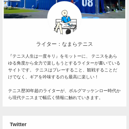
ライター：なまらテニス
『テニス人生は一度キリ』をモットーに、 テニスをあら
ゆる角度から全力で楽しもうとするライターが書いている
サイトです。 テニスはプレーすること、観戦することだ
けでなく、ギアを吟味するのも最高に楽しい！
テニス歴30年超のライターが、ボルグマッケンロー時代か
ら現代テニスまで幅広く情報に触れていきます。
Twitter