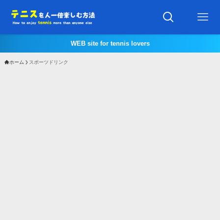
WEB site for tennis lovers
ホーム
スポーツドリンク