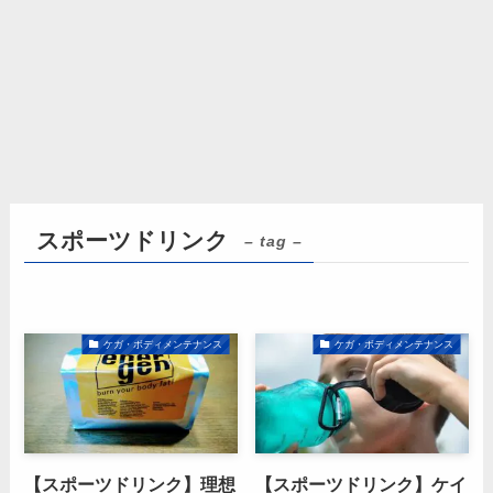
スポーツドリンク
– tag –
ケガ・ボディメンテナンス
ケガ・ボディメンテナンス
【スポーツドリンク】理想
【スポーツドリンク】ケイ