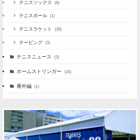
テニスソックス
(9)
テニスボール
(1)
テニスラケット
(39)
テーピング
(3)
テニスニュース
(3)
ホームストリンガー
(16)
番外編
(1)