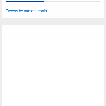
Tweets by namaratennis1