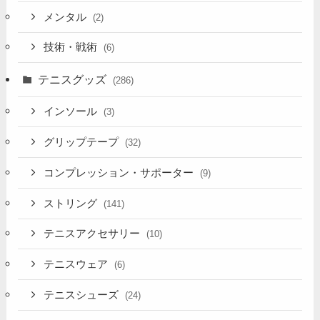
メンタル
(2)
技術・戦術
(6)
テニスグッズ
(286)
インソール
(3)
グリップテープ
(32)
コンプレッション・サポーター
(9)
ストリング
(141)
テニスアクセサリー
(10)
テニスウェア
(6)
テニスシューズ
(24)