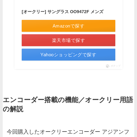
[オークリー] サングラス OO9472F メンズ
Amazonで探す
楽天市場で探す
Yahooショッピングで探す
ポチップ
エンコーダー搭載の機能／オークリー用語
の解説
今回購入したオークリーエンコーダー アジアンフ