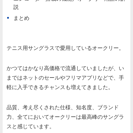
説
まとめ
テニス用サングラスで愛用しているオークリー。
かつてはかなり高価格で流通していましたが、い
まではネットのセールやフリマアプリなどで、手
軽に入手できるチャンスも増えてきました。
品質、考え尽くされた仕様、知名度、ブランド
力、全てにおいてオークリーは最高峰のサングラ
スと感じています。