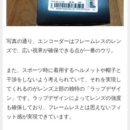
写真の通り、エンコーダーはフレームレスのレン
ズで、広い視界が確保できる点が一番のウリ。
また、スポーツ時に着用するヘルメットや帽子と
干渉をしないよう考えられていて、それを実現し
てくれるのがレンズ上部の独特の「ラップデザイ
ン」です。ラップデザインによってレンズの強度
も確保しており、フレームレスとは思えないフィ
ット感が実現できています。