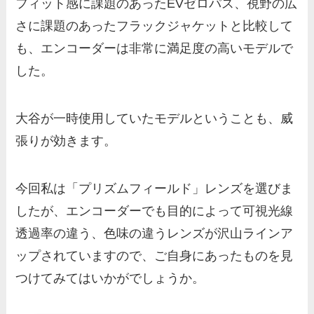
フィット感に課題のあったEVゼロパス、視野の広
さに課題のあったフラックジャケットと比較して
も、エンコーダーは非常に満足度の高いモデルで
した。
大谷が一時使用していたモデルということも、威
張りが効きます。
今回私は「プリズムフィールド」レンズを選びま
したが、エンコーダーでも目的によって可視光線
透過率の違う、色味の違うレンズが沢山ラインア
ップされていますので、ご自身にあったものを見
つけてみてはいかがでしょうか。