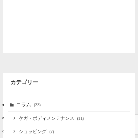
カテゴリー
コラム
(33)
ケガ・ボディメンテナンス
(11)
ショッピング
(7)