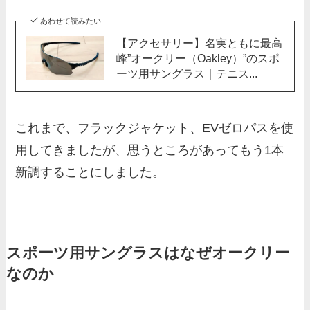
あわせて読みたい
【アクセサリー】名実ともに最高
峰”オークリー（Oakley）”のスポ
ーツ用サングラス｜テニス...
これまで、フラックジャケット、EVゼロパスを使
用してきましたが、思うところがあってもう1本
新調することにしました。
スポーツ用サングラスはなぜオークリー
なのか