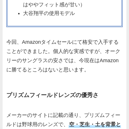
はややフィット感が甘い）
大谷翔平の使用モデル
今回、Amazonタイムセールにて格安で入手する
ことができました。個人的な実感ですが、オーク
リーのサングラスの安さでは、今現在はAmazon
に勝てるところはないと思います。
プリズムフィールドレンズの優秀さ
メーカーのサイトに記載の通り、プリズムフィー
ルドは野球用のレンズで、
空・芝生・土を背景と