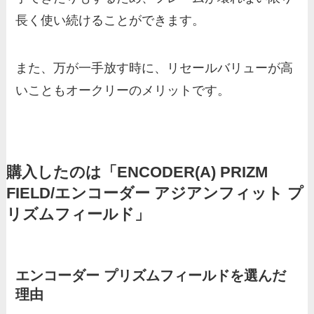
長く使い続けることができます。
また、万が一手放す時に、リセールバリューが高
いこともオークリーのメリットです。
購入したのは「ENCODER(A) PRIZM
FIELD/エンコーダー アジアンフィット プ
リズムフィールド」
エンコーダー プリズムフィールドを選んだ
理由