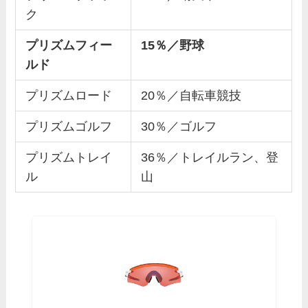
ク
プリズムフィー
15％／野球
ルド
プリズムロード
20％／自転車競技
プリズムゴルフ
30％／ゴルフ
プリズムトレイ
36％／トレイルラン、登
ル
山