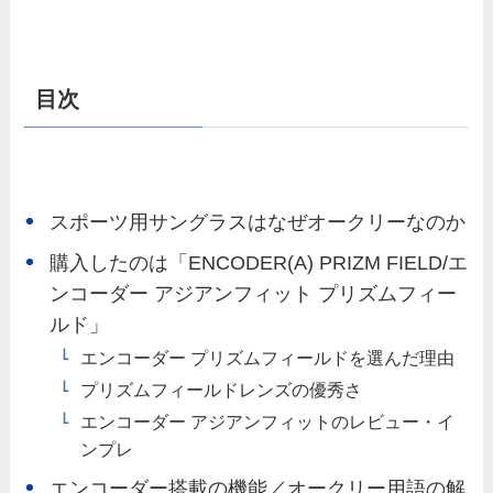
目次
スポーツ用サングラスはなぜオークリーなのか
購入したのは「ENCODER(A) PRIZM FIELD/エ
ンコーダー アジアンフィット プリズムフィー
ルド」
エンコーダー プリズムフィールドを選んだ理由
プリズムフィールドレンズの優秀さ
エンコーダー アジアンフィットのレビュー・イ
ンプレ
エンコーダー搭載の機能／オークリー用語の解