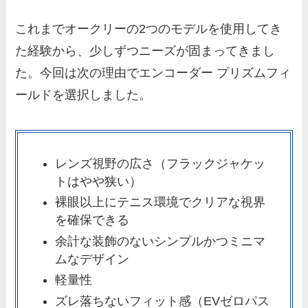
これまでオークリーの2つのモデルを使用してき
た経験から、少しずつニーズが固まってきまし
た。今回は次の理由でエンコーダー プリズムフィ
ールドを選択しました。
レンズ視野の広さ（フラックジャケッ
トはやや狭い）
裸眼以上にテニス環境でクリアな視界
を確保できる
余計な装飾のないシンプルかつミニマ
ムなデザイン
軽量性
ズレ落ちないフィット感（EVゼロパス