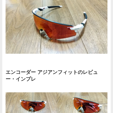
エンコーダー アジアンフィットのレビュ
ー・インプレ