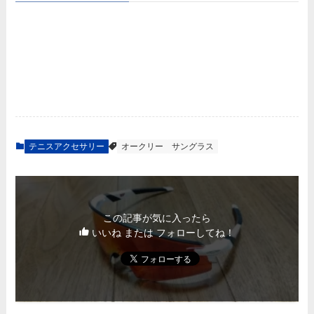
テニスアクセサリー
オークリー
サングラス
この記事が気に入ったら
いいね または フォローしてね！