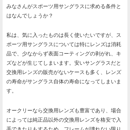
みなさんがスポーツ用サングラスに求める条件と
はなんでしょうか？
私は、気に入ったものは長く使いたいですが、ス
ポーツ用サングラスについては特にレンズは消耗
品で、少なからず表面コーティングの剥がれ、キ
ズなどが生じてしまいます。安いサングラスだと
交換用レンズの販売がないケースも多く、レンズ
の寿命がサングラス自体の寿命になってしまいま
す。
オークリーなら交換用レンズも豊富であり、場合
によっては純正品以外の交換用レンズを格安で入
手できたりもするため、フレームが壊れない限り