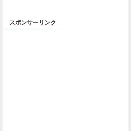
スポンサーリンク