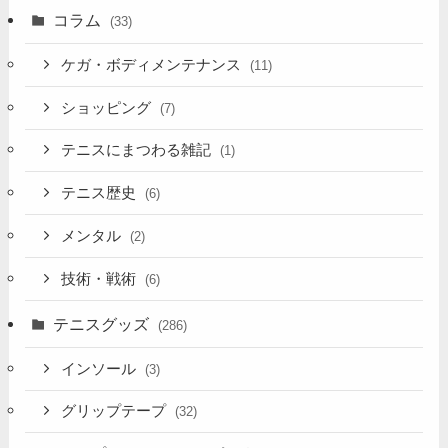
コラム
(33)
ケガ・ボディメンテナンス
(11)
ショッピング
(7)
テニスにまつわる雑記
(1)
テニス歴史
(6)
メンタル
(2)
技術・戦術
(6)
テニスグッズ
(286)
インソール
(3)
グリップテープ
(32)