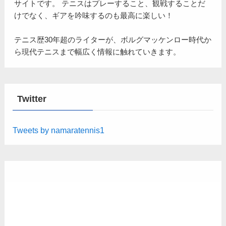
サイトです。 テニスはプレーすること、観戦することだ
けでなく、ギアを吟味するのも最高に楽しい！
テニス歴30年超のライターが、ボルグマッケンロー時代か
ら現代テニスまで幅広く情報に触れていきます。
Twitter
Tweets by namaratennis1