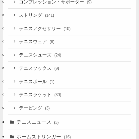
コンプレッション・サポーター
(9)
ストリング
(141)
テニスアクセサリー
(10)
テニスウェア
(6)
テニスシューズ
(24)
テニスソックス
(9)
テニスボール
(1)
テニスラケット
(39)
テーピング
(3)
テニスニュース
(3)
ホームストリンガー
(16)