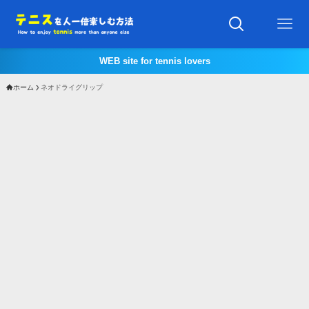
WEB site for tennis lovers
ホーム
ネオドライグリップ