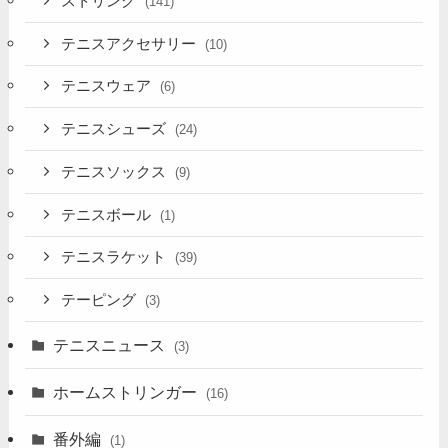
ストリング
(141)
テニスアクセサリー
(10)
テニスウェア
(6)
テニスシューズ
(24)
テニスソックス
(9)
テニスボール
(1)
テニスラケット
(39)
テーピング
(3)
テニスニュース
(3)
ホームストリンガー
(16)
番外編
(1)