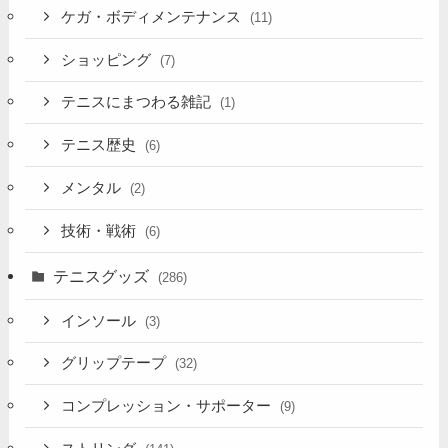
ケガ・ボディメンテナンス
(11)
ショッピング
(7)
テニスにまつわる雑記
(1)
テニス歴史
(6)
メンタル
(2)
技術・戦術
(6)
テニスグッズ
(286)
インソール
(3)
グリップテープ
(32)
コンプレッション・サポーター
(9)