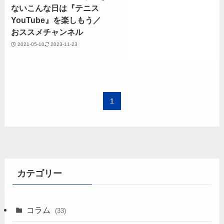
ないこんな日は『テニス
YouTube』を楽しもう／
おススメチャンネル
2021-05-10
2023-11-23
1
カテゴリー
コラム
(33)