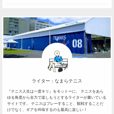
ライター：なまらテニス
『テニス人生は一度キリ』をモットーに、 テニスをあら
ゆる角度から全力で楽しもうとするライターが書いている
サイトです。 テニスはプレーすること、観戦することだ
けでなく、ギアを吟味するのも最高に楽しい！