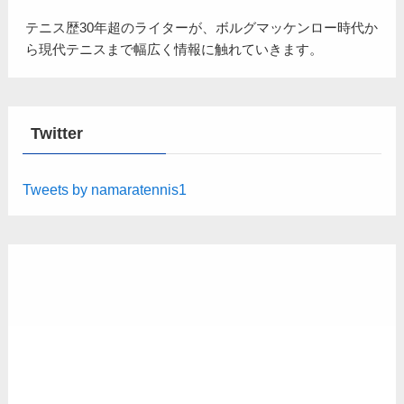
テニス歴30年超のライターが、ボルグマッケンロー時代か
ら現代テニスまで幅広く情報に触れていきます。
Twitter
Tweets by namaratennis1