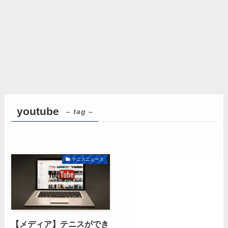
youtube
– tag –
テニスニュース
【メディア】テニスができ