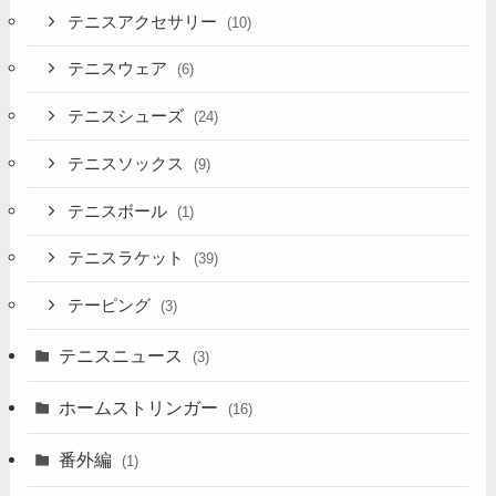
テニスアクセサリー
(10)
テニスウェア
(6)
テニスシューズ
(24)
テニスソックス
(9)
テニスボール
(1)
テニスラケット
(39)
テーピング
(3)
テニスニュース
(3)
ホームストリンガー
(16)
番外編
(1)