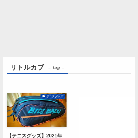
リトルカブ
– tag –
テニスグッズ
【テニスグッズ】2021年