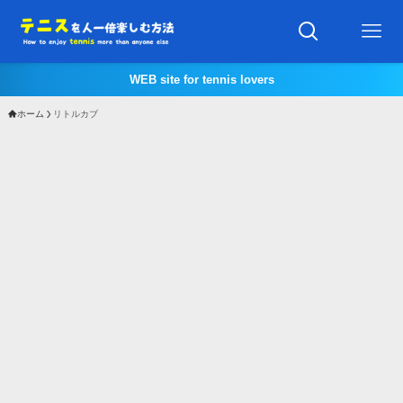
WEB site for tennis lovers
ホーム
リトルカブ