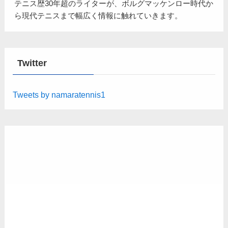
テニス歴30年超のライターが、ボルグマッケンロー時代か
ら現代テニスまで幅広く情報に触れていきます。
Twitter
Tweets by namaratennis1