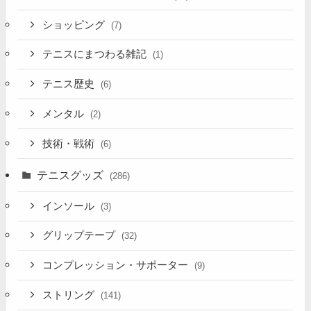
ショッピング
(7)
テニスにまつわる雑記
(1)
テニス歴史
(6)
メンタル
(2)
技術・戦術
(6)
テニスグッズ
(286)
インソール
(3)
グリップテープ
(32)
コンプレッション・サポーター
(9)
ストリング
(141)