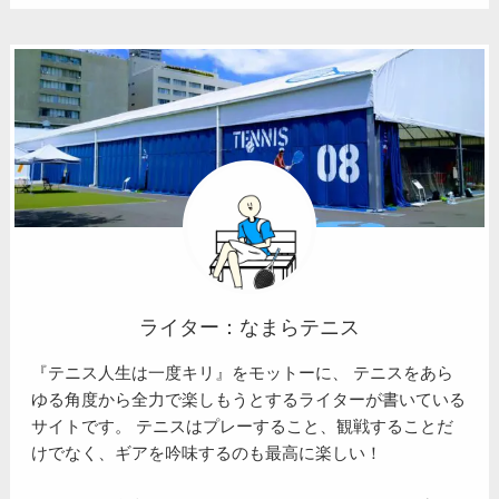
ライター：なまらテニス
『テニス人生は一度キリ』をモットーに、 テニスをあら
ゆる角度から全力で楽しもうとするライターが書いている
サイトです。 テニスはプレーすること、観戦することだ
けでなく、ギアを吟味するのも最高に楽しい！