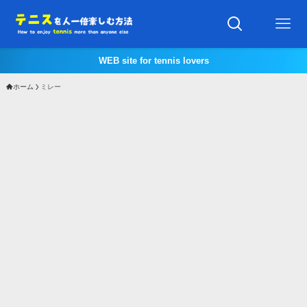
WEB site for tennis lovers
ホーム
ミレー