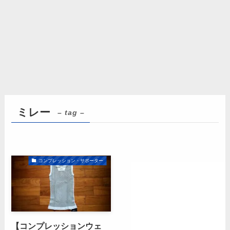
ミレー
– tag –
コンプレッション・サポーター
【コンプレッションウェ