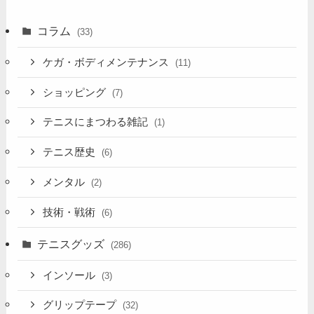
コラム
(33)
ケガ・ボディメンテナンス
(11)
ショッピング
(7)
テニスにまつわる雑記
(1)
テニス歴史
(6)
メンタル
(2)
技術・戦術
(6)
テニスグッズ
(286)
インソール
(3)
グリップテープ
(32)