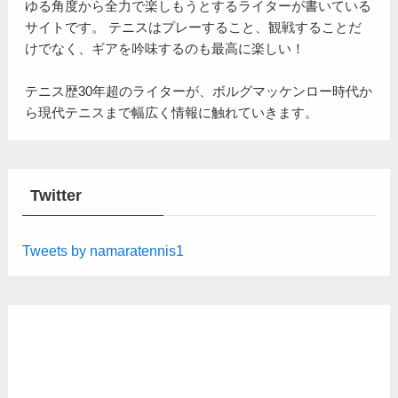
ゆる角度から全力で楽しもうとするライターが書いている
サイトです。 テニスはプレーすること、観戦することだ
けでなく、ギアを吟味するのも最高に楽しい！
テニス歴30年超のライターが、ボルグマッケンロー時代か
ら現代テニスまで幅広く情報に触れていきます。
Twitter
Tweets by namaratennis1