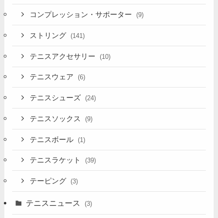
コンプレッション・サポーター
(9)
ストリング
(141)
テニスアクセサリー
(10)
テニスウェア
(6)
テニスシューズ
(24)
テニスソックス
(9)
テニスボール
(1)
テニスラケット
(39)
テーピング
(3)
テニスニュース
(3)