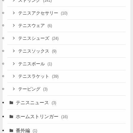
ストリング
(141)
テニスアクセサリー
(10)
テニスウェア
(6)
テニスシューズ
(24)
テニスソックス
(9)
テニスボール
(1)
テニスラケット
(39)
テーピング
(3)
テニスニュース
(3)
ホームストリンガー
(16)
番外編
(1)