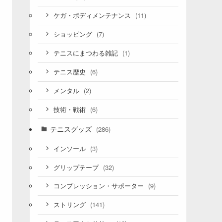
(11)
ケガ・ボディメンテナンス
(7)
ショッピング
(1)
テニスにまつわる雑記
(6)
テニス歴史
(2)
メンタル
(6)
技術・戦術
テニスグッズ
(286)
(3)
インソール
(32)
グリップテープ
(9)
コンプレッション・サポーター
(141)
ストリング