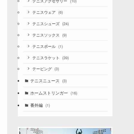
(10)
テニスアクセサリー
(6)
テニスウェア
(24)
テニスシューズ
(9)
テニスソックス
(1)
テニスボール
(39)
テニスラケット
(3)
テーピング
テニスニュース
(3)
ホームストリンガー
(16)
番外編
(1)