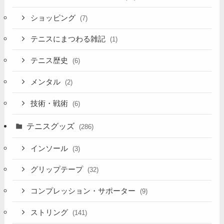
ショッピング
(7)
テニスにまつわる雑記
(1)
テニス歴史
(6)
メンタル
(2)
技術・戦術
(6)
テニスグッズ
(286)
インソール
(3)
グリップテープ
(32)
コンプレッション・サポーター
(9)
ストリング
(141)