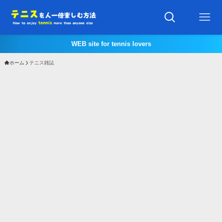
WEB site for tennis lovers
ホーム
テニス雑誌