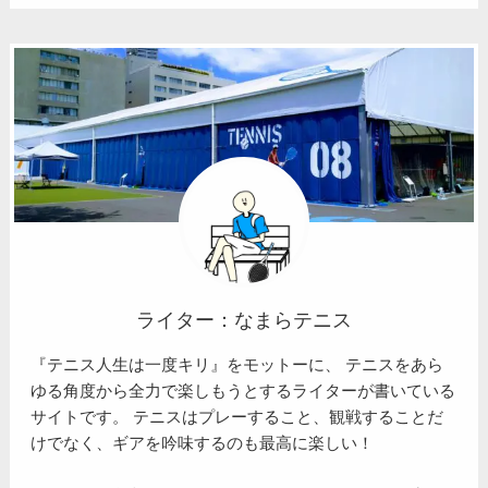
ライター：なまらテニス
『テニス人生は一度キリ』をモットーに、 テニスをあら
ゆる角度から全力で楽しもうとするライターが書いている
サイトです。 テニスはプレーすること、観戦することだ
けでなく、ギアを吟味するのも最高に楽しい！