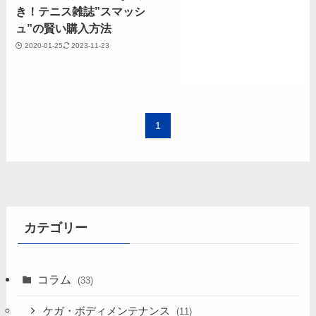
き！テニス雑誌”スマッシ
ュ”の賢い購入方法
2020-01-25
2023-11-23
1
カテゴリー
コラム
(33)
ケガ・ボディメンテナンス
(11)