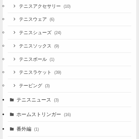
テニスアクセサリー
(10)
テニスウェア
(6)
テニスシューズ
(24)
テニスソックス
(9)
テニスボール
(1)
テニスラケット
(39)
テーピング
(3)
テニスニュース
(3)
ホームストリンガー
(16)
番外編
(1)