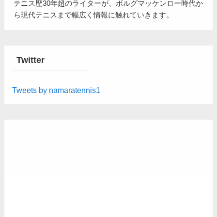
テニス歴30年超のライターが、ボルグマッケンロー時代か
ら現代テニスまで幅広く情報に触れていきます。
Twitter
Tweets by namaratennis1