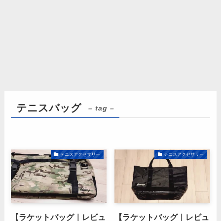
テニスバッグ
– tag –
テニスアクセサリー
テニスアクセサリー
【ラケットバッグ｜レビュ
【ラケットバッグ｜レビュ