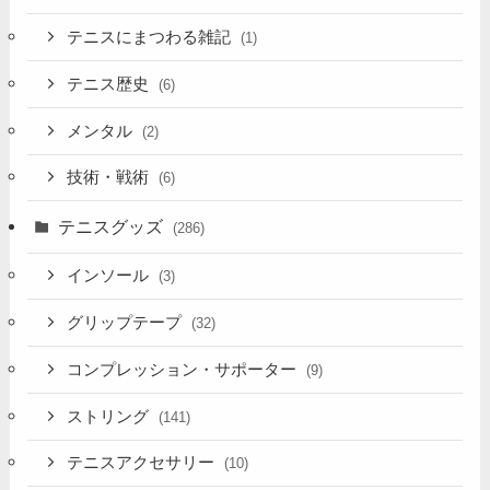
テニスにまつわる雑記
(1)
テニス歴史
(6)
メンタル
(2)
技術・戦術
(6)
テニスグッズ
(286)
インソール
(3)
グリップテープ
(32)
コンプレッション・サポーター
(9)
ストリング
(141)
テニスアクセサリー
(10)