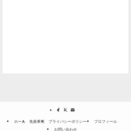
ホーム
免責事項
プライバシーポリシー
プロフィール
お問い合わせ