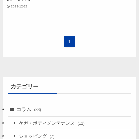
2023-12-29
1
カテゴリー
コラム
(33)
ケガ・ボディメンテナンス
(11)
ショッピング
(7)