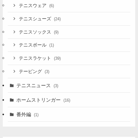
テニスウェア
(6)
テニスシューズ
(24)
テニスソックス
(9)
テニスボール
(1)
テニスラケット
(39)
テーピング
(3)
テニスニュース
(3)
ホームストリンガー
(16)
番外編
(1)