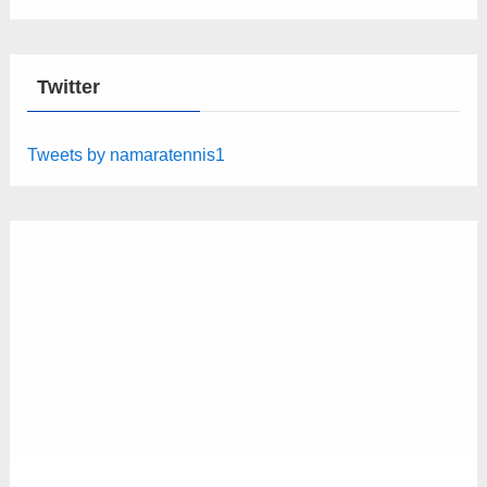
Twitter
Tweets by namaratennis1