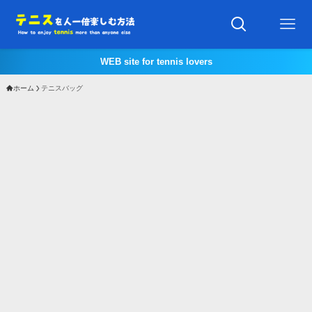
WEB site for tennis lovers
ホーム
テニスバッグ