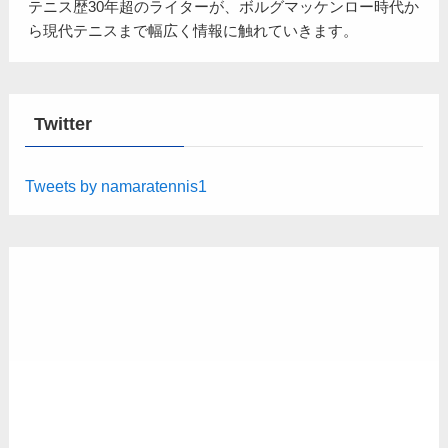
テニス歴30年超のライターが、ボルグマッケンロー時代か
ら現代テニスまで幅広く情報に触れていきます。
Twitter
Tweets by namaratennis1