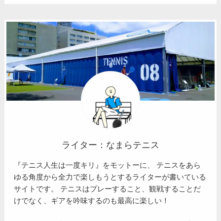
ライター：なまらテニス
『テニス人生は一度キリ』をモットーに、 テニスをあら
ゆる角度から全力で楽しもうとするライターが書いている
サイトです。 テニスはプレーすること、観戦することだ
けでなく、ギアを吟味するのも最高に楽しい！