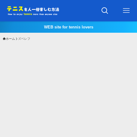
WEB site for tennis lovers
ホーム
ズベレフ