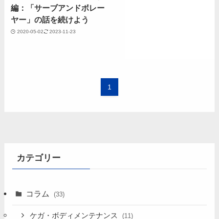
編：「サーブアンドボレー
ヤー」の話を続けよう
2020-05-02
2023-11-23
1
カテゴリー
コラム
(33)
ケガ・ボディメンテナンス
(11)