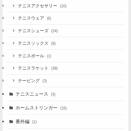
テニスアクセサリー
(10)
テニスウェア
(6)
テニスシューズ
(24)
テニスソックス
(9)
テニスボール
(1)
テニスラケット
(39)
テーピング
(3)
テニスニュース
(3)
ホームストリンガー
(16)
番外編
(1)