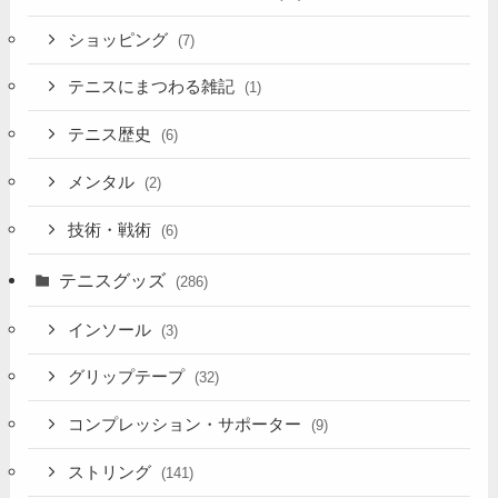
ショッピング
(7)
テニスにまつわる雑記
(1)
テニス歴史
(6)
メンタル
(2)
技術・戦術
(6)
テニスグッズ
(286)
インソール
(3)
グリップテープ
(32)
コンプレッション・サポーター
(9)
ストリング
(141)