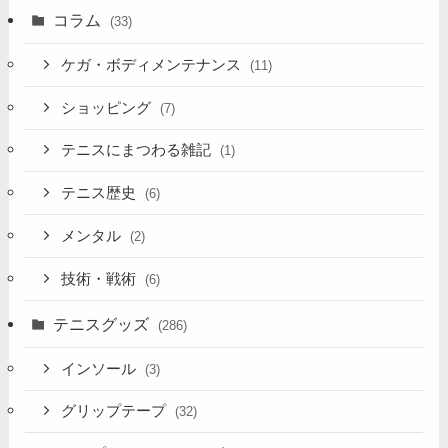
コラム
(33)
ケガ・ボディメンテナンス
(11)
ショッピング
(7)
テニスにまつわる雑記
(1)
テニス歴史
(6)
メンタル
(2)
技術・戦術
(6)
テニスグッズ
(286)
インソール
(3)
グリップテープ
(32)