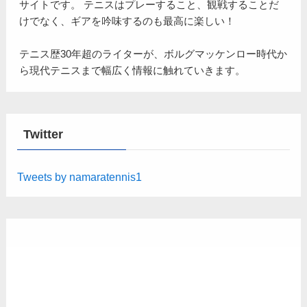
サイトです。 テニスはプレーすること、観戦することだ
けでなく、ギアを吟味するのも最高に楽しい！
テニス歴30年超のライターが、ボルグマッケンロー時代か
ら現代テニスまで幅広く情報に触れていきます。
Twitter
Tweets by namaratennis1