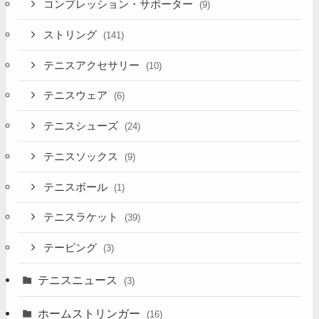
コンプレッション・サポーター
(9)
ストリング
(141)
テニスアクセサリー
(10)
テニスウェア
(6)
テニスシューズ
(24)
テニスソックス
(9)
テニスボール
(1)
テニスラケット
(39)
テーピング
(3)
テニスニュース
(3)
ホームストリンガー
(16)