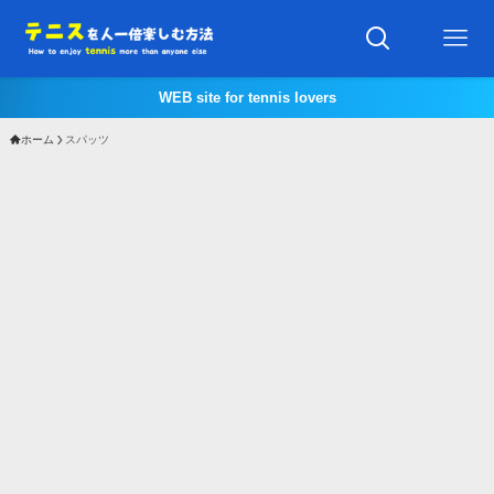
WEB site for tennis lovers
ホーム
スパッツ