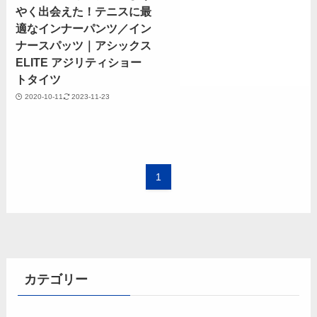
やく出会えた！テニスに最
適なインナーパンツ／イン
ナースパッツ｜アシックス
ELITE アジリティショー
トタイツ
2020-10-11
2023-11-23
1
カテゴリー