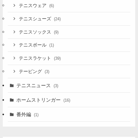
テニスウェア
(6)
テニスシューズ
(24)
テニスソックス
(9)
テニスボール
(1)
テニスラケット
(39)
テーピング
(3)
テニスニュース
(3)
ホームストリンガー
(16)
番外編
(1)