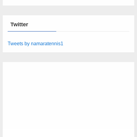
Twitter
Tweets by namaratennis1