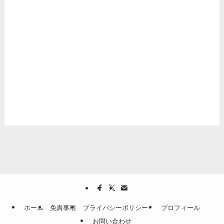
ホーム
免責事項
プライバシーポリシー
プロフィール
お問い合わせ