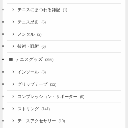
テニスにまつわる雑記
(1)
テニス歴史
(6)
メンタル
(2)
技術・戦術
(6)
テニスグッズ
(286)
インソール
(3)
グリップテープ
(32)
コンプレッション・サポーター
(9)
ストリング
(141)
テニスアクセサリー
(10)