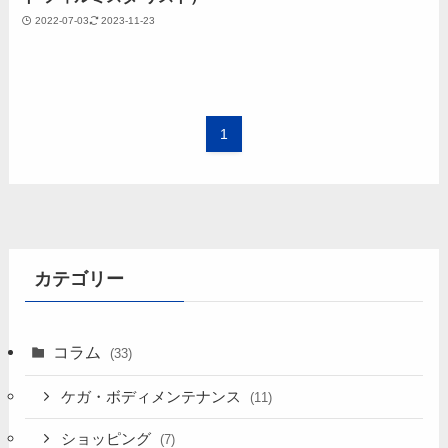
2022-07-03
2023-11-23
1
カテゴリー
コラム
(33)
ケガ・ボディメンテナンス
(11)
ショッピング
(7)