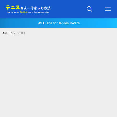
WEB site for tennis lovers
ホーム
ザムスト