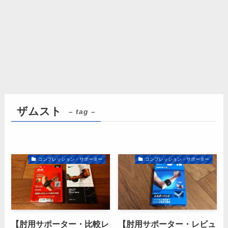
ザムスト
– tag –
コンプレッション・サポーター
コンプレッション・サポーター
【肘用サポーター・比較レ
【肘用サポーター・レビュ