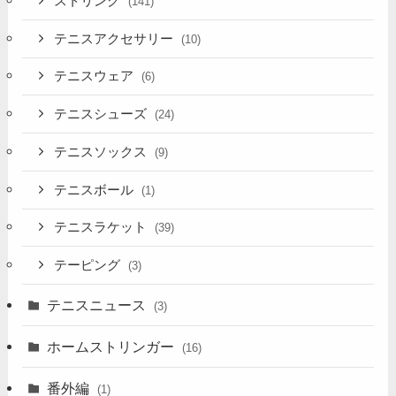
ストリング
(141)
テニスアクセサリー
(10)
テニスウェア
(6)
テニスシューズ
(24)
テニスソックス
(9)
テニスボール
(1)
テニスラケット
(39)
テーピング
(3)
テニスニュース
(3)
ホームストリンガー
(16)
番外編
(1)