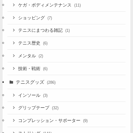
ケガ・ボディメンテナンス
(11)
ショッピング
(7)
テニスにまつわる雑記
(1)
テニス歴史
(6)
メンタル
(2)
技術・戦術
(6)
テニスグッズ
(286)
インソール
(3)
グリップテープ
(32)
コンプレッション・サポーター
(9)