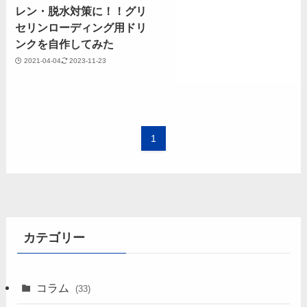
レン・脱水対策に！！グリ
セリンローディング用ドリ
ンクを自作してみた
2021-04-04
2023-11-23
1
カテゴリー
コラム
(33)