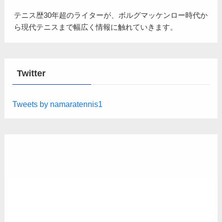
テニス歴30年超のライターが、ボルグマッケンロー時代か
ら現代テニスまで幅広く情報に触れていきます。
Twitter
Tweets by namaratennis1