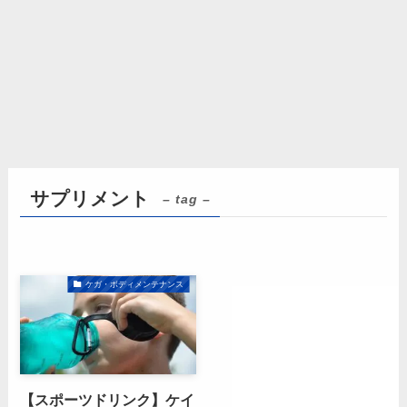
サプリメント
– tag –
ケガ・ボディメンテナンス
【スポーツドリンク】ケイ