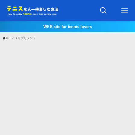
WEB site for tennis lovers
ホーム
サプリメント