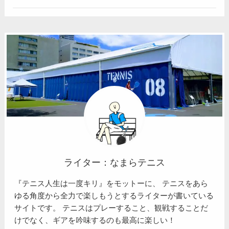
ライター：なまらテニス
『テニス人生は一度キリ』をモットーに、 テニスをあら
ゆる角度から全力で楽しもうとするライターが書いている
サイトです。 テニスはプレーすること、観戦することだ
けでなく、ギアを吟味するのも最高に楽しい！