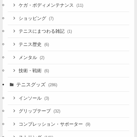
ケガ・ボディメンテナンス
(11)
ショッピング
(7)
テニスにまつわる雑記
(1)
テニス歴史
(6)
メンタル
(2)
技術・戦術
(6)
テニスグッズ
(286)
インソール
(3)
グリップテープ
(32)
コンプレッション・サポーター
(9)