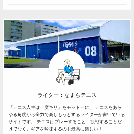
ライター：なまらテニス
『テニス人生は一度キリ』をモットーに、 テニスをあら
ゆる角度から全力で楽しもうとするライターが書いている
サイトです。 テニスはプレーすること、観戦することだ
けでなく、ギアを吟味するのも最高に楽しい！