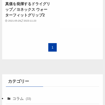
真価を発揮するドライグリ
ップ／ヨネックス ウォー
ターフィットグリップ2
2021-05-29
2023-11-23
1
カテゴリー
コラム
(33)