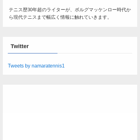
テニス歴30年超のライターが、ボルグマッケンロー時代か
ら現代テニスまで幅広く情報に触れていきます。
Twitter
Tweets by namaratennis1