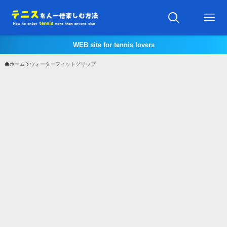
WEB site for tennis lovers
ホーム
ウォーターフィットグリップ