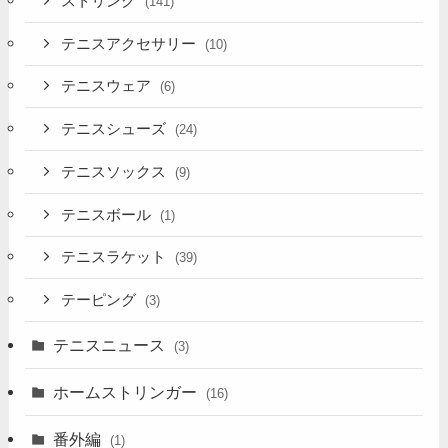
ストリング
(141)
テニスアクセサリー
(10)
テニスウェア
(6)
テニスシューズ
(24)
テニスソックス
(9)
テニスボール
(1)
テニスラケット
(39)
テーピング
(3)
テニスニュース
(3)
ホームストリンガー
(16)
番外編
(1)