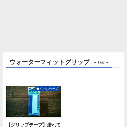
ウォーターフィットグリップ
– tag –
グリップテープ
【グリップテープ】濡れて