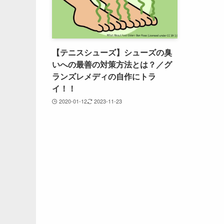
【テニスシューズ】シューズの臭
いへの最善の対策方法とは？／グ
ランズレメディの自作にトラ
イ！！
2020-01-12
2023-11-23