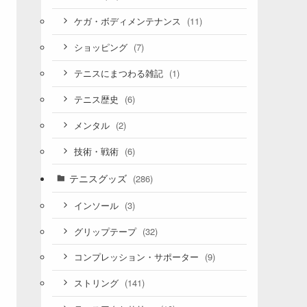
(11)
ケガ・ボディメンテナンス
(7)
ショッピング
(1)
テニスにまつわる雑記
(6)
テニス歴史
(2)
メンタル
(6)
技術・戦術
テニスグッズ
(286)
(3)
インソール
(32)
グリップテープ
(9)
コンプレッション・サポーター
(141)
ストリング