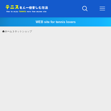
WEB site for tennis lovers
ホーム
ネットショップ