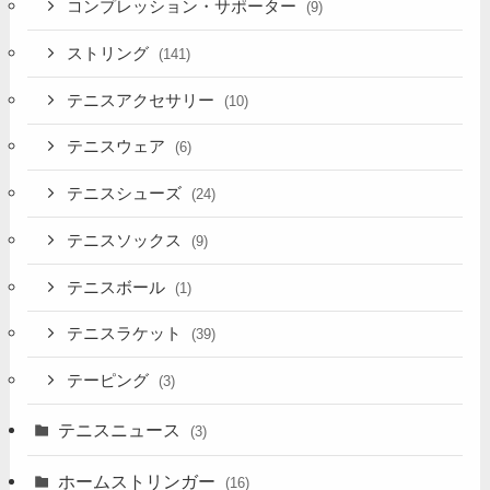
コンプレッション・サポーター
(9)
ストリング
(141)
テニスアクセサリー
(10)
テニスウェア
(6)
テニスシューズ
(24)
テニスソックス
(9)
テニスボール
(1)
テニスラケット
(39)
テーピング
(3)
テニスニュース
(3)
ホームストリンガー
(16)