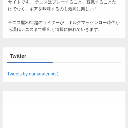
サイトです。 テニスはプレーすること、観戦することだ
けでなく、ギアを吟味するのも最高に楽しい！
テニス歴30年超のライターが、ボルグマッケンロー時代か
ら現代テニスまで幅広く情報に触れていきます。
Twitter
Tweets by namaratennis1