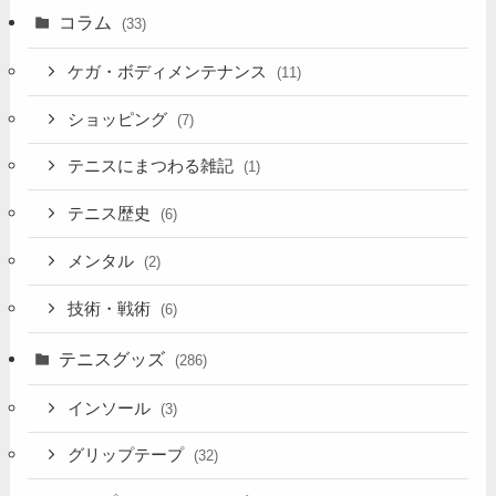
コラム
(33)
ケガ・ボディメンテナンス
(11)
ショッピング
(7)
テニスにまつわる雑記
(1)
テニス歴史
(6)
メンタル
(2)
技術・戦術
(6)
テニスグッズ
(286)
インソール
(3)
グリップテープ
(32)